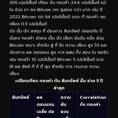
305 เปอร์เซ็นต์ เทียบ กับ ทองคำ 24.6 เปอร์เซ็นต์ แต่
ใน ช่วง ขา ลง Bitcoin ตก รุนแรง กว่า มาก เช่น ปี
2022 Bitcoin ตก 64 เปอร์เซ็นต์ ขณะ ที่ ทองคำ ลด
เพียง 0.3 เปอร์เซ็นต์
ดัง นั้น นัก ลงทุน ที่ ต้องการ สินทรัพย์ ปลอดภัย ที่
มั่นคง ทองคำ ยังคง เป็น ตัว เลือก อันดับ หนึ่ง ส่วน
Bitcoin เหมาะ สำหรับ ผู้ ที่ รับ ความ เสี่ยง สูง ได้ และ
ต้องการ ผล ตอบแทน สูง การ ผสม ทั้ง สอง ใน พอร์ต
เช่น ทองคำ 10 เปอร์เซ็นต์ Bitcoin 5 เปอร์เซ็นต์ อาจ
ให้ ผล ลัพธ์ ที่ ดี ที่ สุด สำหรับ การ กระจาย ความ
เสี่ยง
เปรียบเทียบ ทองคำ กับ สินทรัพย์ อื่น ช่วง 5 ปี
ล่าสุด
สินทรัพย์
ผล
ความ
Correlation
ตอบแทน
ผัน
กับ ทองคำ
เฉลี่ย ต่อ
ผวน