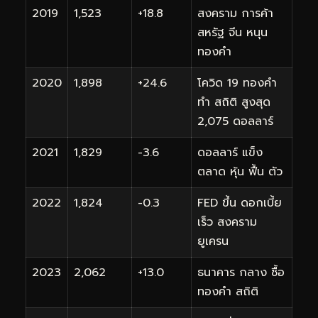
2019
1,523
+18.8
สงคราม การค้า
สหรัฐ จีน หนุน
ทองคำ
2020
1,898
+24.6
โควิด 19 ทองคำ
ทำ สถิติ สูงสุด
2,075 ดอลลาร์
2021
1,829
-3.6
ดอลลาร์ แข็ง
ตลาด หุ้น ฟื้น ตัว
2022
1,824
-0.3
FED ขึ้น ดอกเบี้ย
เร็ว สงคราม
ยูเครน
2023
2,062
+13.0
ธนาคาร กลาง ซื้อ
ทองคำ สถิติ