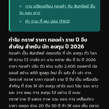
การ เปรียบเทียบ ทองคำ กับ สินทรัพย์ อื่น
ใน ระยะ ยาว
คำ ถาม ที่ พบ บ่อย (FAQ)
ทำไม กราฟ ราคา ทองคำ ราย ปี จึง
สำคัญ สำหรับ นัก ลงทุน ปี 2026
ทองคำ เป็น สินทรัพย์ ปลอดภัย ที่ นัก ลงทุน ทั่ว โลก
ให้ ความ ไว้ วางใจ มา นาน หลาย พัน ปี ใน ปี 2026
ราคา ทองคำ ปรับ ตัว ผ่าน ระดับ 2,400 ดอลลาร์ ต่อ
ออนซ์ สร้าง สถิติ สูงสุด ใหม่ ซ้ำ แล้ว ซ้ำ เล่า การ
วิเคราะห์ กราฟ ราคา ทองคำ ราย ปี จึง เป็น เครื่องมือ
สำคัญ ที่ ช่วย ให้ นัก ลงทุน เข้าใจ แนว โน้ม ระยะ ยาว
และ วาง แผน การ ลงทุน ได้ อย่าง มี ระบบ
กราฟ ราย ปี แสดง ภาพ รวม ของ การ เคลื่อนไหว
ราคา ตลอด ช่วง 20 ถึง 50 ปี ทำ ให้ มอง เห็น ตลาด