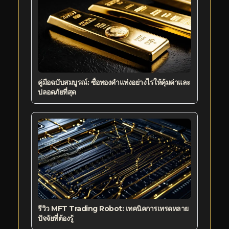
คู่มือฉบับสมบูรณ์: ซื้อทองคำแท่งอย่างไรให้คุ้มค่าและ
ปลอดภัยที่สุด
รีวิว MFT Trading Robot: เทคนิคการเทรดหลาย
ปัจจัยที่ต้องรู้