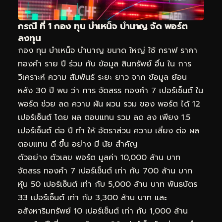
กรณี ที่ 1 กอง ทุน บำเหน็จ บำนาญ จัด พอร์ต
ลงทุน
กอง ทุน บำเหน็จ บำนาญ ขนาด ใหญ่ ใช้ กราฟ ราคา
ทองคำ ราย ปี ร่วม กับ ข้อมูล สินทรัพย์ อื่น ใน การ
วิเคราะห์ ความ สัมพันธ์ ระยะ ยาว จาก ข้อมูล ย้อน
หลัง 30 ปี พบ ว่า การ จัดสรร ทองคำ 7 เปอร์เซ็นต์ ใน
พอร์ต ช่วย ลด ความ ผัน ผวน รวม ของ พอร์ต ได้ 12
เปอร์เซ็นต์ โดย ผล ตอบแทน รวม ลด ลง เพียง 1.5
เปอร์เซ็นต์ ต่อ ปี ทำ ให้ อัตราส่วน ความ เสี่ยง ต่อ ผล
ตอบแทน ดี ขึ้น อย่าง มี นัย สำคัญ
ตัวอย่าง ตัวเลข พอร์ต มูลค่า 10,000 ล้าน บาท
จัดสรร ทองคำ 7 เปอร์เซ็นต์ เท่า กับ 700 ล้าน บาท
หุ้น 50 เปอร์เซ็นต์ เท่า กับ 5,000 ล้าน บาท พันธบัตร
33 เปอร์เซ็นต์ เท่า กับ 3,300 ล้าน บาท และ
อสังหาริมทรัพย์ 10 เปอร์เซ็นต์ เท่า กับ 1,000 ล้าน