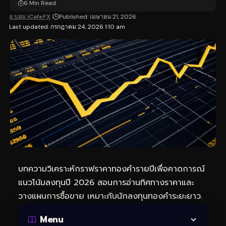
6 Min Read
อ.บอม iCafeFX
Published: เมษายน 21, 2026
Last updated: กรกฎาคม 24, 2026 1:10 am
บทความวิเคราะห์กราฟราคาทองคำรายปีเพื่อคาดการณ์
แนวโน้มลงทุนปี 2026 สอนการอ่านทิศทางราคาและ
วางแผนการซื้อขาย เหมาะกับนักลงทุนทองคำระยะยาว.
Menu