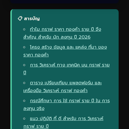
📋 สารบัญ
ทำไม กราฟ ราคา ทองคำ ราย ปี จึง
สำคัญ สำหรับ นัก ลงทุน ปี 2026
โครง สร้าง ข้อมูล และ แหล่ง ที่มา ของ
ราคา ทองคำ
การ วิเคราะห์ ทาง เทคนิค บน กราฟ ราย
ปี
ตาราง เปรียบเทียบ แพลตฟอร์ม และ
เครื่องมือ วิเคราะห์ กราฟ ทองคำ
กรณีศึกษา การ ใช้ กราฟ ราย ปี ใน การ
ลงทุน จริง
แนว ปฏิบัติ ที่ ดี สำหรับ การ วิเคราะห์
กราฟ ราย ปี