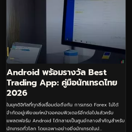
Android พร้อมรางวัล Best
Trading App: คู่มือนักเทรดไทย
2026
ในยุคดิจิทัลที่ทุกสิ่งเชื่อมต่อถึงกัน การเทรด Forex ไม่ได้
จำกัดอยู่เพียงแค่หน้าจอคอมพิวเตอร์อีกต่อไปแล้วครับ
แพลตฟอร์ม Android ได้กลายเป็นศูนย์กลางสำคัญสำหรับ
นักเทรดทั่วโลก โดยเฉพาะอย่างยิ่งนักเทรดในป…