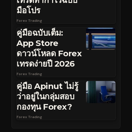
มือโปร
Forex Trading
คู่มือฉบับเต็ม:
App Store
ดาวน์โหลด Forex
เทรดง่ายปี 2026
Forex Trading
คู่มือ Apinut ไม่รู้
ว่าอยู่ในกลุ่มสอบ
กองทุน Forex?
Forex Trading