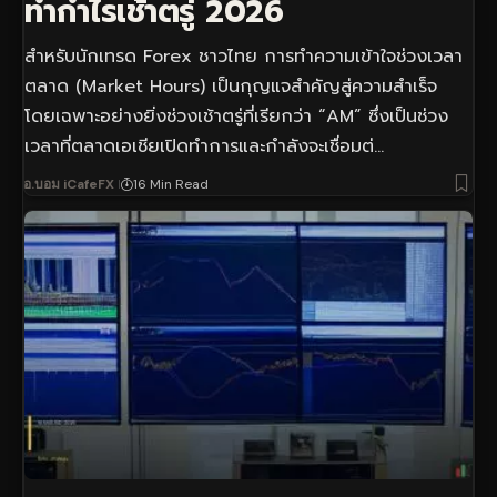
ทำกำไรเช้าตรู่ 2026
สำหรับนักเทรด Forex ชาวไทย การทำความเข้าใจช่วงเวลา
ตลาด (Market Hours) เป็นกุญแจสำคัญสู่ความสำเร็จ
โดยเฉพาะอย่างยิ่งช่วงเช้าตรู่ที่เรียกว่า “AM” ซึ่งเป็นช่วง
เวลาที่ตลาดเอเชียเปิดทำการและกำลังจะเชื่อมต่…
อ.บอม iCafeFX
16 Min Read