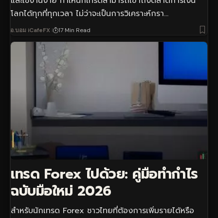
และใช้งานง่าย ทำให้นักเทรดสามารถเข้าถึงตลาดการเงิน
โลกได้ทุกที่ทุกเวลา ไม่ว่าจะเป็นการวิเคราะห์กรา…
อ.บอม iCafeFX
17 Min Read
เทรด Forex ไปด้วย: คู่มือทำกำไร
ฉบับมือใหม่ 2026
สำหรับนักเทรด Forex ชาวไทยที่ต้องการเพิ่มรายได้หรือ