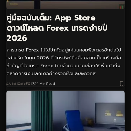
คู่มือฉบับเต็ม: App Store
ดาวน์โหลด Forex เทรดง่ายปี
2026
การเทรด Forex ไม่ได้จำกัดอยู่แค่บนคอมพิวเตอร์อีกต่อไป
แล้วครับ ในยุค 2026 นี้ โทรศัพท์มือถือกลายเป็นเครื่องมือ
สำคัญที่นักเทรด Forex ไทยจำนวนมากเลือกใช้เพื่อเข้าถึง
ตลาดการเงินโลกได้อย่างรวดเร็วและสะดวกส…
อ.บอม iCafeFX
14 Min Read