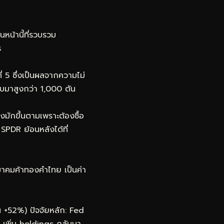
น้านี้ที่รวบรวม
ร
่ 5 ซึ่งเป็นผลจากความไม่
บมาสูงกว่า 1,000 ตัน
มักขึ้นตามเพราะต้องซื้อ
SPDR ย้อนหลังได้ที่
มาคมค้าทองคำไทย เป็นค่า
 +52%) ปัจจัยหลัก: Fed