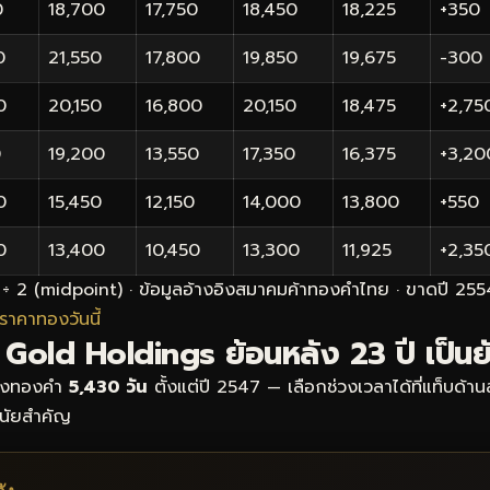
0
18,700
17,750
18,450
18,225
+350
0
21,550
17,800
19,850
19,675
-300
0
20,150
16,800
20,150
18,475
+2,75
0
19,200
13,550
17,350
16,375
+3,20
0
15,450
12,150
14,000
13,800
+550
0
13,400
10,450
13,300
11,925
+2,35
ุด) ÷ 2 (midpoint) · ข้อมูลอ้างอิงสมาคมค้าทองคำไทย · ขาดปี 255
ราคาทองวันนี้
Gold Holdings ย้อนหลัง 23 ปี เป็นย
รองทองคำ
5,430 วัน
ตั้งแต่ปี 2547 — เลือกช่วงเวลาได้ที่แท็บด้า
ีนัยสำคัญ