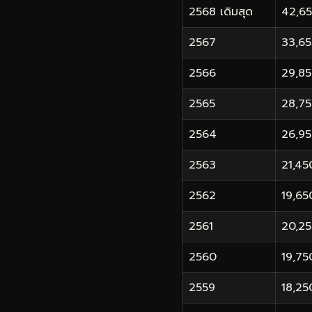
2568
เดิมสุด
42,6
2567
33,6
2566
29,8
2565
28,7
2564
26,9
2563
21,45
2562
19,65
2561
20,2
2560
19,75
2559
18,25