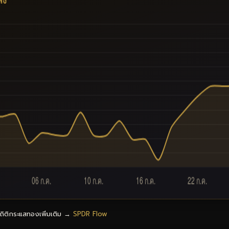
ัง
ถิติกระแสทองเพิ่มเติม →
SPDR Flow