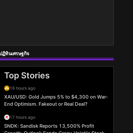
ปฏิทินเศรษฐกิจ