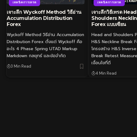
เทคนิคการเทรด
เทคนิคการเทรด
เจาะลึก Wyckoff Method วิธีอ่าน
เจาะลึกวิธีเทรด Hea
Accumulation Distribution
Shoulders Neckli
Forex
Forex แบบเซียน
Wyckoff Method วิธีอ่าน Accumulation
Head and Shoulders Pa
Distribution Forex ตั้งแต่ Wyckoff คือ
H&S Neckline Break Fo
อะไร 4 Phase Spring UTAD Markup
โครงสร้าง H&S Invers
Markdown กลยุทธ์ และข้อจำกัด
Break Retest Measur
เงื่อนไขที่ดี
3 Min Read
4 Min Read