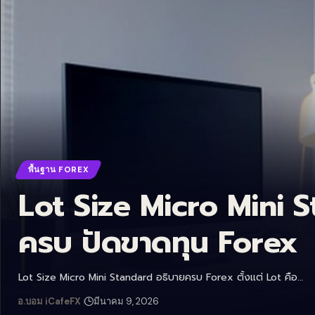
พื้นฐาน FOREX
Lot Size Micro Mini 
ครบ ปัดขาดทุน Forex
Lot Size Micro Mini Standard อธิบายครบ Forex ตั้งแต่ Lot คือ…
อ.บอม iCafeFX
มีนาคม 9, 2026