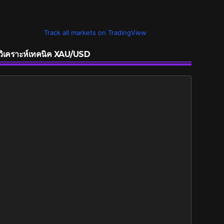
Track all markets on TradingView
วิเคราะห์เทคนิค XAU/USD