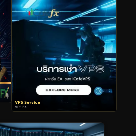
VPS Service
VPS FX