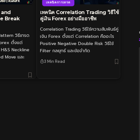
เทคนิคการเทรด
d and
เทคนิค Correlation Trading วิธีใช้
ne Break
คู่เงิน Forex อย่างมืออาชีพ
Correlation Trading วิธีใช้ความสัมพันธ์คู่
ttern วิธีเทรด
เงิน Forex ตั้งแต่ Correlation คืออะไร
rex ตั้งแต่
Positive Negative Double Risk วิธีใช้
e H&S Neckline
Filter กลยุทธ์ และข้อจำกัด
ed Move และ
3 Min Read