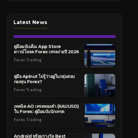
Latest News
คู่มือฉบับเต็ม: App Store
ดาวน์โหลด Forex เทรดง่ายปี 2026
Forex Trading
คู่มือ Apinut ไม่รู้ว่าอยู่ในกลุ่มสอบ
กองทุน Forex?
Forex Trading
เทคนิค AO เทรดทองคำ (XAUUSD)
ใน Forex: คู่มือฉบับนักเทรด
Forex Trading
Android พร้อมรางวัล Best