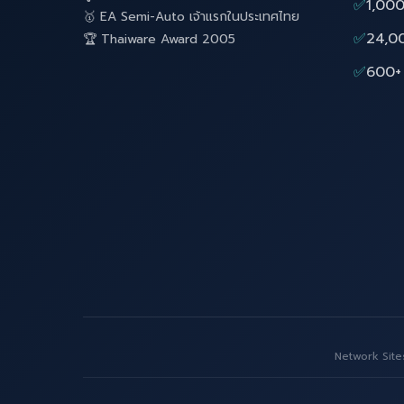
✅
1,000
🥇 EA Semi-Auto เจ้าแรกในประเทศไทย
✅
24,0
🏆 Thaiware Award 2005
✅
600+ 
Network Site