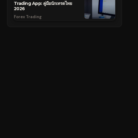
Trading App: คู่มือนักเทรดไทย
2026
Forex Trading