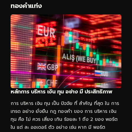
ทองคำแท่ง
หลักการ บริหาร เงิน ทุน อย่าง มี ประสิทธิภาพ
การ บริหาร เงิน ทุน เป็น ปัจจัย ที่ สำคัญ ที่สุด ใน การ
เทรด อย่าง ยั่งยืน กฎ ทองคำ ของ การ บริหาร เงิน
ทุน คือ ไม่ ควร เสี่ยง เกิน ร้อยละ 1 ถึง 2 ของ พอร์ต
ใน แต่ ละ ออเดอร์ ตัว อย่าง เช่น หาก มี พอร์ต