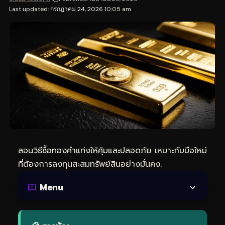
Last updated: กรกฎาคม 24, 2026 10:05 am
สอนวิธีซื้อทองคำแท่งให้คุ้มและปลอดภัย เหมาะกับมือใหม่
ที่ต้องการลงทุนสะสมทรัพย์สินอย่างมั่นคง.
Menu