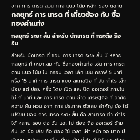
จาก การ เทรด สวน ทาง แนว โน้ม หลัก ของ ตลาด
กลยุทธ์ การ เทรด ที่ เกี่ยวข้อง กับ ซื้อ
ทองคำแท่ง
กลยุทธ์ ระยะ สั้น สำหรับ นักเทรด ที่ กระตือ รือ
ร้น
สำหรับ นักเทรด ที่ ชอบ การ เทรด ระยะ สั้น มี หลาย
กลยุทธ์ ที่ เหมาะสม กับ ซื้อทองคำแท่ง เช่น การ เทรด
ตาม แนว โน้ม ใน กรอบ เวลา เล็ก เช่น กราฟ 5 นาที
หรือ 15 นาที การ เทรด แบบ สแกลปิง ที่ จับ กำไร เล็ก
น้อย แต่ บ่อย ครั้ง โดย เปิด และ ปิด ออเดอร์ ภายใน
ไม่ กี่ นาที และ การ เทรด ตาม ข่าว เศรษฐกิจ ที่ อาศัย
ความ ผัน ผวน จาก การ ประกาศ ตัวเลข สำคัญ ข้อ ได้
เปรียบ ของ การ เทรด ระยะ สั้น คือ สามารถ ทำ กำไร
ได้ หลาย รอบ ต่อ วัน และ ไม่ ต้อง ถือ ออเดอร์ ข้าม
คืน แต่ ข้อ เสีย คือ ต้อง ใช้ เวลา เฝ้า หน้า จอ มาก มี