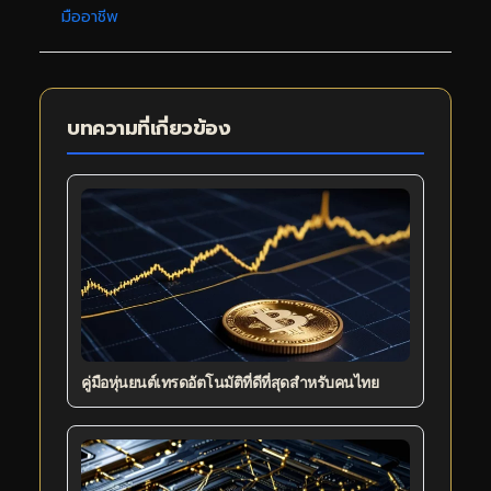
มืออาชีพ
บทความที่เกี่ยวข้อง
คู่มือหุ่นยนต์เทรดอัตโนมัติที่ดีที่สุดสำหรับคนไทย