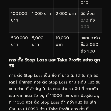
0.10
100,000
1,000 บาท
2,000 บาท
มินิ ล็อต
บาท
0.10 ถึง
0.20
500,000
5,000
10,000
สแตนดาร์ด
บาท
บาท
บาท
ล็อต 0.50
ถึง 1.00
การ ตั้ง Stop Loss และ Take Profit อย่าง ถูก
วิธี
การ ตั้ง Stop Loss เป็น สิ่ง ที่ ขาด ไม่ ได้ ใน ทุก ออ
เดอร์ นักเทรด ควร ตั้ง Stop Loss ตาม ระดับ แนว รับ
แนว ต้าน ที่ สำคัญ ไม่ ใช่ ตาม จำนวน พิป ที่ ตายตัว
เช่น หาก แนว รับ อยู่ ที่ 1.1000 และ ราคา ปัจจุบัน อยู่
ที่ 1.1050 ควร ตั้ง Stop Loss ต่ำ กว่า แนว รับ เล็ก
น้อย เช่น 1.0990 ส่วน Take Profit ควร ตั้ง ที่