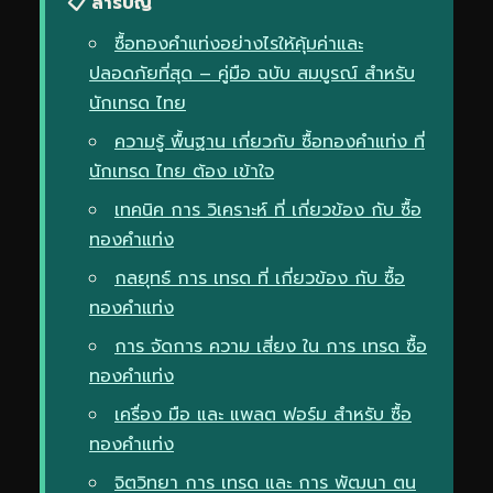
📋 สารบัญ
ซื้อทองคำแท่งอย่างไรให้คุ้มค่าและ
ปลอดภัยที่สุด – คู่มือ ฉบับ สมบูรณ์ สำหรับ
นักเทรด ไทย
ความรู้ พื้นฐาน เกี่ยวกับ ซื้อทองคำแท่ง ที่
นักเทรด ไทย ต้อง เข้าใจ
เทคนิค การ วิเคราะห์ ที่ เกี่ยวข้อง กับ ซื้อ
ทองคำแท่ง
กลยุทธ์ การ เทรด ที่ เกี่ยวข้อง กับ ซื้อ
ทองคำแท่ง
การ จัดการ ความ เสี่ยง ใน การ เทรด ซื้อ
ทองคำแท่ง
เครื่อง มือ และ แพลต ฟอร์ม สำหรับ ซื้อ
ทองคำแท่ง
จิตวิทยา การ เทรด และ การ พัฒนา ตน