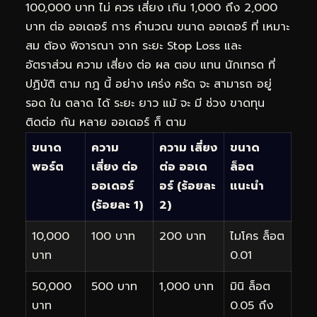
100,000 บาท ไม่ ควร เสี่ยง เกิน 1,000 ถึง 2,000
บาท ต่อ ออเดอร์ การ คำนวณ ขนาด ออเดอร์ ที่ เหมาะ
สม ต้อง พิจารณา จาก ระยะ Stop Loss และ
อัตราส่วน ความ เสี่ยง ต่อ ผล ตอบ แทน นักเทรด ที่
ปฏิบัติ ตาม กฎ นี้ อย่าง เคร่ง ครัด จะ สามารถ อยู่
รอด ใน ตลาด ได้ ระยะ ยาว แม้ จะ มี ช่วง ขาดทุน
ติดต่อ กัน หลาย ออเดอร์ ก็ ตาม
ขนาด
ความ
ความ เสี่ยง
ขนาด
พอร์ต
เสี่ยง ต่อ
ต่อ ออเด
ล็อต
ออเดอร์
อร์ (ร้อยละ
แนะนำ
(ร้อยละ 1)
2)
10,000
100 บาท
200 บาท
ไมโคร ล็อต
บาท
0.01
50,000
500 บาท
1,000 บาท
มินิ ล็อต
บาท
0.05 ถึง