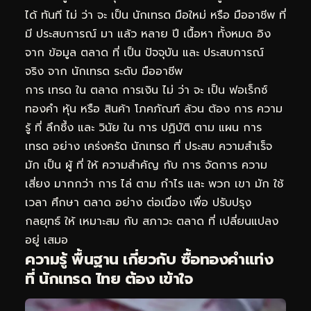
ได้ ทันที ไม่ ว่า จะ เป็น นักเทรด มือใหม่ หรือ มืออาชีพ ที่
มี ประสบการณ์ มา แล้ว หลาย ปี เนื้อหา ทั้งหมด อิง
จาก ข้อมูล ตลาด ที่ เป็น ปัจจุบัน และ ประสบการณ์
จริง จาก นักเทรด ระดับ มืออาชีพ
การ เทรด ใน ตลาด การเงิน ไม่ ว่า จะ เป็น ฟอเร็กซ์
ทองคำ หุ้น หรือ สินค้า โภคภัณฑ์ ล้วน ต้อง การ ความ
รู้ ที่ ลึกซึ้ง และ วินัย ใน การ ปฏิบัติ ตาม แผน การ
เทรด อย่าง เคร่งครัด นักเทรด ที่ ประสบ ความสำเร็จ
มัก เป็น ผู้ ที่ ให้ ความสำคัญ กับ การ จัดการ ความ
เสี่ยง มากกว่า การ ไล่ ตาม กำไร และ พวก เขา มัก ใช้
เวลา ศึกษา ตลาด อย่าง ต่อเนื่อง เพื่อ ปรับปรุง
กลยุทธ์ ให้ เหมาะสม กับ สภาวะ ตลาด ที่ เปลี่ยนแปลง
อยู่ เสมอ
ความรู้ พื้นฐาน เกี่ยวกับ ซื้อทองคำแท่ง
ที่ นักเทรด ไทย ต้อง เข้าใจ