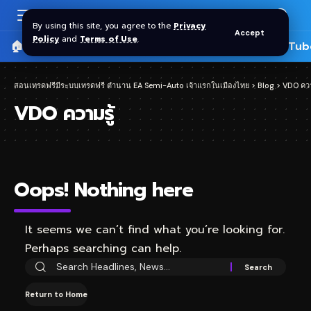
By using this site, you agree to the
Privacy
Accept
Policy
and
Terms of Use
.
🏠 หน้าแรก
ราคาทอง SPDR
📰 บทความ
🎬 YouTub
สอนเทรดฟรีมีระบบเทรดฟรี ตำนาน EA Semi-Auto เจ้าแรกในเมืองไทย
>
Blog
>
VDO ควา
VDO ความรู้
Oops! Nothing here
It seems we can’t find what you’re looking for.
Perhaps searching can help.
Return to Home