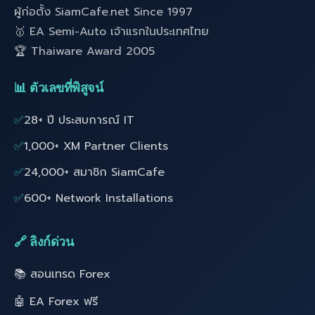
ผู้ก่อตั้ง SiamCafe.net Since 1997
🥇 EA Semi-Auto เจ้าแรกในประเทศไทย
🏆 Thaiware Award 2005
📊 ตัวเลขที่พิสูจน์
✅
28+ ปี ประสบการณ์ IT
✅
1,000+ XM Partner Clients
✅
24,000+ สมาชิก SiamCafe
✅
600+ Network Installations
🔗 ลิงก์ด่วน
📚 สอนเทรด Forex
🤖 EA Forex ฟรี