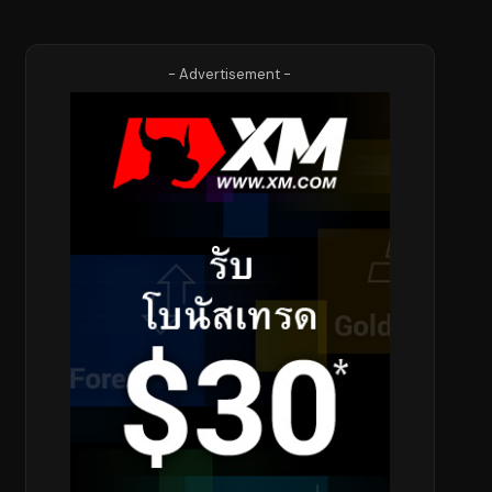
- Advertisement -