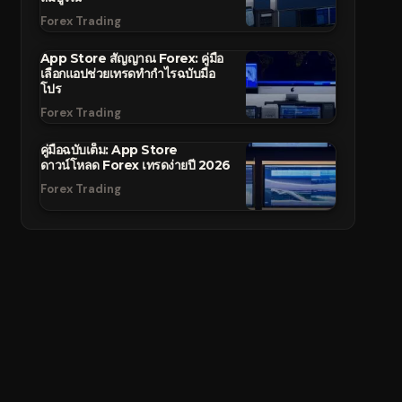
Forex Trading
App Store สัญญาณ Forex: คู่มือ
เลือกแอปช่วยเทรดทำกำไรฉบับมือ
โปร
Forex Trading
คู่มือฉบับเต็ม: App Store
ดาวน์โหลด Forex เทรดง่ายปี 2026
Forex Trading