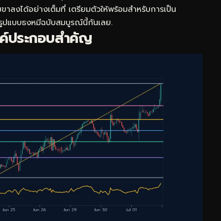
ลงได้อย่างเต็มที่ เตรียมตัวให้พร้อมสำหรับการเป็น
รูปแบบธงหมีฉบับสมบูรณ์นี้กันเลย.
งค์ประกอบสำคัญ