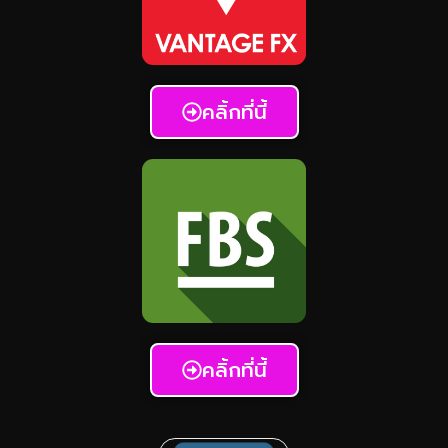
คลิ้กที่นี้
คลิ้กที่นี้