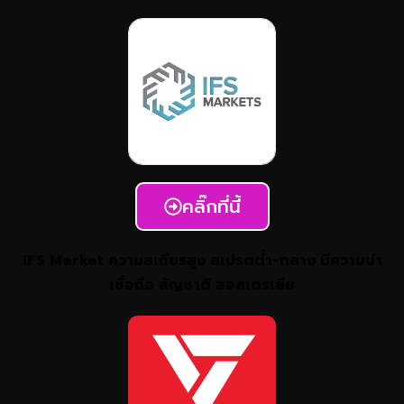
คลิ๊กที่นี้
IFS Market ความสเถียรสูง สเปรตต่ำ-กลาง มีความน่า
เชื่อถือ สัญชาติ ออสเตรเลีย