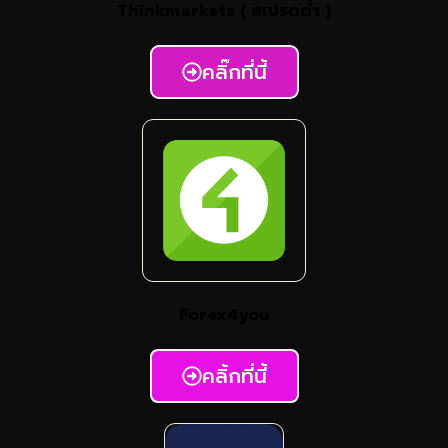
Thinkmarkets ( สเปรตต่ำ )
คลิ๊กที่นี้
Forex4you
คลิ้กที่นี้