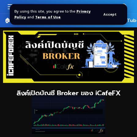
By using this site, you agree to the
Privacy
Accept
Policy
and
Terms of Use
.
🏠 หน้าแรก
ราคาทอง SPDR
📰 บทความ
🎬 YouTub
ลิงค์เปิดบัญชี Broker ของ
iCafeFX