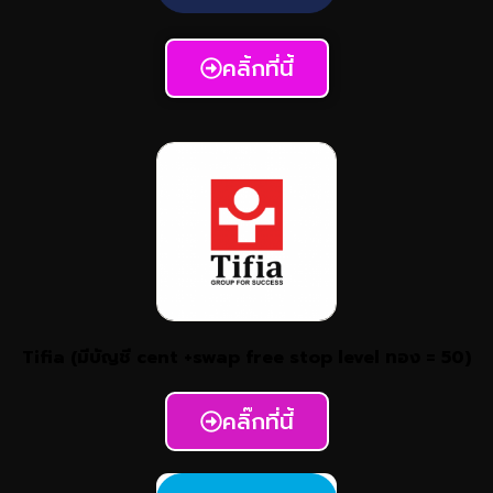
คลิ้กที่นี้
Tifia (มีบัญชี cent +swap free stop level ทอง = 50)
คลิ๊กที่นี้