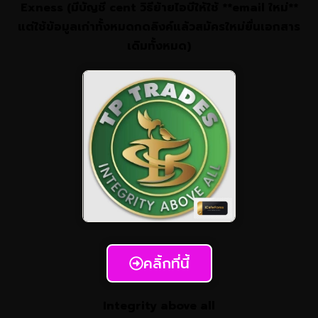
Exness (มีบัญชี cent วิธีย้ายไอบีให้ใช้ **email ใหม่**
แต่ใช้ข้อมูลเก่าทั้งหมดกดลิงค์แล้วสมัครใหม่ยื่นเอกสาร
เดิมทั้งหมด)
คลิ้กที่นี้
Integrity above all