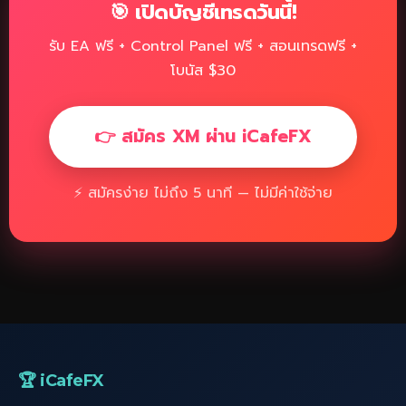
🎯 เปิดบัญชีเทรดวันนี้!
รับ EA ฟรี + Control Panel ฟรี + สอนเทรดฟรี +
โบนัส $30
👉 สมัคร XM ผ่าน iCafeFX
⚡ สมัครง่าย ไม่ถึง 5 นาที — ไม่มีค่าใช้จ่าย
🏆 iCafeFX