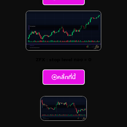
ZFX : stop level ทอง = 0
คลิ้กที่นี้