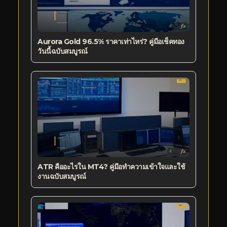
Aurora Gold 96.5% ราคาเท่าไหร่? คู่มือเช็คทอง
วันนี้ฉบับสมบูรณ์
ATR คืออะไรใน MT4? คู่มือทำความเข้าใจและใช้
งานฉบับสมบูรณ์