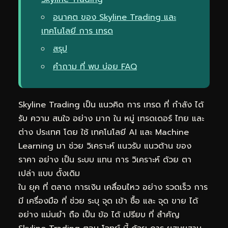
อนาคต ของ Skyline Trading และ
เทคโนโลยี การ เทรด
สรุป
คำถาม ที่ พบ บ่อย FAQ
Skyline Trading เป็น แนวคิด การ เทรด ที่ กำลัง ได้
รับ ความ สนใจ อย่าง มาก ใน หมู่ เทรดเดอร์ ไทย และ
ต่าง ประเทศ โดย ใช้ เทคโนโลยี AI และ Machine
Learning มา ช่วย วิเคราะห์ แนวรับ แนวต้าน ของ
ราคา อย่าง เป็น ระบบ แทน การ วิเคราะห์ ด้วย ตา
เปล่า แบบ ดั้งเดิม
ใน ยุค ที่ ตลาด การเงิน เคลื่อนไหว อย่าง รวดเร็ว การ
มี เครื่องมือ ที่ ช่วย ระบุ จุด เข้า ซื้อ และ จุด ขาย ได้
อย่าง แม่นยำ ถือ เป็น ข้อ ได้ เปรียบ ที่ สำคัญ