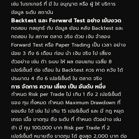
เช่น โบรกเกอร์ ที่ มี ใบ อนุญาต หรือ ผู้ ให้ บริการ
ข้อมูล ระดับ สถาบัน
Backtest และ Forward Test อย่าง เข้มงวด
ทดสอบ กลยุทธ์ กับ ข้อมูล ย้อน หลัง Backtest และ
ทดสอบ ใน สภาพ ตลาด จริง ด้วย เงิน จำลอง
Forward Test หรือ Paper Trading เป็น เวลา อย่าง
น้อย 3 ถึง 6 เดือน ก่อน นำ เงิน จริง ไป เสี่ยง
ตัวอย่าง เช่น ถ้า ระบบ ให้ ผล ตอบแทน เฉลี่ย 8
เปอร์เซ็นต์ ต่อ เดือน ใน Backtest ควร คาด หวัง ได้
ประมาณ 4 ถึง 6 เปอร์เซ็นต์ ใน ตลาด จริง
การ จัดการ ความ เสี่ยง เป็น อันดับ หนึ่ง
กำหนด Risk per Trade ไม่ เกิน 1 ถึง 2 เปอร์เซ็นต์
ของ ทุน ทั้งหมด กำหนด Maximum Drawdown ที่
ยอมรับ ได้ เช่น ไม่ เกิน 15 เปอร์เซ็นต์ และ มี กฎ หยุด
เทรด เมื่อ ขาดทุน ถึง ระดับ ที่ กำหนด ตัวอย่าง เช่น
ถ้า มี ทุน 100,000 บาท Risk per Trade ที่ 2
เปอร์เซ็นต์ หมายถึง ขาดทุน ได้ สูงสุด 2,000 บาท ต่อ