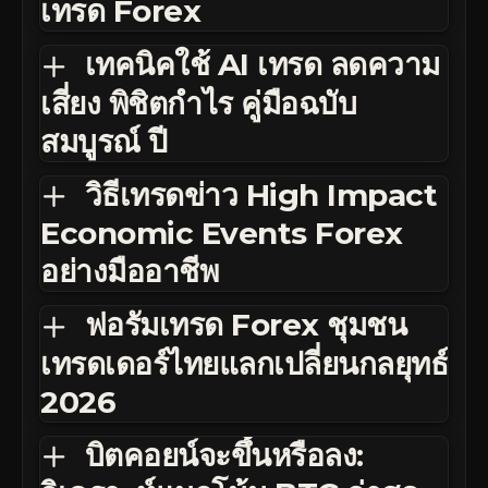
เทรด Forex
เทคนิคใช้ AI เทรด ลดความ
เสี่ยง พิชิตกำไร คู่มือฉบับ
สมบูรณ์ ปี
วิธีเทรดข่าว High Impact
Economic Events Forex
อย่างมืออาชีพ
ฟอรัมเทรด Forex ชุมชน
เทรดเดอร์ไทยแลกเปลี่ยนกลยุทธ์
2026
บิตคอยน์จะขึ้นหรือลง: