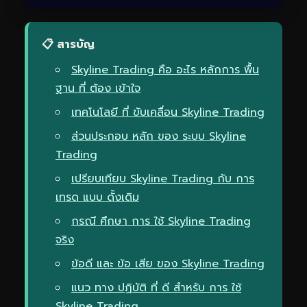
📋 สารบัญ
Skyline Trading คือ อะไร หลักการ พื้น
ฐาน ที่ ต้อง เข้าใจ
เทคโนโลยี ที่ ขับเคลื่อน Skyline Trading
ส่วนประกอบ หลัก ของ ระบบ Skyline
Trading
เปรียบเทียบ Skyline Trading กับ การ
เทรด แบบ ดั้งเดิม
กรณี ศึกษา การ ใช้ Skyline Trading
จริง
ข้อดี และ ข้อ เสีย ของ Skyline Trading
แนว ทาง ปฏิบัติ ที่ ดี สำหรับ การ ใช้
Skyline Trading