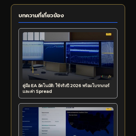
บทความที่เกี่ยวข้อง
คู่มือ EA อัตโนมัติ: ใช้จริงปี 2026 พร้อมโบรกเกอร์
และค่า Spread