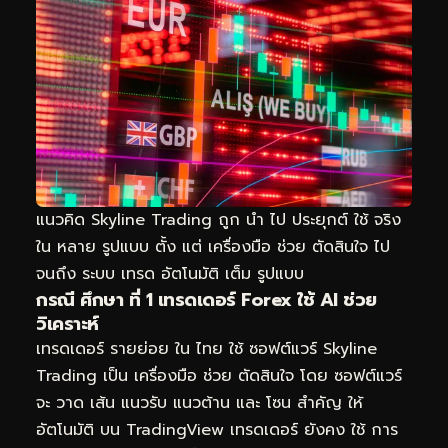
แนวคิด Skyline Trading ถูก นำ ไป ประยุกต์ ใช้ จริง
ใน หลาย รูปแบบ ตั้ง แต่ เครื่องมือ ช่วย ตัดสินใจ ไป
จนถึง ระบบ เทรด อัตโนมัติ เต็ม รูปแบบ
กรณี ศึกษา ที่ 1 เทรดเดอร์ Forex ใช้ AI ช่วย
วิเคราะห์
เทรดเดอร์ รายย่อย ใน ไทย ใช้ ซอฟต์แวร์ Skyline
Trading เป็น เครื่องมือ ช่วย ตัดสินใจ โดย ซอฟต์แวร์
จะ วาด เส้น แนวรับ แนวต้าน และ โซน สำคัญ ให้
อัตโนมัติ บน TradingView เทรดเดอร์ ยังคง ใช้ การ