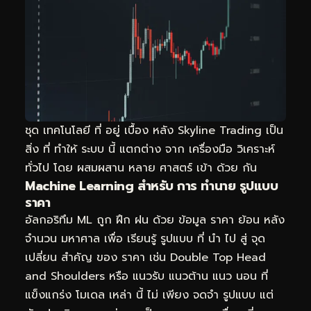
ชุด เทคโนโลยี ที่ อยู่ เบื้อง หลัง Skyline Trading เป็น
สิ่ง ที่ ทำให้ ระบบ นี้ แตกต่าง จาก เครื่องมือ วิเคราะห์
ทั่วไป โดย ผสมผสาน หลาย ศาสตร์ เข้า ด้วย กัน
Machine Learning สำหรับ การ ทำนาย รูปแบบ
ราคา
อัลกอริทึม ML ถูก ฝึก ฝน ด้วย ข้อมูล ราคา ย้อน หลัง
จำนวน มหาศาล เพื่อ เรียนรู้ รูปแบบ ที่ นำ ไป สู่ จุด
เปลี่ยน สำคัญ ของ ราคา เช่น Double Top Head
and Shoulders หรือ แนวรับ แนวต้าน แนว นอน ที่
แข็งแกร่ง โมเดล เหล่า นี้ ไม่ เพียง จดจำ รูปแบบ แต่