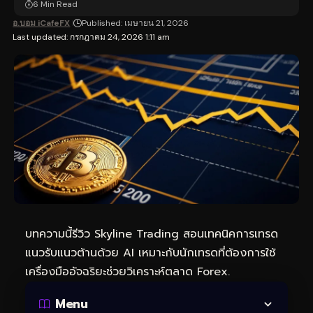
6 Min Read
อ.บอม iCafeFX
Published: เมษายน 21, 2026
Last updated: กรกฎาคม 24, 2026 1:11 am
บทความนี้รีวิว Skyline Trading สอนเทคนิคการเทรด
แนวรับแนวต้านด้วย AI เหมาะกับนักเทรดที่ต้องการใช้
เครื่องมืออัจฉริยะช่วยวิเคราะห์ตลาด Forex.
Menu