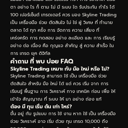
ตา อย่าง ไร ก็ ตาม ไม่ มี ระบบ ใด รับประกัน กำไร ได้
100 เปอร์เซ็นต์ เทรดเดอร์ ควร มอง Skyline Trading
เป็น เครื่องมือ ช่วย ตัดสินใจ ไม่ ใช่ ผู้ วิเศษ ที่ ทำนาย
ตลาด ได้ ทุก ครั้ง การ จัดการ ความ เสี่ยง ที่
เคร่งครัด การ ทดสอบ อย่าง ละเอียด และ การ เรียนรู้
อย่าง ต่อ เนื่อง คือ กุญแจ สำคัญ สู่ ความ สำเร็จ ใน
การ เทรด ยุค ดิจิทัล
คำถาม ที่ พบ บ่อย FAQ
Skyline Trading เหมาะ กับ มือ ใหม่ หรือ ไม่?
Skyline Trading สามารถ ใช้ เป็น เครื่องมือ ช่วย
ตัดสินใจ สำหรับ มือ ใหม่ ได้ แต่ ควร เริ่ม จาก การ
เรียนรู้ พื้นฐาน การ วิเคราะห์ ทาง เทคนิค ก่อน เพื่อ ให้
เข้าใจ สัญญาณ ที่ ระบบ ให้ มา อย่าง ถ่อง แท้
ต้อง มี ทุน เริ่ม ต้น เท่า ไหร่?
ขึ้น อยู่ กับ รูปแบบ การ ใช้ งาน หาก ใช้ เป็น เครื่องมือ
ช่วย วิเคราะห์ อาจ เริ่ม ด้วย ทุน เทรด 10,000 ถึง