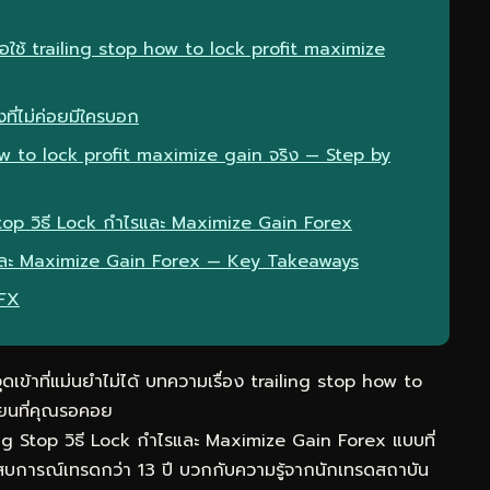
ื่อใช้ trailing stop how to lock profit maximize
ที่ไม่ค่อยมีใครบอก
ow to lock profit maximize gain จริง — Step by
 Stop วิธี Lock กำไรและ Maximize Gain Forex
ไรและ Maximize Gain Forex — Key Takeaways
eFX
ุดเข้าที่แม่นยำไม่ได้ บทความเรื่อง trailing stop how to
่ยนที่คุณรอคอย
ing Stop วิธี Lock กำไรและ Maximize Gain Forex แบบที่
สบการณ์เทรดกว่า 13 ปี บวกกับความรู้จากนักเทรดสถาบัน