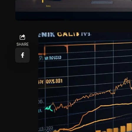
SHARE