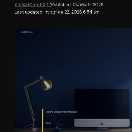
อ.บอม iCafeFX
Published: มีนาคม 9, 2026
Last updated: กรกฎาคม 22, 2026 6:54 am