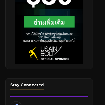
Stay Connected