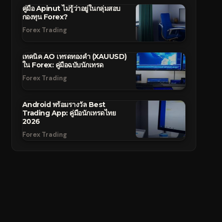
คู่มือ Apinut ไม่รู้ว่าอยู่ในกลุ่มสอบ
กองทุน Forex?
Forex Trading
เทคนิค AO เทรดทองคำ (XAUUSD)
ใน Forex: คู่มือฉบับนักเทรด
Forex Trading
Android พร้อมรางวัล Best
Trading App: คู่มือนักเทรดไทย
2026
Forex Trading