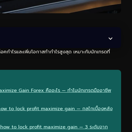
็อคกำไรและเพิ่มโอกาสทำกำไรสูงสุด เหมาะกับนักเทรดที่
Maximize Gain Forex คืออะไร — ทำไมนักเทรดมืออาชีพ
ow to lock profit maximize gain — กลไกเบื้องหลัง
p how to lock profit maximize gain — 3 ระดับจาก