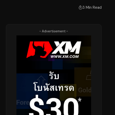
3 Min Read
- Advertisement -