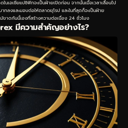
ลาดในเอเชียแปซิฟิกจะเป็นฝ่ายเปิดก่อน จากนั้นเมื่อเวลาเลื่อนไป
าทลงและมอบต่อให้ตลาดยุโรป และในที่สุดก็จะเป็นฝ่าย
้ขาดกันนี้เองที่สร้างความต่อเนื่อง 24 ชั่วโมง
rex มีความสำคัญอย่างไร?