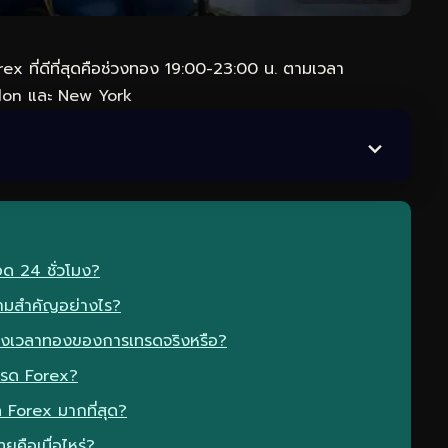
ex ที่ดีที่สุดคือช่วงทอง 19:00-23:00 น. ตามเวลา
ondon และ New York
ด 24 ชั่วโมง?
ามสำคัญอย่างไร?
วงเวลาทองของการเทรดจริงหรือ?
เทรด Forex?
 Forex มากที่สุด?
ยคือเมื่อไหร่?