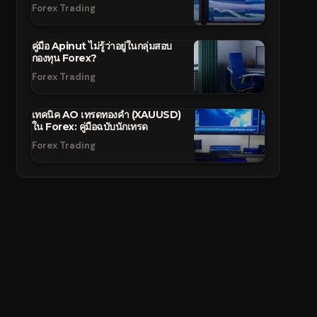
Forex Trading
คู่มือ Apinut ไม่รู้ว่าอยู่ในกลุ่มสอบ
กองทุน Forex?
Forex Trading
เทคนิค AO เทรดทองคำ (XAUUSD)
ใน Forex: คู่มือฉบับนักเทรด
Forex Trading