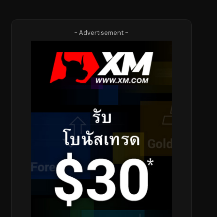
- Advertisement -