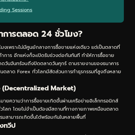
ading Sessions
ำการตลอด 24 ชั่วโมง?
เพราะไม่มีศูนย์กลางการซื้อขายแห่งเดียว แต่เป็นตลาดที่
ดทำการ อีกแห่งก็จะเปิดรับช่วงต่อกันทันที ทำให้การซื้อขาย
ดตลาดวันจันทร์จนถึงปิดตลาดวันศุกร์ ตามรายงานของธนาคาร
ในตลาด Forex ทั่วโลกมีสัดส่วนการทำธุรกรรมที่สูงถึงหลาย
 (Decentralized Market)
มายความว่าการซื้อขายเกิดขึ้นผ่านเครือข่ายอิเล็กทรอนิกส์
ั่วโลก โดยไม่จำเป็นต้องมีสถานที่ทางกายภาพเหมือนตลาด
รมสามารถเกิดขึ้นได้พร้อมกันในหลายพื้นที่
งทวีป