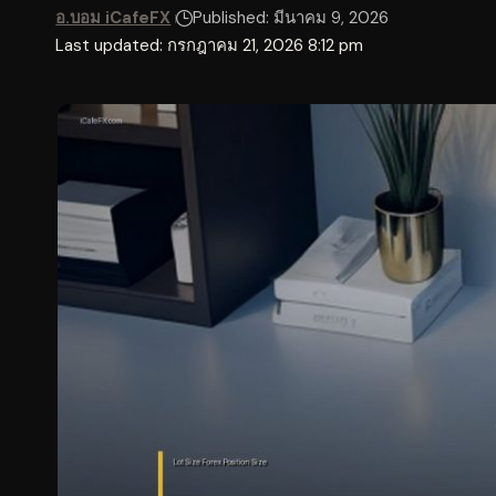
อ.บอม iCafeFX
Published: มีนาคม 9, 2026
Last updated: กรกฎาคม 21, 2026 8:12 pm