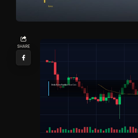
SHARE