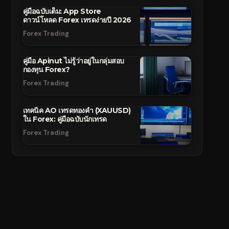
คู่มือฉบับเต็ม: App Store
ดาวน์โหลด Forex เทรดง่ายปี 2026
Forex Trading
คู่มือ Apinut ไม่รู้ว่าอยู่ในกลุ่มสอบ
กองทุน Forex?
Forex Trading
เทคนิค AO เทรดทองคำ (XAUUSD)
ใน Forex: คู่มือฉบับนักเทรด
Forex Trading