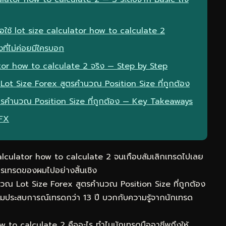
ื่อใช้ lot size calculator how to calculate 2
ที่ไม่ค่อยมีใครบอก
ator how to calculate 2 จริง — Step by Step
 Lot Size Forex สูตรคำนวณ Position Size ที่ถูกต้อง
ูตรคำนวณ Position Size ที่ถูกต้อง — Key Takeaways
eFX
alculator how to calculate 2 จนเกือบล้มเลิกเทรดไปเลย
ารเทรดของผมไปอย่างสิ้นเชิง
ำนวณ Lot Size Forex สูตรคำนวณ Position Size ที่ถูกต้อง
รวมประสบการณ์เทรดกว่า 13 ปี บวกกับความรู้จากนักเทรด
 to calculate 2 คืออะไร ทำไมนักเทรดมืออาชีพถึงให้