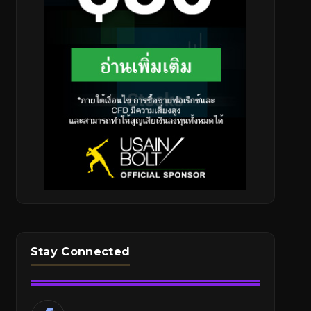
Stay Connected