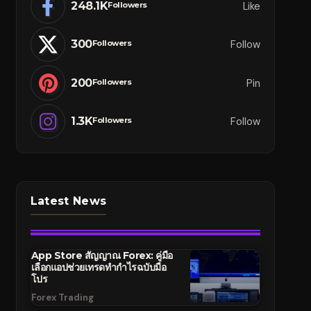
248.1K
Like
Followers
300
Follow
Followers
200
Pin
Followers
1.3K
Follow
Followers
Latest News
App Store สัญญาณ Forex: คู่มือ
เลือกแอปช่วยเทรดทำกำไรฉบับมือ
โปร
Forex Trading