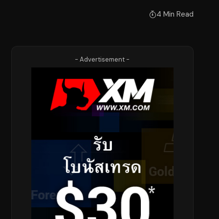
4 Min Read
- Advertisement -