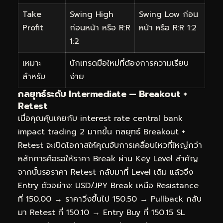
Take
Swing High
Swing Low ก่อน
Profit
ก่อนหน้า หรือ R:R
หน้า หรือ R:R 1:2
1:2
เหมาะ
นักเทรดมือใหม่ที่ต้องการความเรียบ
สำหรับ
ง่าย
กลยุทธ์ระดับ Intermediate — Breakout +
Retest
เมื่อคุณคุ้นเคยกับ interest rate central bank
impact trading 2 มากขึ้น กลยุทธ์ Breakout +
Retest จะเปิดโอกาสให้คุณจับการเคลื่อนไหวที่ใหญ่กว่า
หลักการคือรอให้ราคา Break ผ่าน Key Level สำคัญ
จากนั้นรอราคา Retest กลับมาที่ Level เดิม แล้วจึง
Entry ตัวอย่าง: USD/JPY Break เหนือ Resistance
ที่ 150.00 → ราคาวิ่งขึ้นไป 150.50 → Pullback กลับ
มา Retest ที่ 150.10 → Entry Buy ที่ 150.15 SL