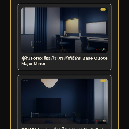
คู่เงิน Forex คืออะไร เจาะลึกวิธีอ่าน Base Quote
Major Minor