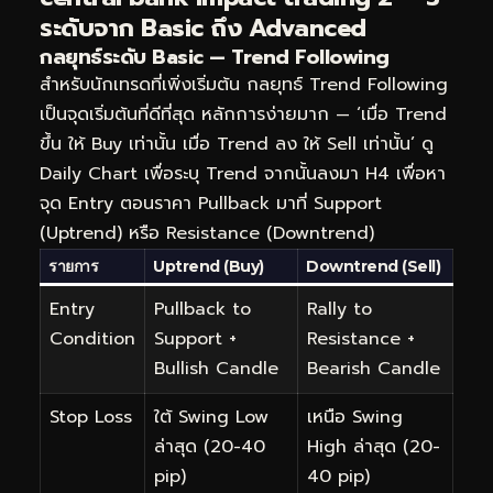
ระดับจาก Basic ถึง Advanced
กลยุทธ์ระดับ Basic — Trend Following
สำหรับนักเทรดที่เพิ่งเริ่มต้น กลยุทธ์ Trend Following
เป็นจุดเริ่มต้นที่ดีที่สุด หลักการง่ายมาก — ‘เมื่อ Trend
ขึ้น ให้ Buy เท่านั้น เมื่อ Trend ลง ให้ Sell เท่านั้น’ ดู
Daily Chart เพื่อระบุ Trend จากนั้นลงมา H4 เพื่อหา
จุด Entry ตอนราคา Pullback มาที่ Support
(Uptrend) หรือ Resistance (Downtrend)
รายการ
Uptrend (Buy)
Downtrend (Sell)
Entry
Pullback to
Rally to
Condition
Support +
Resistance +
Bullish Candle
Bearish Candle
Stop Loss
ใต้ Swing Low
เหนือ Swing
ล่าสุด (20-40
High ล่าสุด (20-
pip)
40 pip)