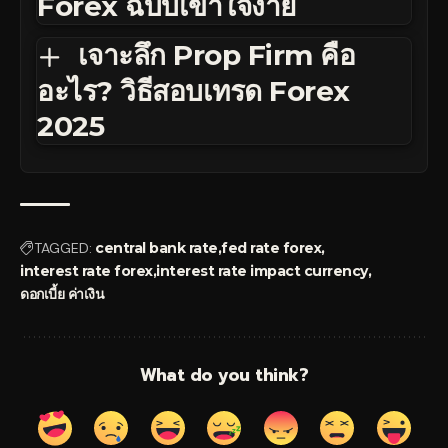
Forex ฉบับเข้าใจง่าย
เจาะลึก Prop Firm คือ
อะไร? วิธีสอบเทรด Forex
2025
TAGGED:
central bank rate
fed rate forex
interest rate forex
interest rate impact currency
ดอกเบี้ย ค่าเงิน
What do you think?