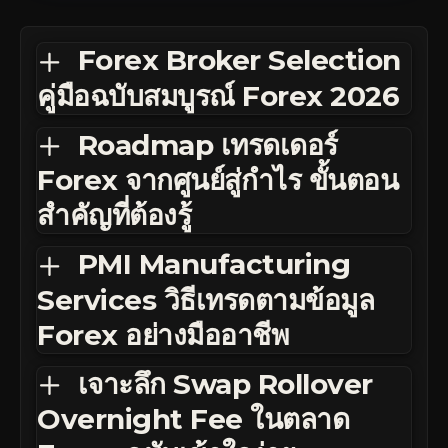
Forex Broker Selection
คู่มือฉบับสมบูรณ์ Forex 2026
Roadmap เทรดเดอร์
Forex จากศูนย์สู่กำไร ขั้นตอน
สำคัญที่ต้องรู้
PMI Manufacturing
Services วิธีเทรดตามข้อมูล
Forex อย่างมืออาชีพ
เจาะลึก Swap Rollover
Overnight Fee ในตลาด