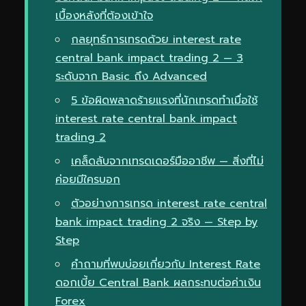
เบื้องหลังที่ต้องเข้าใจ
กลยุทธ์การเทรดด้วย interest rate
central bank impact trading 2 — 3
ระดับจาก Basic ถึง Advanced
5 ข้อผิดพลาดร้ายแรงที่นักเทรดทำเมื่อใช้
interest rate central bank impact
trading 2
เคล็ดลับจากเทรดเดอร์มืออาชีพ — สิ่งที่ไม่
ค่อยมีใครบอก
ตัวอย่างการเทรด interest rate central
bank impact trading 2 จริง — Step by
Step
คำถามที่พบบ่อยเกี่ยวกับ Interest Rate
ดอกเบี้ย Central Bank ผลกระทบต่อค่าเงิน
Forex