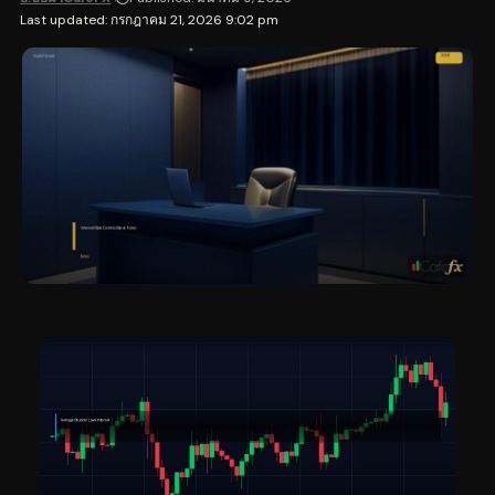
Last updated: กรกฎาคม 21, 2026 9:02 pm