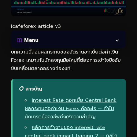
icafeforex article v3
Menu
บทความนี้สอนผลกระทบของอัตราดอกเบี้ยต่อค่าเงิน
Forex เหมาะกับนักลงทุนมือใหม่ที่ต้องการเข้าใจปัจจัย
ขับเคลื่อนตลาดอย่างถ่องแท้.
📋 สารบัญ
Interest Rate ดอกเบี้ย Central Bank
ผลกระทบต่อค่าเงิน Forex คืออะไร — ทำไม
นักเทรดมืออาชีพถึงให้ความสำคัญ
หลักการทำงานของ interest rate
central bank impact trading 2 — กลไก