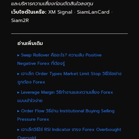
และบริหารความเสี่ยงก่อนตัดสินใจลงทุน
เว็บไซต์ในเครือ:
XM Signal
·
SiamLanCard
·
Siam2R
อ่านเพิ่มเติม
▸ Swap Rollover คืออะไร? ความลับ Positive
Negative Forex ที่ต้องรู้
▸ เจาะลึก Order Types Market Limit Stop วิธีใช้อย่าง
ถูกต้อง Forex
▸ Leverage Margin วิธีทำงานและความเสี่ยง Forex
แบบเข้าใจง่าย
▸ Order Flow วิธีอ่าน Institutional Buying Selling
Pressure Forex
▸ เจาะลึกวิธีใช้ RSI Indicator เทรง Forex Overbought
Oversold