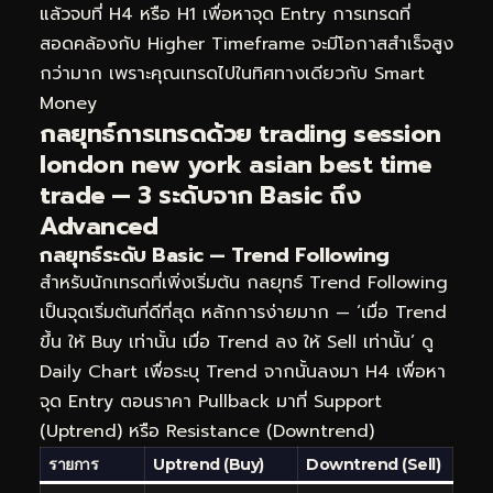
แล้วจบที่ H4 หรือ H1 เพื่อหาจุด Entry การเทรดที่
สอดคล้องกับ Higher Timeframe จะมีโอกาสสำเร็จสูง
กว่ามาก เพราะคุณเทรดไปในทิศทางเดียวกับ Smart
Money
กลยุทธ์การเทรดด้วย trading session
london new york asian best time
trade — 3 ระดับจาก Basic ถึง
Advanced
กลยุทธ์ระดับ Basic — Trend Following
สำหรับนักเทรดที่เพิ่งเริ่มต้น กลยุทธ์ Trend Following
เป็นจุดเริ่มต้นที่ดีที่สุด หลักการง่ายมาก — ‘เมื่อ Trend
ขึ้น ให้ Buy เท่านั้น เมื่อ Trend ลง ให้ Sell เท่านั้น’ ดู
Daily Chart เพื่อระบุ Trend จากนั้นลงมา H4 เพื่อหา
จุด Entry ตอนราคา Pullback มาที่ Support
(Uptrend) หรือ Resistance (Downtrend)
รายการ
Uptrend (Buy)
Downtrend (Sell)