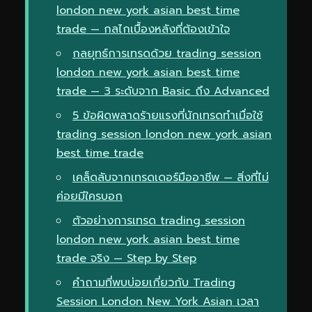
london new york asian best time
trade — กลไกเบื้องหลังที่ต้องเข้าใจ
กลยุทธ์การเทรดด้วย trading session
london new york asian best time
trade — 3 ระดับจาก Basic ถึง Advanced
5 ข้อผิดพลาดร้ายแรงที่นักเทรดทำเมื่อใช้
trading session london new york asian
best time trade
เคล็ดลับจากเทรดเดอร์มืออาชีพ — สิ่งที่ไม่
ค่อยมีใครบอก
ตัวอย่างการเทรด trading session
london new york asian best time
trade จริง — Step by Step
คำถามที่พบบ่อยเกี่ยวกับ Trading
Session London New York Asian เวลา