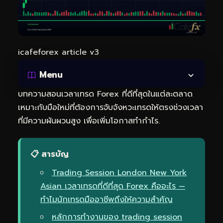
icafeforex article v3
Menu
บทความสอนเวลาเทรด Forex ที่ดีที่สุดในแต่ละตลาด
เหมาะกับมือใหม่ที่ต้องการจับจังหวะเทรดให้ตรงช่วงเวลา
ที่มีความผันผวนสูง เพื่อเพิ่มโอกาสทำกำไร.
📋 สารบัญ
Trading Session London New York
Asian เวลาเทรดที่ดีที่สุด Forex คืออะไร —
ทำไมนักเทรดมืออาชีพถึงให้ความสำคัญ
หลักการทำงานของ trading session