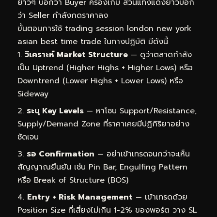
ยาวๆ บอกว่า Buyer ครองเกม ส่วนแท่งแดงยาวบอก
ว่า Seller กำลังกดราคาลง
ขั้นตอนการใช้ trading session london new york
asian best time trade ในทางปฏิบัติ มีดังนี้
วิเคราะห์ Market Structure
— ดูว่าตลาดกำลัง
เป็น Uptrend (Higher Highs + Higher Lows) หรือ
Downtrend (Lower Highs + Lower Lows) หรือ
Sideway
ระบุ Key Levels
— หาโซน Support/Resistance,
Supply/Demand Zone ที่ราคาเคยมีปฏิกิริยาอย่าง
ชัดเจน
รอ Confirmation
— อย่าเข้าเทรดจนกว่าจะเห็น
สัญญาณยืนยัน เช่น Pin Bar, Engulfing Pattern
หรือ Break of Structure (BOS)
Entry + Risk Management
— เข้าเทรดด้วย
Position Size ที่เสี่ยงไม่เกิน 1-2% ของพอร์ต วาง SL