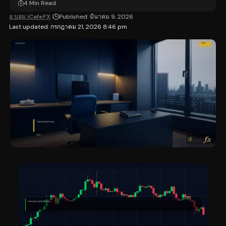
4 Min Read
อ.บอม iCafeFX
Published: มีนาคม 9, 2026
Last updated: กรกฎาคม 21, 2026 8:46 pm