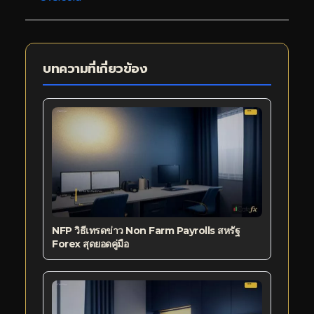
บทความที่เกี่ยวข้อง
NFP วิธีเทรดข่าว Non Farm Payrolls สหรัฐ
Forex สุดยอดคู่มือ