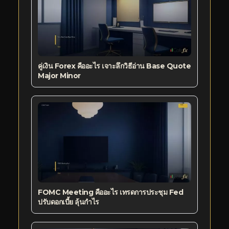
คู่เงิน Forex คืออะไร เจาะลึกวิธีอ่าน Base Quote
Major Minor
FOMC Meeting คืออะไร เทรดการประชุม Fed
ปรับดอกเบี้ย ลุ้นกำไร