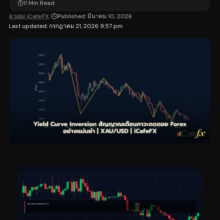
11 Min Read
อ.บอม iCafeFX
Published: มีนาคม 10, 2026
Last updated: กรกฎาคม 21, 2026 9:57 pm