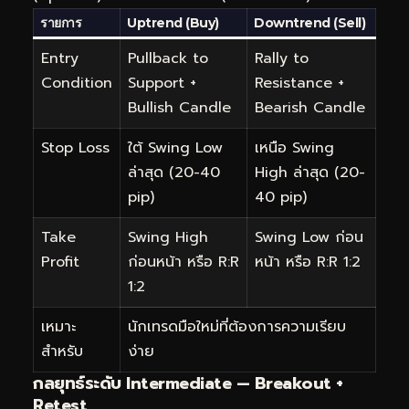
รายการ
Uptrend (Buy)
Downtrend (Sell)
Entry
Pullback to
Rally to
Condition
Support +
Resistance +
Bullish Candle
Bearish Candle
Stop Loss
ใต้ Swing Low
เหนือ Swing
ล่าสุด (20-40
High ล่าสุด (20-
pip)
40 pip)
Take
Swing High
Swing Low ก่อน
Profit
ก่อนหน้า หรือ R:R
หน้า หรือ R:R 1:2
1:2
เหมาะ
นักเทรดมือใหม่ที่ต้องการความเรียบ
สำหรับ
ง่าย
กลยุทธ์ระดับ Intermediate — Breakout +
Retest