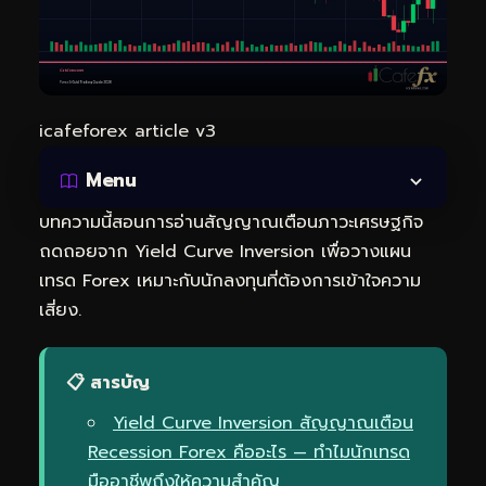
icafeforex article v3
Menu
บทความนี้สอนการอ่านสัญญาณเตือนภาวะเศรษฐกิจ
ถดถอยจาก Yield Curve Inversion เพื่อวางแผน
เทรด Forex เหมาะกับนักลงทุนที่ต้องการเข้าใจความ
เสี่ยง.
📋 สารบัญ
Yield Curve Inversion สัญญาณเตือน
Recession Forex คืออะไร — ทำไมนักเทรด
มืออาชีพถึงให้ความสำคัญ