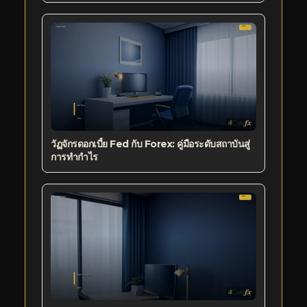
วัฏจักรดอกเบี้ย Fed กับ Forex: คู่มือระดับสถาบันสู่
การทำกำไร