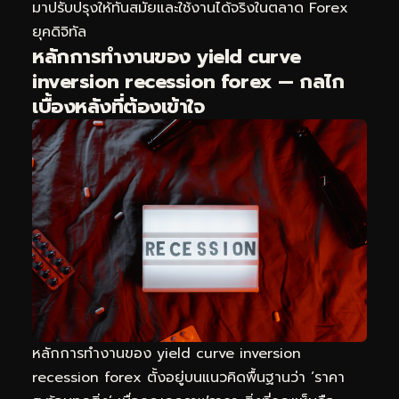
มาปรับปรุงให้ทันสมัยและใช้งานได้จริงในตลาด Forex
ยุคดิจิทัล
หลักการทำงานของ yield curve
inversion recession forex — กลไก
เบื้องหลังที่ต้องเข้าใจ
หลักการทำงานของ yield curve inversion
recession forex ตั้งอยู่บนแนวคิดพื้นฐานว่า ‘ราคา