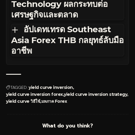
Technology ผลกระทบต่อ
เศรษฐกิจและตลาด
อัปเดทเทรด Southeast
Asia Forex THB กลยุทธ์ลับมือ
อาชีพ
TAGGED:
yield curve inversion
yield curve inversion forex
yield curve inversion strategy
yield curve วิธีใช้
มหภาค Forex
What do you think?