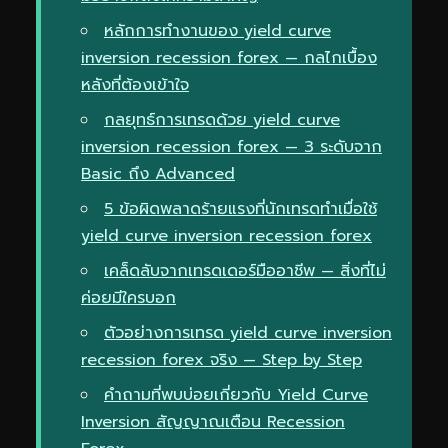
หลักการทำงานของ yield curve
inversion recession forex — กลไกเบื้อง
หลังที่ต้องเข้าใจ
กลยุทธ์การเทรดด้วย yield curve
inversion recession forex — 3 ระดับจาก
Basic ถึง Advanced
5 ข้อผิดพลาดร้ายแรงที่นักเทรดทำเมื่อใช้
yield curve inversion recession forex
เคล็ดลับจากเทรดเดอร์มืออาชีพ — สิ่งที่ไม่
ค่อยมีใครบอก
ตัวอย่างการเทรด yield curve inversion
recession forex จริง — Step by Step
คำถามที่พบบ่อยเกี่ยวกับ Yield Curve
Inversion สัญญาณเตือน Recession