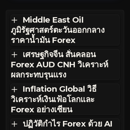
Middle East Oil
ภูมิรัฐศาสตร์ตะวันออกกลาง
ราคาน้ำมัน Forex
เศรษฐกิจจีน สั่นคลอน
Forex AUD CNH วิเคราะห์
ผลกระทบรุนแรง
Inflation Global วิธี
วิเคราะห์เงินเฟ้อโลกและ
Forex อย่างเซียน
ปฏิวัติกำไร Forex ด้วย AI