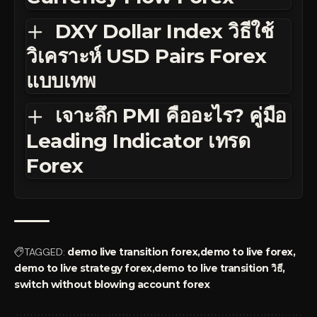
DXY Dollar Index วิธีใช้
วิเคราะห์ USD Pairs Forex
แบบเทพ
เจาะลึก PMI คืออะไร? คู่มือ
Leading Indicator เทรด
Forex
TAGGED:
demo live transition forex
demo to live forex
demo to live strategy forex
demo to live transition วิธี
switch without blowing account forex