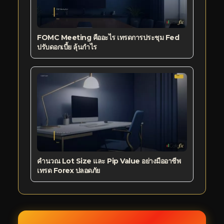
FOMC Meeting คืออะไร เทรดการประชุม Fed
ปรับดอกเบี้ย ลุ้นกำไร
คำนวณ Lot Size และ Pip Value อย่างมืออาชีพ
เทรด Forex ปลอดภัย