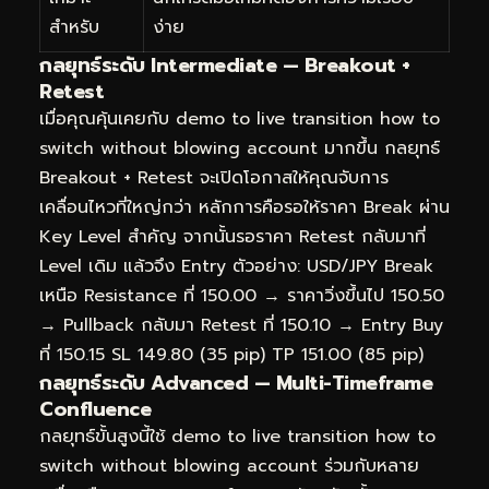
สำหรับ
ง่าย
กลยุทธ์ระดับ Intermediate — Breakout +
Retest
เมื่อคุณคุ้นเคยกับ demo to live transition how to
switch without blowing account มากขึ้น กลยุทธ์
Breakout + Retest จะเปิดโอกาสให้คุณจับการ
เคลื่อนไหวที่ใหญ่กว่า หลักการคือรอให้ราคา Break ผ่าน
Key Level สำคัญ จากนั้นรอราคา Retest กลับมาที่
Level เดิม แล้วจึง Entry ตัวอย่าง: USD/JPY Break
เหนือ Resistance ที่ 150.00 → ราคาวิ่งขึ้นไป 150.50
→ Pullback กลับมา Retest ที่ 150.10 → Entry Buy
ที่ 150.15 SL 149.80 (35 pip) TP 151.00 (85 pip)
กลยุทธ์ระดับ Advanced — Multi-Timeframe
Confluence
กลยุทธ์ขั้นสูงนี้ใช้ demo to live transition how to
switch without blowing account ร่วมกับหลาย