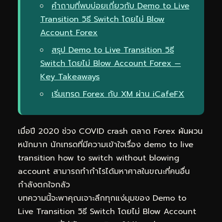
คำถามที่พบบ่อยเกี่ยวกับ Demo to Live
Transition วิธี Switch โดยไม่ Blow
Account Forex
สรุป Demo to Live Transition วิธี
Switch โดยไม่ Blow Account Forex —
Key Takeaways
เริ่มเทรด Forex กับ XM ผ่าน iCafeFX
เมื่อปี 2020 ช่วง COVID crash ตลาด Forex ผันผวน
หนักมาก นักเทรดที่มีความเข้าใจเรื่อง demo to live
transition how to switch without blowing
account สามารถทำกำไรได้มหาศาลในขณะที่คนอื่น
กำลังตกใจกลัว
บทความนี้จะพาคุณเจาะลึกทุกแง่มุมของ Demo to
Live Transition วิธี Switch โดยไม่ Blow Account