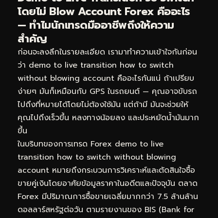
โดยไม่ Blow Account Forex คืออะไร
— ทำไมนักเทรดมืออาชีพถึงให้ความ
สำคัญ
ก่อนจะลงลึกในรายละเอียด เรามาทำความเข้าใจกันก่อน
ว่า demo to live transition how to switch
without blowing account คืออะไรกันแน่ ถ้าเปรียบ
ง่ายๆ มันก็เหมือนกับ GPS ในรถยนต์ — คุณอาจขับรถ
ไปถึงที่หมายได้โดยไม่ต้องใช้มัน แต่ถ้ามี มันจะช่วยให้
คุณไปถึงเร็วขึ้น หลงทางน้อยลง และประหยัดน้ำมันมาก
ขึ้น
ในบริบทของการเทรด Forex demo to live
transition how to switch without blowing
account หมายถึงกระบวนการวิเคราะห์และตัดสินใจซื้อ
ขายคู่เงินโดยอาศัยข้อมูลราคาในอดีตและปัจจุบัน ตลาด
Forex มีปริมาณการซื้อขายเฉลี่ยมากกว่า 7.5 ล้านล้าน
ดอลลาร์สหรัฐต่อวัน ตามรายงานของ BIS (Bank for