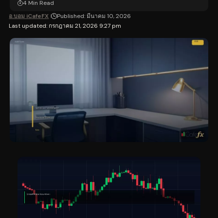
4 Min Read
อ.บอม iCafeFX
Published: มีนาคม 10, 2026
Last updated: กรกฎาคม 21, 2026 9:27 pm