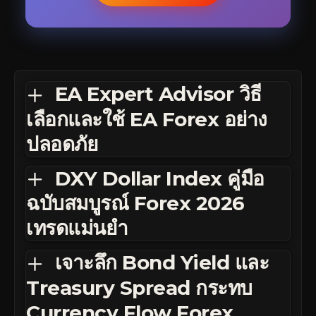
EA Expert Advisor วิธี
เลือกและใช้ EA Forex อย่าง
ปลอดภัย
DXY Dollar Index คู่มือ
ฉบับสมบูรณ์ Forex 2026
เทรดแม่นยำ
เจาะลึก Bond Yield และ
Treasury Spread กระทบ
Currency Flow Forex