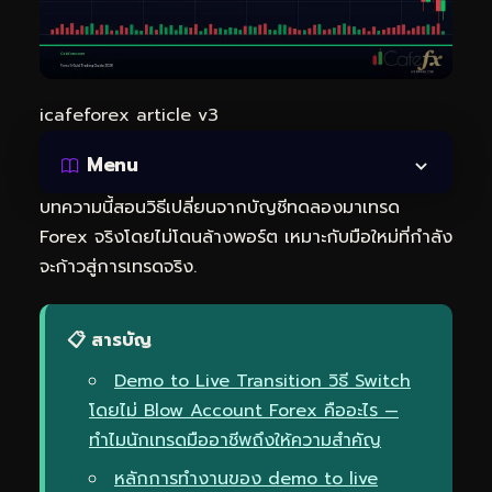
icafeforex article v3
Menu
บทความนี้สอนวิธีเปลี่ยนจากบัญชีทดลองมาเทรด
Forex จริงโดยไม่โดนล้างพอร์ต เหมาะกับมือใหม่ที่กำลัง
จะก้าวสู่การเทรดจริง.
📋 สารบัญ
Demo to Live Transition วิธี Switch
โดยไม่ Blow Account Forex คืออะไร —
ทำไมนักเทรดมืออาชีพถึงให้ความสำคัญ
หลักการทำงานของ demo to live