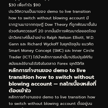
$30 เพื่อกำไร $90
ประวัติความเป็นมาของ demo to live transition
how to switch without blowing account มี
รากฐานมาจากทฤษฎี Dow Theory ที่ถูกพัฒนาขึ้นใน
ช่วงต้นศตวรรษที่ 20 จากนั้นมีการพัฒนาต่อยอดโดย
นักวิเคราะห์ชั้นนำอย่าง Ralph Nelson Elliott, W.D.
Gann และ Richard Wyckoff ในยุคปัจจุบัน แนวคิด
Smart Money Concept (SMC) และ Inner Circle
Trader (ICT) ได้นำหลักการเหล่านี้มาปรับปรุงให้ทัน
สมัยและใช้งานได้จริงในตลาด Forex ยุคดิจิทัล
หลักการทำงานของ demo to live
transition how to switch without
blowing account — กลไกเบื้องหลังที่
ต้องเข้าใจ
หลักการทำงานของ demo to live transition how
to switch without blowing account ตั้งอยู่บน