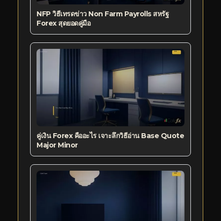
NFP วิธีเทรดข่าว Non Farm Payrolls สหรัฐ
Forex สุดยอดคู่มือ
คู่เงิน Forex คืออะไร เจาะลึกวิธีอ่าน Base Quote
Major Minor