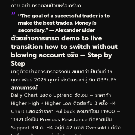
กาย อย่าเทรดตอนป่วยหรือเครียด
“The goal of a successful trader is to
make the best trades. Money is
secondary.” — Alexander Elder
ตัวอย่างการเทรด demo to live
transition how to switch without
blowing account จริง — Step by
Step
มาดูตัวอย่างการเทรดจริงกัน สมมติว่าเป็นวันที่ 15
กุมภาพันธ์ 2025 คุณกำลังวิเคราะห์คู่เงิน GBP/JPY
สถานการณ์
Daily Chart แสดง Uptrend ชัดเจน — ราคาทำ
Higher High + Higher Low ติดต่อกัน 3 ครั้ง H4
Chart แสดงว่าราคา Pullback ลงมาที่โซน 1.1900 –
1.1921 ซึ่งเป็น Previous Resistance ที่กลายเป็น
Support RSI ใน H4 อยู่ที่ 42 (ใกล้ Oversold แต่ยัง