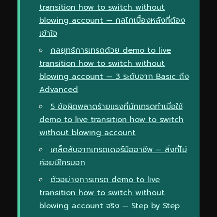
transition how to switch without
blowing account — กลไกเบื้องหลังที่ต้อง
เข้าใจ
กลยุทธ์การเทรดด้วย demo to live
transition how to switch without
blowing account — 3 ระดับจาก Basic ถึง
Advanced
5 ข้อผิดพลาดร้ายแรงที่นักเทรดทำเมื่อใช้
demo to live transition how to switch
without blowing account
เคล็ดลับจากเทรดเดอร์มืออาชีพ — สิ่งที่ไม่
ค่อยมีใครบอก
ตัวอย่างการเทรด demo to live
transition how to switch without
blowing account จริง — Step by Step