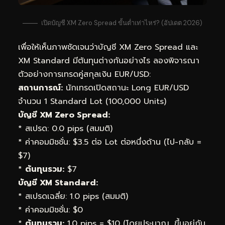
เปิดบัญชี XM Zero Spread ขั้นต่ำเท่าไหร่? (อัปเดต 2026)
เพื่อให้เห็นภาพชัดเจนว่าบัญชี XM Zero Spread และ
XM Standard มีต้นทุนต่างกันอย่างไร ลองพิจารณา
ตัวอย่างการเทรดคู่สกุลเงิน EUR/USD:
สถานการณ์:
นักเทรดเปิดสถานะ Long EUR/USD
จำนวน 1 Standard Lot (100,000 Units)
บัญชี XM Zero Spread:
* สเปรด: 0.0 pips (สมมติ)
* ค่าคอมมิชชั่น: $3.5 ต่อ Lot ต่อหนึ่งด้าน (ไป-กลับ =
$7)
*
ต้นทุนรวม:
$7
บัญชี XM Standard:
* สเปรดเฉลี่ย: 1.0 pips (สมมติ)
* ค่าคอมมิชชั่น: $0
*
ต้นทุนรวม:
1.0 pips = $10 (โดยประมาณ, ขึ้นอยู่กับ