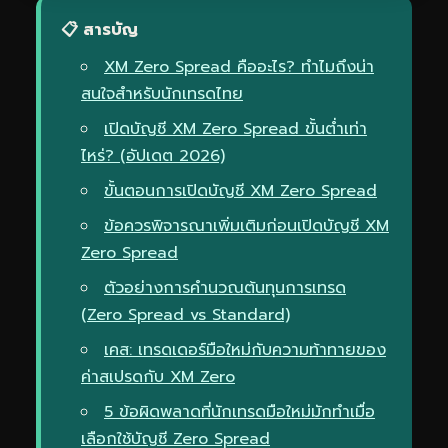
📋 สารบัญ
XM Zero Spread คืออะไร? ทำไมถึงน่า
สนใจสำหรับนักเทรดไทย
เปิดบัญชี XM Zero Spread ขั้นต่ำเท่า
ไหร่? (อัปเดต 2026)
ขั้นตอนการเปิดบัญชี XM Zero Spread
ข้อควรพิจารณาเพิ่มเติมก่อนเปิดบัญชี XM
Zero Spread
ตัวอย่างการคำนวณต้นทุนการเทรด
(Zero Spread vs Standard)
เคส: เทรดเดอร์มือใหม่กับความท้าทายของ
ค่าสเปรดกับ XM Zero
5 ข้อผิดพลาดที่นักเทรดมือใหม่มักทำเมื่อ
เลือกใช้บัญชี Zero Spread