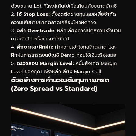
ด้วยขนาด Lot ที่ใหญ่เกินไปเมื่อเทียบกับขนาดบัญชี
2.
ใช้ Stop Loss:
ตั้งจุดตัดขาดทุนเสมอเพื่อจำกัด
ความเสียหายหากตลาดเคลื่อนไหวผิดทาง
3.
อย่า Overtrade:
หลีกเลี่ยงการเปิดสถานะจำนวน
มากเกินไป หรือเทรดถี่เกินไป
4.
ศึกษาและฝึกฝน:
ทำความเข้าใจกลไกตลาด และ
ฝึกฝนการเทรดบนบัญชี Demo ก่อนใช้เงินจริงเสมอ
5.
ตรวจสอบ Margin Level:
หมั่นสังเกต Margin
Level ของคุณ เพื่อหลีกเลี่ยง Margin Call
ตัวอย่างการคำนวณต้นทุนการเทรด
(Zero Spread vs Standard)