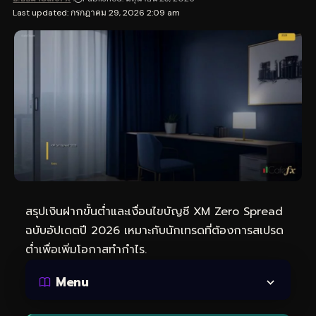
Last updated: กรกฎาคม 29, 2026 2:09 am
สรุปเงินฝากขั้นต่ำและเงื่อนไขบัญชี XM Zero Spread
ฉบับอัปเดตปี 2026 เหมาะกับนักเทรดที่ต้องการสเปรด
ต่ำเพื่อเพิ่มโอกาสทำกำไร.
Menu