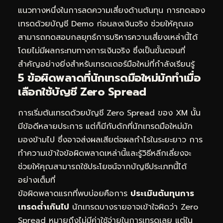
แนวทางหนึ่งในการลดความเสี่ยงด้านต้นทุน การทดลอง
เทรดด้วยบัญชี Demo ก่อนลงเงินจริง ช่วยให้คุณเอ
สามารถทดสอบกลยุทธ์การบริหารความเสี่ยงเหล่านี้ได้
โดยไม่มีผลกระทบทางการเงินจริง ซึ่งเป็นขั้นตอนที่
สำคัญอย่างยิ่งสำหรับเทรดเดอร์มือใหม่ที่กำลังเรียนรู้
5 ข้อผิดพลาดที่นักเทรดมือใหม่มักทำเมื่อ
เลือกใช้บัญชี Zero Spread
การเริ่มต้นเทรดด้วยบัญชี Zero Spread ของ XM นั้น
มีข้อดีหลายประการ แต่ก็มีกับดักที่นักเทรดมือใหม่มัก
มองข้ามไป ซึ่งอาจส่งผลเสียต่อผลกำไรในระยะยาว การ
ทำความเข้าใจข้อผิดพลาดเหล่านี้และรู้วิธีหลีกเลี่ยงจะ
ช่วยให้คุณสามารถใช้ประโยชน์จากบัญชีประเภทนี้ได้
อย่างเต็มที่
ข้อผิดพลาดแรกที่พบบ่อยคือการ
ประเมินต้นทุนการ
เทรดต่ำเกินไป
นักเทรดบางรายอาจเข้าใจผิดว่า Zero
Spread หมายถึงไม่มีค่าใช้จ่ายในการเทรดเลย แต่ใน