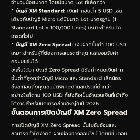
จำนวนน้อยมากๆ โดยมีขนาด Lot ที่เล็กกว่า
*
บัญชี XM Standard:
เงินฝากขั้นต่ำ 5 USD เช่น
เดียวกับบัญชี Micro แต่มีขนาด Lot มาตรฐาน (1
Standard Lot = 100,000 Units) เหมาะสำหรับนัก
เทรดทั่วไป
*
บัญชี XM Zero Spread:
เงินฝากขั้นต่ำ 100 USD
เหมาะสำหรับผู้ที่ต้องการสเปรดต่ำสุด และยอมรับค่า
คอมมิชชั่นได้
จะเห็นได้ว่า บัญชี Zero Spread มีข้อกำหนดเงินฝาก
ขั้นต่ำที่สูงกว่าบัญชี Micro และ Standard เล็กน้อย
ซึ่งสะท้อนถึงคุณสมบัติพิเศษด้านสเปรดที่ต่ำกว่า
อย่างไรก็ตาม 100 USD ก็ยังถือเป็นจำนวนเงินที่เข้าถึง
ได้ง่ายสำหรับนักเทรดส่วนใหญ่ในปี 2026
ขั้นตอนการเปิดบัญชี XM Zero Spread
การเปิดบัญชี XM Zero Spread นั้นไม่ซับซ้อนและ
สามารถทำได้ง่ายๆ ผ่านช่องทางออนไลน์ โดยมีขั้นตอน