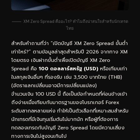
XM Zero Spread คืออะไร? ทำไมถึงน่าสนใจสำหรับนักเทรด
ไทย
สำหรับคำถามที่ว่า “เปิดบัญชี XM Zero Spread ขั้นต่ำ
เท่าไหร่?” ตามข้อมูลล่าสุดสำหรับปี 2026 จากทาง XM
โดยตรง เงินฝากขั้นต่ำเพื่อเปิดบัญชี XM Zero
Spread คือ
100 ดอลลาร์สหรัฐ (USD)
หรือเทียบเท่า
ในสกุลเงินอื่นๆ ที่รองรับ เช่น 3,500 บาทไทย (THB)
(อัตราแลกเปลี่ยนอาจมีการเปลี่ยนแปลง)
จำนวนเงิน 100 USD นี้ ถือเป็นข้อกำหนดที่ค่อนข้างเข้า
ถึงง่ายเมื่อเทียบกับมาตรฐานของโบรกเกอร์ Forex
ระดับสากลหลายแห่ง ทำให้เป็นตัวเลือกที่เหมาะสมสำหรับ
นักเทรดที่มีเงินทุนเริ่มต้นไม่มากนัก หรือผู้ที่ต้องการ
ทดลองเทรดกับบัญชี Zero Spread โดยมีความเสี่ยง
ทางการเงินไม่สูงจนเกินไป