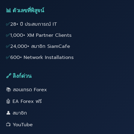
📊 ตัวเลขที่พิสูจน์
✅
28+ ปี ประสบการณ์ IT
✅
1,000+ XM Partner Clients
✅
24,000+ สมาชิก SiamCafe
✅
600+ Network Installations
🔗 ลิงก์ด่วน
📚 สอนเทรด Forex
🤖 EA Forex ฟรี
👤 สมาชิก
📺 YouTube