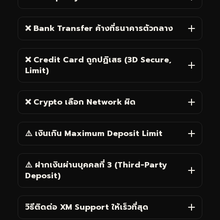
❌ Bank Transfer ค้างที่ธนาคารตัวกลาง
❌ Credit Card ถูกปฏิเสธ (3D Secure,
Limit)
❌ Crypto เลือก Network ผิด
⚠️ เงินเกิน Maximum Deposit Limit
⚠️ ฝากเงินผ่านบุคคลที่ 3 (Third-Party
Deposit)
วิธีติดต่อ XM Support ให้เร็วที่สุด