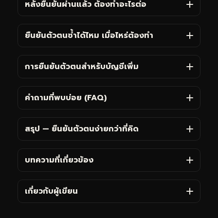
หลังยืนยันผ่านแล้ว ต้องทำอะไรต่อ
ยืนยันตัวตนซ้ำได้ไหม เมื่อไหร่ต้องทำ
การยืนยันตัวตนสำหรับบัญชีเพิ่ม
คำถามที่พบบ่อย (FAQ)
สรุป — ยืนยันตัวตนง่ายกว่าที่คิด
บทความที่เกี่ยวข้อง
เกี่ยวกับผู้เขียน