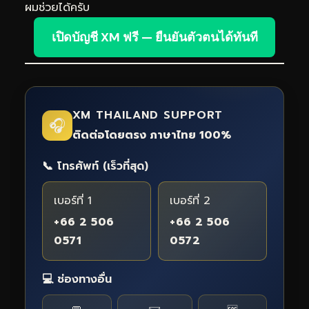
ผมช่วยได้ครับ
เปิดบัญชี XM ฟรี — ยืนยันตัวตนได้ทันที
XM THAILAND SUPPORT
🎧
ติดต่อโดยตรง ภาษาไทย 100%
📞 โทรศัพท์ (เร็วที่สุด)
เบอร์ที่ 1
เบอร์ที่ 2
+66 2 506
+66 2 506
0571
0572
💻 ช่องทางอื่น