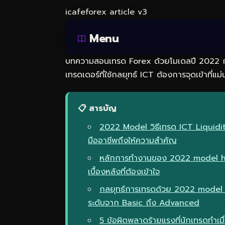
icafeforex article v3
Menu
บทความสอนเทรด Forex ด้วยโมเดลปี 2022
เทรดเดอร์ที่ใช้กลยุทธ์ ICT ต้องการจุดเข้าที่แม่
📋 สารบัญ
2022 Model วิธีเทรด ICT Liquid
มืออาชีพถึงให้ความสำคัญ
หลักการทำงานของ 2022 model ho
เบื้องหลังที่ต้องเข้าใจ
กลยุทธ์การเทรดด้วย 2022 model 
ระดับจาก Basic ถึง Advanced
5 ข้อผิดพลาดร้ายแรงที่นักเทรดทำเ