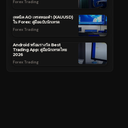
Forex Trading
เทคนิค AO เทรดทองคำ (XAUUSD)
ใน Forex: คู่มือฉบับนักเทรด
Forex Trading
Android พร้อมรางวัล Best
Trading App: คู่มือนักเทรดไทย
2026
Forex Trading