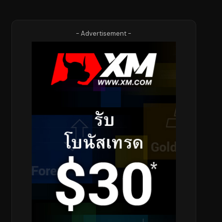
- Advertisement -