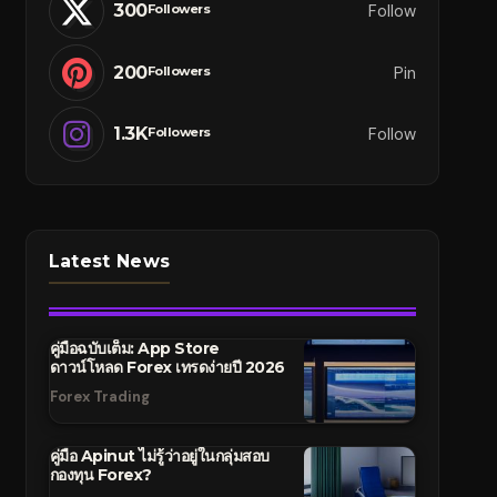
300
Follow
Followers
200
Pin
Followers
1.3K
Follow
Followers
Latest News
คู่มือฉบับเต็ม: App Store
ดาวน์โหลด Forex เทรดง่ายปี 2026
Forex Trading
คู่มือ Apinut ไม่รู้ว่าอยู่ในกลุ่มสอบ
กองทุน Forex?