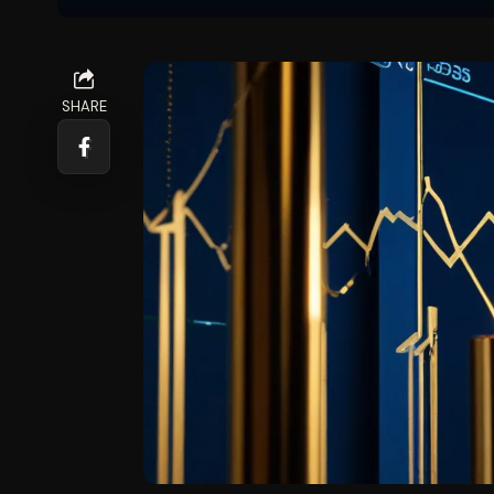
SHARE