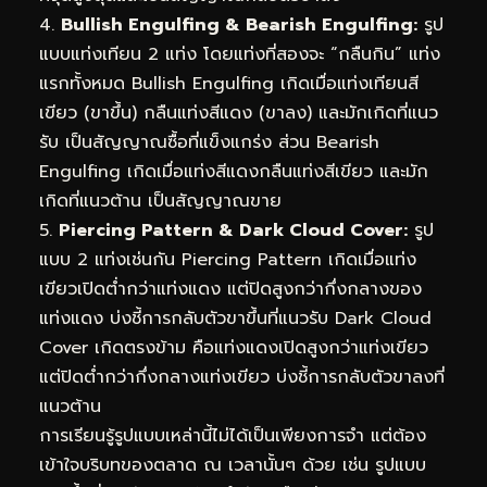
4.
Bullish Engulfing & Bearish Engulfing:
รูป
แบบแท่งเทียน 2 แท่ง โดยแท่งที่สองจะ “กลืนกิน” แท่ง
แรกทั้งหมด Bullish Engulfing เกิดเมื่อแท่งเทียนสี
เขียว (ขาขึ้น) กลืนแท่งสีแดง (ขาลง) และมักเกิดที่แนว
รับ เป็นสัญญาณซื้อที่แข็งแกร่ง ส่วน Bearish
Engulfing เกิดเมื่อแท่งสีแดงกลืนแท่งสีเขียว และมัก
เกิดที่แนวต้าน เป็นสัญญาณขาย
5.
Piercing Pattern & Dark Cloud Cover:
รูป
แบบ 2 แท่งเช่นกัน Piercing Pattern เกิดเมื่อแท่ง
เขียวเปิดต่ำกว่าแท่งแดง แต่ปิดสูงกว่ากึ่งกลางของ
แท่งแดง บ่งชี้การกลับตัวขาขึ้นที่แนวรับ Dark Cloud
Cover เกิดตรงข้าม คือแท่งแดงเปิดสูงกว่าแท่งเขียว
แต่ปิดต่ำกว่ากึ่งกลางแท่งเขียว บ่งชี้การกลับตัวขาลงที่
แนวต้าน
การเรียนรู้รูปแบบเหล่านี้ไม่ได้เป็นเพียงการจำ แต่ต้อง
เข้าใจบริบทของตลาด ณ เวลานั้นๆ ด้วย เช่น รูปแบบ