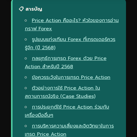
📋 สารบัญ
Price Action คืออะไร? หัวใจของการอ่าน
กราฟ Forex
รูปแบบแท่งเทียน Forex ที่เทรดเดอร์ควร
รู้จัก (ปี 2568)
กลยุทธ์การเทรด Forex ด้วย Price
Action สำหรับปี 2568
ข้อควรระวังในการเทรด Price Action
ตัวอย่างการใช้ Price Action ใน
สถานการณ์จริง (Case Studies)
การประยุกต์ใช้ Price Action ร่วมกับ
เครื่องมืออื่นๆ
การบริหารความเสี่ยงและจิตวิทยาในการ
เทรด Price Action