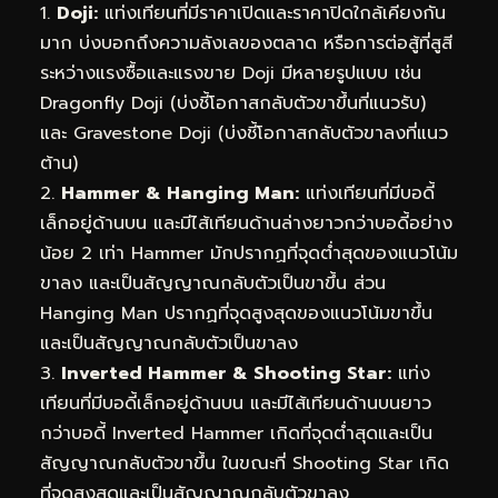
1.
Doji:
แท่งเทียนที่มีราคาเปิดและราคาปิดใกล้เคียงกัน
มาก บ่งบอกถึงความลังเลของตลาด หรือการต่อสู้ที่สูสี
ระหว่างแรงซื้อและแรงขาย Doji มีหลายรูปแบบ เช่น
Dragonfly Doji (บ่งชี้โอกาสกลับตัวขาขึ้นที่แนวรับ)
และ Gravestone Doji (บ่งชี้โอกาสกลับตัวขาลงที่แนว
ต้าน)
2.
Hammer & Hanging Man:
แท่งเทียนที่มีบอดี้
เล็กอยู่ด้านบน และมีไส้เทียนด้านล่างยาวกว่าบอดี้อย่าง
น้อย 2 เท่า Hammer มักปรากฏที่จุดต่ำสุดของแนวโน้ม
ขาลง และเป็นสัญญาณกลับตัวเป็นขาขึ้น ส่วน
Hanging Man ปรากฏที่จุดสูงสุดของแนวโน้มขาขึ้น
และเป็นสัญญาณกลับตัวเป็นขาลง
3.
Inverted Hammer & Shooting Star:
แท่ง
เทียนที่มีบอดี้เล็กอยู่ด้านบน และมีไส้เทียนด้านบนยาว
กว่าบอดี้ Inverted Hammer เกิดที่จุดต่ำสุดและเป็น
สัญญาณกลับตัวขาขึ้น ในขณะที่ Shooting Star เกิด
ที่จุดสูงสุดและเป็นสัญญาณกลับตัวขาลง