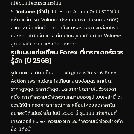
เปลี่ยนแปลงของแนวโน้ม
5.
Volume (ถ้ามี):
แม้ Price Action จะเน้นราคาเป็น
หลัก แต่การดู Volume ประกอบ (หากโบรกเกอร์มีให้)
สามารถช่วยยืนยันความแข็งแกร่งของการเคลื่อนไหว
ของราคาได้ เช่น แท่งเทียนที่ทะลุแนวต้านด้วย Volume
สูง อาจมีความน่าเชื่อถือมากกว่า
รูปแบบแท่งเทียน Forex ที่เทรดเดอร์ควร
รู้จัก (ปี 2568)
รูปแบบแท่งเทียนเป็นส่วนสำคัญในการวิเคราะห์ Price
Action เพราะแต่ละแท่งเทียนแสดงข้อมูลราคาเปิด,
ราคาสูงสุด, ราคาต่ำสุด, และราคาปิดภายในช่วงเวลา
หนึ่ง การทำความเข้าใจความหมายของรูปแบบเหล่านี้ จะ
ช่วยให้นักเทรดคาดการณ์การเคลื่อนไหวของราคาใน
อนาคตได้แม่นยำขึ้น ในปี 2568 นี้ รูปแบบแท่งเทียนที่
เทรดเดอร์ Forex ควรมองหาและทำความเข้าใจอย่างลึก
ซึ้ง มีดังนี้: