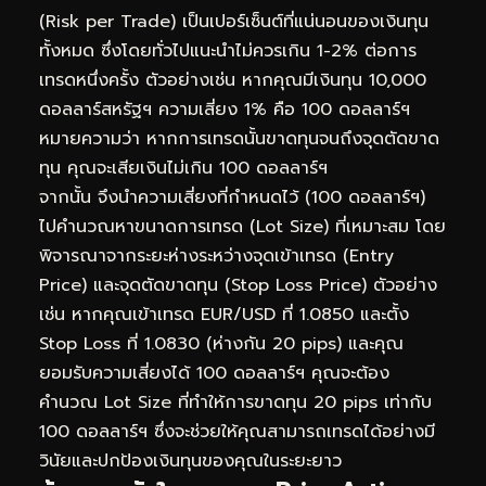
(Risk per Trade) เป็นเปอร์เซ็นต์ที่แน่นอนของเงินทุน
ทั้งหมด ซึ่งโดยทั่วไปแนะนำไม่ควรเกิน 1-2% ต่อการ
เทรดหนึ่งครั้ง ตัวอย่างเช่น หากคุณมีเงินทุน 10,000
ดอลลาร์สหรัฐฯ ความเสี่ยง 1% คือ 100 ดอลลาร์ฯ
หมายความว่า หากการเทรดนั้นขาดทุนจนถึงจุดตัดขาด
ทุน คุณจะเสียเงินไม่เกิน 100 ดอลลาร์ฯ
จากนั้น จึงนำความเสี่ยงที่กำหนดไว้ (100 ดอลลาร์ฯ)
ไปคำนวณหาขนาดการเทรด (Lot Size) ที่เหมาะสม โดย
พิจารณาจากระยะห่างระหว่างจุดเข้าเทรด (Entry
Price) และจุดตัดขาดทุน (Stop Loss Price) ตัวอย่าง
เช่น หากคุณเข้าเทรด EUR/USD ที่ 1.0850 และตั้ง
Stop Loss ที่ 1.0830 (ห่างกัน 20 pips) และคุณ
ยอมรับความเสี่ยงได้ 100 ดอลลาร์ฯ คุณจะต้อง
คำนวณ Lot Size ที่ทำให้การขาดทุน 20 pips เท่ากับ
100 ดอลลาร์ฯ ซึ่งจะช่วยให้คุณสามารถเทรดได้อย่างมี
วินัยและปกป้องเงินทุนของคุณในระยะยาว