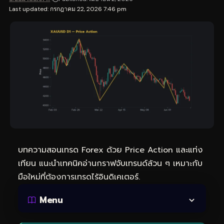
Last updated: กรกฎาคม 22, 2026 7:46 pm
บทความสอนเทรด Forex ด้วย Price Action และแท่ง
เทียน แนะนำเทคนิคอ่านกราฟจับเทรนด์ล้วน ๆ เหมาะกับ
มือใหม่ที่ต้องการเทรดไร้อินดิเคเตอร์.
Menu