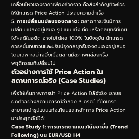
เคลื่อนไหวของราคาเพียงชั่วคราว คือสิ่งสำคัญที่จะช่วย
ให้นักเทรด Price Action ประสบความสำเร็จ
5.
การเปลี่ยนแปลงของตลาด:
ตลาดการเงินมีการ
เปลี่ยนแปลงอยู่เสมอ รูปแบบแท่งเทียนหรือกลยุทธ์ที่เคย
ได้ผลดีในอดีต อาจไม่ได้ผล 100% ในปัจจุบัน นักเทรด
ควรหมั่นทบทวนและปรับปรุงกลยุทธ์ของตนเองอยู่เสมอ
โดยเฉพาะอย่างยิ่งเมื่อตลาดมีสภาพคล่องหรือ
พฤติกรรมที่เปลี่ยนไป
ตัวอย่างการใช้ Price Action ใน
สถานการณ์จริง (Case Studies)
เพื่อให้เห็นภาพการนำ Price Action ไปใช้จริง เราขอ
ยกตัวอย่างสถานการณ์จำลอง 3 กรณี ที่นักเทรด
สามารถนำรูปแบบแท่งเทียนและหลักการ Price Action
มาประยุกต์ใช้ได้:
Case Study 1: การเทรดตามแนวโน้มขาขึ้น (Trend
Following) บน EUR/USD H4