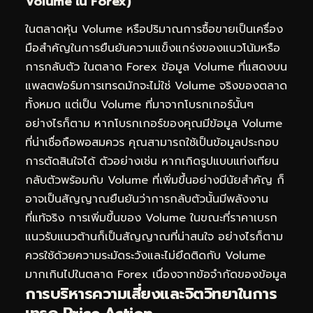
Volume ใน Forex)
ในตลาดหุ้น Volume หรือปริมาณการซื้อขายเป็นเครื่อง
มือสำคัญในการยืนยันความแข็งแกร่งของแนวโน้มหรือ
การกลับตัว ในตลาด Forex ข้อมูล Volume ที่แสดงบน
แพลตฟอร์มการเทรดมักจะไม่ใช่ Volume จริงของตลาด
ทั้งหมด แต่เป็น Volume ที่มาจากโบรกเกอร์นั้นๆ
อย่างไรก็ตาม หากโบรกเกอร์ของคุณมีข้อมูล Volume
ที่น่าเชื่อถือพอสมควร คุณสามารถใช้เป็นข้อมูลประกอบ
การตัดสินใจได้ ตัวอย่างเช่น หากเกิดรูปแบบแท่งเทียน
กลับตัวพร้อมกับ Volume ที่เพิ่มขึ้นอย่างมีนัยสำคัญ ก็
อาจเป็นสัญญาณยืนยันว่าการกลับตัวนั้นมีพลังงาน
ที่แท้จริง การเพิ่มขึ้นของ Volume ในขณะที่ราคาเบรก
แนวรับแนวต้านก็เป็นสัญญาณที่น่าสนใจ อย่างไรก็ตาม
ควรใช้ด้วยความระมัดระวังและไม่ยึดติดกับ Volume
มากเกินไปในตลาด Forex เนื่องจากข้อจำกัดของข้อมูล
การบริหารความเสี่ยงและจิตวิทยาในการ