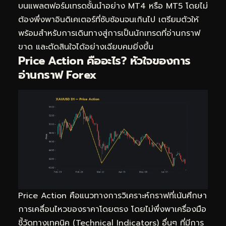
บนแพลตฟอร์มเทรดชั้นนำอย่าง MT4 หรือ MT5 โดยไม่
ต้องพึ่งพาอินดิเคเตอร์ที่ซับซ้อนจนเกินไป เตรียมตัวให้
พร้อมสำหรับการเดินทางสู่การเป็นนักเทรดที่อ่านกราฟ
ขาด และตัดสินใจได้อย่างเฉียบคมยิ่งขึ้น
Price Action คืออะไร? หัวใจของการ
อ่านกราฟ Forex
Price Action คือแนวทางการวิเคราะห์กราฟที่เน้นศึกษา
การเคลื่อนไหวของราคาโดยตรง โดยไม่พึ่งพาเครื่องมือ
ชี้วัดทางเทคนิค (Technical Indicators) อื่นๆ ที่มีการ