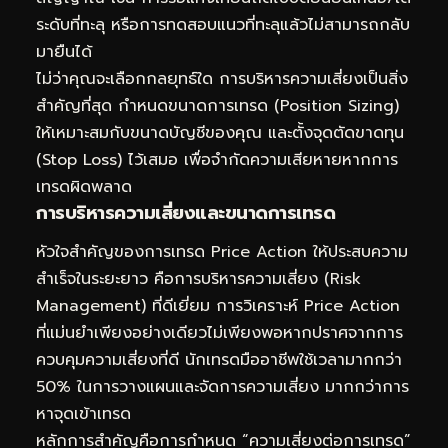
ระดับที่ทะลุ หรือการทดสอบแนวที่ทะลุแล้วไม่สามารถกลับ
มายืนได้
ไม่ว่าคุณจะเลือกกลยุทธ์ใด การบริหารความเสี่ยงเป็นสิ่ง
สำคัญที่สุด กำหนดขนาดการเทรด (Position Sizing)
ให้เหมาะสมกับขนาดบัญชีของคุณ และตั้งจุดตัดขาดทุน
(Stop Loss) ไว้เสมอ เพื่อจำกัดความเสียหายหากการ
เทรดผิดพลาด
การบริหารความเสี่ยงและขนาดการเทรด
หัวใจสำคัญของการเทรด Price Action ให้ประสบความ
สำเร็จในระยะยาว คือการบริหารความเสี่ยง (Risk
Management) ที่ดีเยี่ยม การวิเคราะห์ Price Action
ที่แม่นยำเพียงอย่างเดียวไม่เพียงพอหากปราศจากการ
ควบคุมความเสี่ยงที่ดี นักเทรดมืออาชีพใช้เวลามากกว่า
50% ในการวางแผนและจัดการความเสี่ยง มากกว่าการ
หาจุดเข้าเทรด
หลักการสำคัญคือการกำหนด “ความเสี่ยงต่อการเทรด”