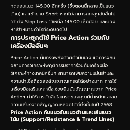
ทดสอบแนว 145.00 อีกครั้ง (ซึ่งตอนนี้กลายเป็นแนว
ต้าน) และเข้าขาย Short หากไม่สามารถทะลุกลับขึ้นไป
ได้ ตั้ง Stop Loss ไว้เหนือ 145.00 เล็กน้อย และมอง
หาเป้าหมายกำไรที่ระดับถัดไป
การประยุกต์ใช้ Price Action ร่วมกับ
เครื่องมืออื่นๆ
Price Action นั้นทรงพลังด้วยตัวมันเอง แต่การผสม
ผสานการวิเคราะห์พฤติกรรมราคาร่วมกับเครื่องมือ
วิเคราะห์ทางเทคนิคอื่นๆ สามารถเพิ่มความแม่นยำและ
ความน่าเชื่อถือของสัญญาณเทรดได้อย่างมาก การใช้
เครื่องมือเสริมเหล่านี้จะช่วยยืนยันสัญญาณจาก Price
Action ทำให้การตัดสินใจเทรดของคุณมีน้ำหนักและลด
ความเสี่ยงจากสัญญาณหลอกได้ดียิ่งขึ้นในปี 2568
Price Action กับแนวรับแนวต้านและเส้นแนว
โน้ม (Support/Resistance & Trend Lines)