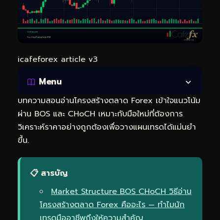
icafeforex article v3
Menu
บทความสอนอ่านโครงสร้างตลาด Forex เข้าใจแนวโน้ม
ผ่าน BOS และ CHoCH เหมาะกับมือใหม่ที่ต้องการ
วิเคราะห์ราคาอย่างถูกต้องเพื่อวางแผนเทรดได้แม่นยำ
ขึ้น.
📋 สารบัญ
Market Structure BOS CHoCH วิธีอ่าน
โครงสร้างตลาด Forex คืออะไร — ทำไมนัก
เทรดมืออาชีพถึงให้ความสำคัญ