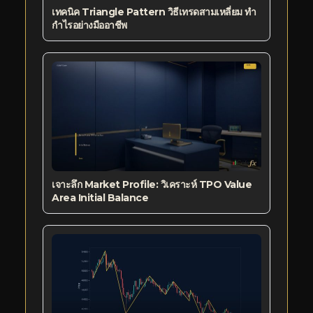
เทคนิค Triangle Pattern วิธีเทรดสามเหลี่ยม ทำ
กำไรอย่างมืออาชีพ
เจาะลึก Market Profile: วิเคราะห์ TPO Value
Area Initial Balance