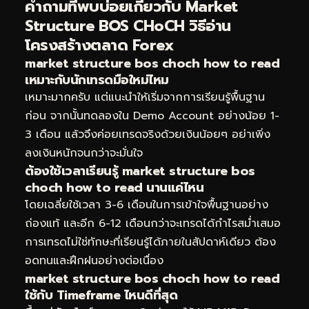
คำถามที่พบบ่อยเกี่ยวกับ Market
Structure BOS CHoCH วิธีอ่าน
โครงสร้างตลาด Forex
market structure bos choch how to read
เหมาะกับนักเทรดมือใหม่ไหม
เหมาะมากครับ แต่แนะนำให้เริ่มจากการเรียนรู้พื้นฐาน
ก่อน จากนั้นทดลองใน Demo Account อย่างน้อย 1-
3 เดือน แล้วจึงค่อยเทรดจริงด้วยเงินน้อยๆ อย่าเพิ่ง
ลงเงินหนักจนกว่าจะมั่นใจ
ต้องใช้เวลาเรียนรู้ market structure bos
choch how to read นานแค่ไหน
โดยเฉลี่ยใช้เวลา 3-6 เดือนในการเข้าใจพื้นฐานอย่าง
ถ่องแท้ และอีก 6-12 เดือนกว่าจะเทรดได้กำไรสม่ำเสมอ
การเทรดไม่ใช่ทักษะที่เรียนรู้ได้ภายในสัปดาห์เดียว ต้อง
อดทนและฝึกฝนอย่างต่อเนื่อง
market structure bos choch how to read
ใช้กับ Timeframe ไหนดีที่สุด