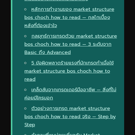
หลักการทำงานของ market structure
bos choch how to read — กลไกเบื้อง
หลังที่ต้องเข้าใจ
กลยุทธ์การเทรดด้วย market structure
bos choch how to read — 3 ระดับจาก
Basic ถึง Advanced
5 ข้อผิดพลาดร้ายแรงที่นักเทรดทำเมื่อใช้
market structure bos choch how to
read
เคล็ดลับจากเทรดเดอร์มืออาชีพ — สิ่งที่ไม่
ค่อยมีใครบอก
ตัวอย่างการเทรด market structure
bos choch how to read จริง — Step by
Step