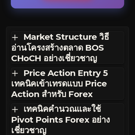
Market Structure วิธี
อ่านโครงสร้างตลาด BOS
CHoCH อย่างเชี่ยวชาญ
Price Action Entry 5
เทคนิคเข้าเทรดแบบ Price
Action สำหรับ Forex
เทคนิคคำนวณและใช้
Pivot Points Forex อย่าง
เชี่ยวชาญ