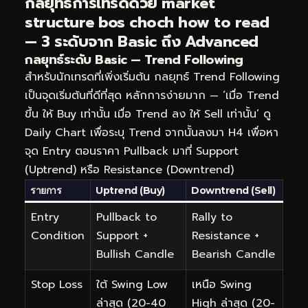
กลยุทธ์การเทรดด้วย market
structure bos choch how to read
— 3 ระดับจาก Basic ถึง Advanced
กลยุทธ์ระดับ Basic — Trend Following
สำหรับนักเทรดที่เพิ่งเริ่มต้น กลยุทธ์ Trend Following
เป็นจุดเริ่มต้นที่ดีที่สุด หลักการง่ายมาก — ‘เมื่อ Trend
ขึ้น ให้ Buy เท่านั้น เมื่อ Trend ลง ให้ Sell เท่านั้น’ ดู
Daily Chart เพื่อระบุ Trend จากนั้นลงมา H4 เพื่อหา
จุด Entry ตอนราคา Pullback มาที่ Support
(Uptrend) หรือ Resistance (Downtrend)
รายการ
Uptrend (Buy)
Downtrend (Sell)
Entry
Pullback to
Rally to
Condition
Support +
Resistance +
Bullish Candle
Bearish Candle
Stop Loss
ใต้ Swing Low
เหนือ Swing
ล่าสุด (20-40
High ล่าสุด (20-