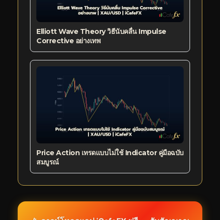
Elliott Wave Theory วิธีนับคลื่น Impulse
Corrective อย่างเทพ
Price Action เทรดแบบไม่ใช้ Indicator คู่มือฉบับ
สมบูรณ์