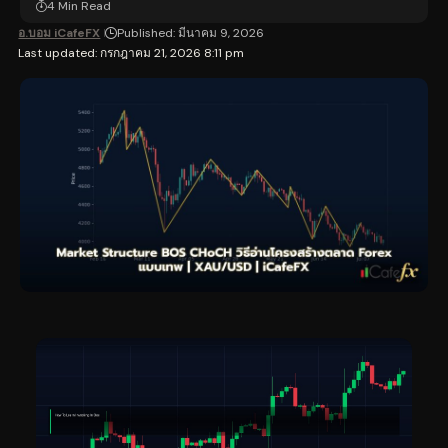
4 Min Read
อ.บอม iCafeFX
Published: มีนาคม 9, 2026
Last updated: กรกฎาคม 21, 2026 8:11 pm