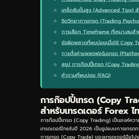
เคล็ดลับขั้นสูง (Advanced Tips) สำ
จิตวิทยาการเทรด (Trading Psych
การเลือก Timeframe ที่เหมาะสมสำ
ข้อผิดพลาดที่พบบ่อยเมื่อใช้ Copy T
การตั้งค่าแพลตฟอร์มเทรด (Platfo
สรุป การก๊อปปี้เทรด (Copy Tradin
คำถามที่พบบ่อย (FAQ)
การก๊อปปี้เทรด (Copy Trad
สำหรับเทรดเดอร์ Forex ไ
การก๊อปปี้เทรด (Copy Trading) เป็นองค์ความ
เทรดเดอร์ไทยในปี 2026 เป็นรูปแบบการเทรดทา
การเทรด (Copy Trade) ของเทรดเดอร์มือโปรอัตโ