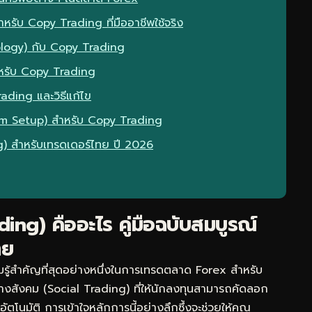
หรับ Copy Trading ที่มืออาชีพใช้จริง
ology) กับ Copy Trading
หรับ Copy Trading
rading และวิธีแก้ไข
rm Setup) สำหรับ Copy Trading
g) สำหรับเทรดเดอร์ไทย ปี 2026
ing) คืออะไร คู่มือฉบับสมบูรณ์
ทย
รู้สำคัญที่สุดอย่างหนึ่งในการเทรดตลาด Forex สำหรับ
งสังคม (Social Trading) ที่ให้นักลงทุนสามารถคัดลอก
นมัติ การเข้าใจหลักการนี้อย่างลึกซึ้งจะช่วยให้คุณ