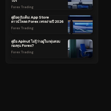
โปร
Forex Trading
คู่มือฉบับเต็ม: App Store
ดาวน์โหลด Forex เทรดง่ายปี 2026
Forex Trading
คู่มือ Apinut ไม่รู้ว่าอยู่ในกลุ่มสอบ
กองทุน Forex?
Forex Trading