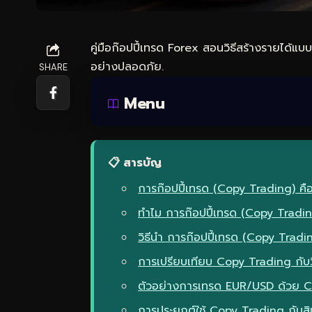
คู่มือก๊อปปี้เทรด Forex สอนวิธีสร้างรายได้แบบ
อย่างปลอดภัย.
SHARE
Menu
📋 สารบัญ
การก๊อปปี้เทรด (Copy Trading) คือ
ทำไม การก๊อปปี้เทรด (Copy Tradin
วิธีนำ การก๊อปปี้เทรด (Copy Tradi
การเปรียบเทียบ Copy Trading กับวิ
ตัวอย่างการเทรด EUR/USD ด้วย 
การประยุกต์ใช้ Copy Trading กับส