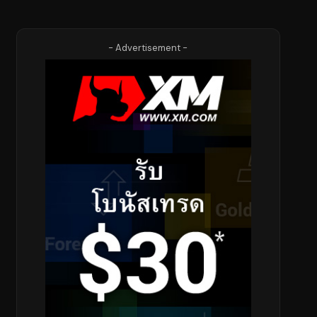
- Advertisement -