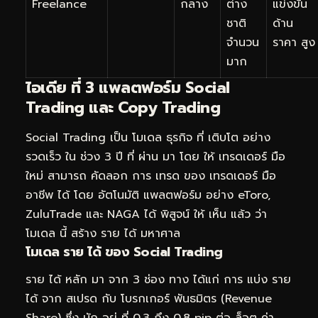
Freelance
กลาง
ต่าง
แข่งขัน
ชาติ
ด้าน
จำนวน
ราคา สูง
มาก
ไอเดีย ที่ 3 แพลตฟอร์ม Social
Trading และ Copy Trading
Social Trading เป็น โมเดล ธุรกิจ ที่ เติบโต อย่าง
รวดเร็ว ใน ช่วง 3 ปี ที่ ผ่าน มา โดย ให้ เทรดเดอร์ มือ
ใหม่ สามารถ คัดลอก การ เทรด ของ เทรดเดอร์ มือ
อาชีพ ได้ โดย อัตโนมัติ แพลตฟอร์ม อย่าง eToro,
ZuluTrade และ NAGA ได้ พิสูจน์ ให้ เห็น แล้ว ว่า
โมเดล นี้ สร้าง ราย ได้ มหาศาล
โมเดล ราย ได้ ของ Social Trading
ราย ได้ หลัก มา จาก 3 ช่อง ทาง ได้แก่ การ แบ่ง ราย
ได้ จาก สเปรด กับ โบรกเกอร์ พันธมิตร (Revenue