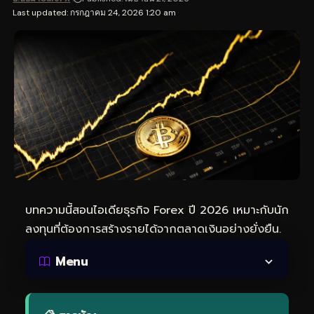
Last updated: กรกฎาคม 24, 2026 1:20 am
บทความนี้สอนไอเดียธุรกิจ Forex ปี 2026 เหมาะกับนัก
ลงทุนที่ต้องการสร้างรายได้จากตลาดเงินอย่างยั่งยืน.
Menu