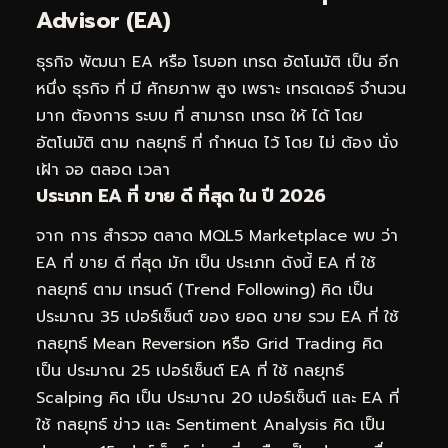
Advisor (EA)
ธุรกิจ พัฒนา EA หรือ โรบอท เทรด อัตโนมัติ เป็น อีก
หนึ่ง ธุรกิจ ที่ มี ศักยภาพ สูง เพราะ เทรดเดอร์ จำนวน
มาก ต้องการ ระบบ ที่ สามารถ เทรด ให้ ได้ โดย
อัตโนมัติ ตาม กลยุทธ์ ที่ กำหนด ไว้ โดย ไม่ ต้อง นั่ง
เฝ้า จอ ตลอด เวลา
ประเภท EA ที่ ขาย ดี ที่สุด ใน ปี 2026
จาก การ สำรวจ ตลาด MQL5 Marketplace พบ ว่า
EA ที่ ขาย ดี ที่สุด มัก เป็น ประเภท ดังนี้ EA ที่ ใช้
กลยุทธ์ ตาม เทรนด์ (Trend Following) คิด เป็น
ประมาณ 35 เปอร์เซ็นต์ ของ ยอด ขาย รวม EA ที่ ใช้
กลยุทธ์ Mean Reversion หรือ Grid Trading คิด
เป็น ประมาณ 25 เปอร์เซ็นต์ EA ที่ ใช้ กลยุทธ์
Scalping คิด เป็น ประมาณ 20 เปอร์เซ็นต์ และ EA ที่
ใช้ กลยุทธ์ ข่าว และ Sentiment Analysis คิด เป็น