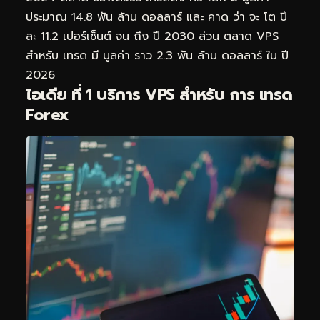
ประมาณ 14.8 พัน ล้าน ดอลลาร์ และ คาด ว่า จะ โต ปี
ละ 11.2 เปอร์เซ็นต์ จน ถึง ปี 2030 ส่วน ตลาด VPS
สำหรับ เทรด มี มูลค่า ราว 2.3 พัน ล้าน ดอลลาร์ ใน ปี
2026
ไอเดีย ที่ 1 บริการ VPS สำหรับ การ เทรด
Forex