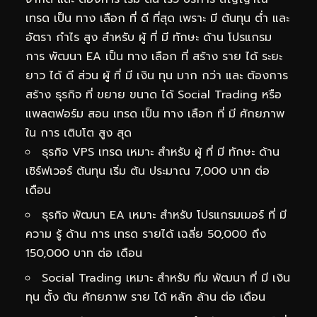
เทรด เป็น ทาง เลือก ที่ ดี ที่สุด เพราะ มี ต้นทุน ต่ำ และ
อัตรา กำไร สูง สำหรับ ผู้ ที่ มี ทักษะ ด้าน โปรแกรม
การ พัฒนา EA เป็น ทาง เลือก ที่ สร้าง ราย ได้ ระยะ
ยาว ได้ ดี ส่วน ผู้ ที่ มี เงิน ทุน มาก กว่า และ ต้องการ
สร้าง ธุรกิจ ที่ ขยาย ขนาด ได้ Social Trading หรือ
แพลตฟอร์ม สอน เทรด เป็น ทาง เลือก ที่ มี ศักยภาพ
ใน การ เติบโต สูง สุด
ธุรกิจ VPS เทรด เหมาะ สำหรับ ผู้ ที่ มี ทักษะ ด้าน
เซิร์ฟเวอร์ ต้นทุน เริ่ม ต้น ประมาณ 7,000 บาท ต่อ
เดือน
ธุรกิจ พัฒนา EA เหมาะ สำหรับ โปรแกรมเมอร์ ที่ มี
ความ รู้ ด้าน การ เทรด รายได้ เฉลี่ย 50,000 ถึง
150,000 บาท ต่อ เดือน
Social Trading เหมาะ สำหรับ ทีม พัฒนา ที่ มี เงิน
ทุน ตั้ง ต้น ศักยภาพ ราย ได้ หลัก ล้าน ต่อ เดือน