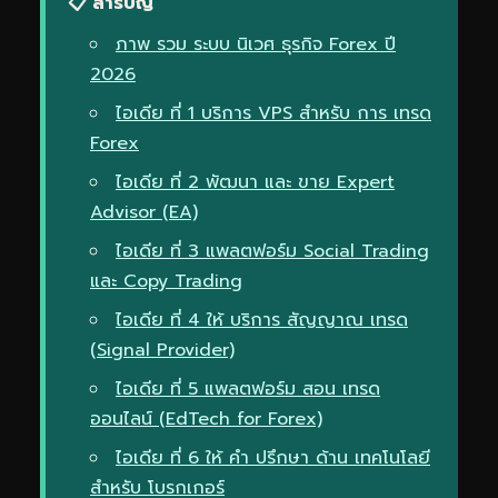
📋 สารบัญ
ภาพ รวม ระบบ นิเวศ ธุรกิจ Forex ปี
2026
ไอเดีย ที่ 1 บริการ VPS สำหรับ การ เทรด
Forex
ไอเดีย ที่ 2 พัฒนา และ ขาย Expert
Advisor (EA)
ไอเดีย ที่ 3 แพลตฟอร์ม Social Trading
และ Copy Trading
ไอเดีย ที่ 4 ให้ บริการ สัญญาณ เทรด
(Signal Provider)
ไอเดีย ที่ 5 แพลตฟอร์ม สอน เทรด
ออนไลน์ (EdTech for Forex)
ไอเดีย ที่ 6 ให้ คำ ปรึกษา ด้าน เทคโนโลยี
สำหรับ โบรกเกอร์