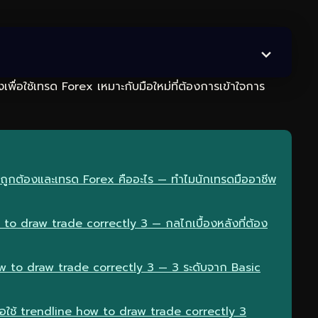
เพื่อใช้เทรด Forex เหมาะกับมือใหม่ที่ต้องการเข้าใจการ
ี่ถูกต้องและเทรด Forex คืออะไร — ทำไมนักเทรดมืออาชีพ
o draw trade correctly 3 — กลไกเบื้องหลังที่ต้อง
w to draw trade correctly 3 — 3 ระดับจาก Basic
ื่อใช้ trendline how to draw trade correctly 3