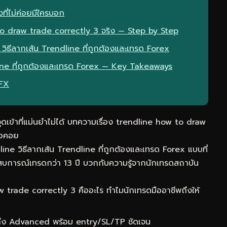
ที่ไม่ค่อยมีใครบอก
o draw trade correctly 3 จริง — Step by Step
 วิธีลากเส้น Trendline ที่ถูกต้องและเทรด Forex
line ที่ถูกต้องและเทรด Forex — Key Takeaways
eFX
จุดเข้าที่แม่นยำไม่ได้ บทความเรื่อง trendline how to draw
ณรอคอย
ine วิธีลากเส้น Trendline ที่ถูกต้องและเทรด Forex แบบที่
สบการณ์เทรดกว่า 13 ปี บวกกับความรู้จากนักเทรดสถาบัน
trade correctly 3 คืออะไร ทำไมนักเทรดมืออาชีพถึงให้
 ถึง Advanced พร้อม entry/SL/TP ชัดเจน