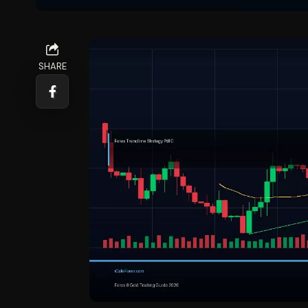
SHARE