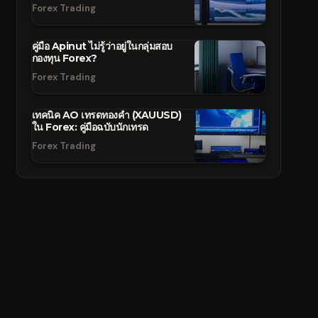
Forex Trading
คู่มือ Apinut ไม่รู้ว่าอยู่ในกลุ่มสอบ
กองทุน Forex?
Forex Trading
เทคนิค AO เทรดทองคำ (XAUUSD)
ใน Forex: คู่มือฉบับนักเทรด
Forex Trading