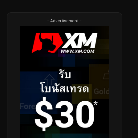
- Advertisement -