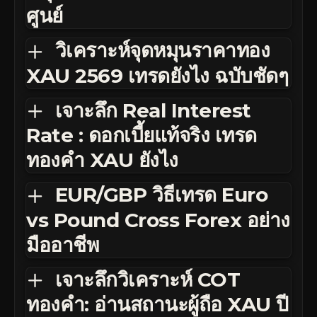
ศูนย์
วิเคราะห์จุดหมุนราคาทอง
XAU 2569 เทรดยังไง ฉบับชัดๆ
เจาะลึก Real Interest
Rate : ดอกเบี้ยแท้จริง เทรด
ทองคำ XAU ยังไง
EUR/GBP วิธีเทรด Euro
vs Pound Cross Forex อย่าง
มืออาชีพ
เจาะลึกวิเคราะห์ COT
ทองคำ: อ่านสถานะผู้ถือ XAU ปี