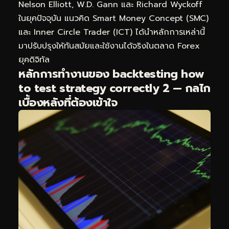
Nelson Elliott, W.D. Gann และ Richard Wyckoff
ในยุคปัจจุบัน แนวคิด Smart Money Concept (SMC)
และ Inner Circle Trader (ICT) ได้นำหลักการเหล่านี้
มาปรับปรุงให้ทันสมัยและใช้งานได้จริงในตลาด Forex
ยุคดิจิทัล
หลักการทำงานของ backtesting how
to test strategy correctly 2 — กลไก
เบื้องหลังที่ต้องเข้าใจ