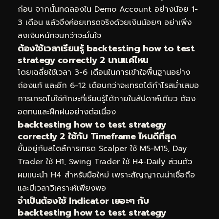
ก่อน จากนั้นทดลองใน Demo Account อย่างน้อย 1-
3 เดือน แล้วจึงค่อยเทรดจริงด้วยเงินน้อยๆ อย่าเพิ่ง
ลงเงินหนักจนกว่าจะมั่นใจ
ต้องใช้เวลาเรียนรู้ backtesting how to test
strategy correctly 2 นานแค่ไหน
โดยเฉลี่ยใช้เวลา 3-6 เดือนในการเข้าใจพื้นฐานอย่าง
ถ่องแท้ และอีก 6-12 เดือนกว่าจะเทรดได้กำไรสม่ำเสมอ
การเทรดไม่ใช่ทักษะที่เรียนรู้ได้ภายในสัปดาห์เดียว ต้อง
อดทนและฝึกฝนอย่างต่อเนื่อง
backtesting how to test strategy
correctly 2 ใช้กับ Timeframe ไหนดีที่สุด
ขึ้นอยู่กับสไตล์การเทรด Scalper ใช้ M5-M15, Day
Trader ใช้ H1, Swing Trader ใช้ H4-Daily ส่วนตัว
ผมแนะนำ H4 สำหรับมือใหม่ เพราะสัญญาณน่าเชื่อถือ
และมีเวลาวิเคราะห์เพียงพอ
จำเป็นต้องใช้ Indicator เยอะๆ กับ
backtesting how to test strategy