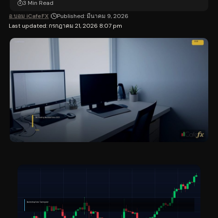
3 Min Read
อ.บอม iCafeFX
Published: มีนาคม 9, 2026
Last updated: กรกฎาคม 21, 2026 8:07 pm