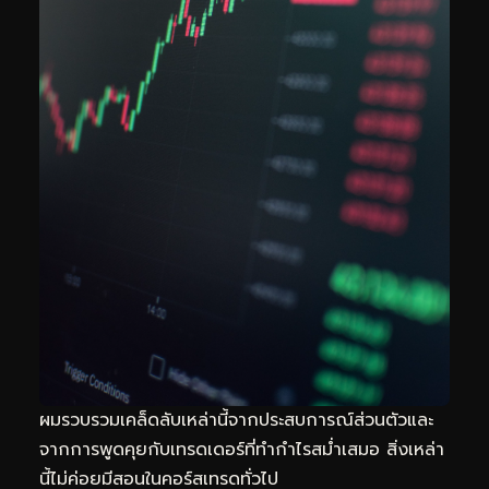
ผมรวบรวมเคล็ดลับเหล่านี้จากประสบการณ์ส่วนตัวและ
จากการพูดคุยกับเทรดเดอร์ที่ทำกำไรสม่ำเสมอ สิ่งเหล่า
นี้ไม่ค่อยมีสอนในคอร์สเทรดทั่วไป