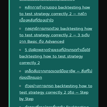
หลักการทำงานของ backtesting how
to test strategy correctly 2 — กลไก
เบื้องหลังที่ต้องเข้าใจ
กลยุทธ์การเทรดด้วย backtesting how
to test strategy correctly 2 — 3 ระดับ
จาก Basic ถึง Advanced
5 ข้อผิดพลาดร้ายแรงที่นักเทรดทำเมื่อใช้
backtesting how to test strategy
correctly 2
เคล็ดลับจากเทรดเดอร์มืออาชีพ — สิ่งที่ไม่
ค่อยมีใครบอก
ตัวอย่างการเทรด backtesting how to
test strategy correctly 2 จริง — Step
by Step