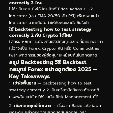
correctly 2 ไหม
ไม่จำเป็นเลย ยิ่งใช้น้อยยิ่งดี Price Action + 1-2
Indicator (เช่น EMA 20/50 กับ RSI) เพียงพอแล้ว
Indicator มากเกินไปทำให้สับสนและตัดสินใจช้า
ใช้ backtesting how to test strategy
correctly 2 กับ Crypto ได้ไหม
ได้ครับ หลักการเดียวกันใช้ได้กับทุกตลาดที่มีกราฟราคา
ไม่ว่าจะเป็น Forex, Crypto, หุ้น หรือ Commodities
เพราะพฤติกรรมของผู้ซื้อผู้ขายเหมือนกันในทุกตลาด
สรุป Backtesting วิธี Backtest
กลยุทธ์ Forex อย่างถูกต้อง 2025 —
Key Takeaways
เข้าใจพื้นฐาน
— backtesting how to test
strategy correctly 2 เป็นเครื่องมือวิเคราะห์ตลาดที่
ทรงพลัง แต่ต้องใช้ร่วมกับ Risk Management ที่ดี
เลือกกลยุทธ์ที่เหมาะ
— เริ่มจาก Basic แล้วค่อยๆ
ยกระดับ อย่ากระโดดไปเทคนิคขั้นสูงก่อนเวลา