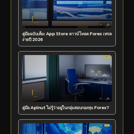
คู่มือฉบับเต็ม: App Store ดาวน์โหลด Forex เทรด
ง่ายปี 2026
คู่มือ Apinut ไม่รู้ว่าอยู่ในกลุ่มสอบกองทุน Forex?