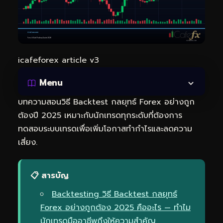
icafeforex article v3
Menu
บทความสอนวิธี Backtest กลยุทธ์ Forex อย่างถูก
ต้องปี 2025 เหมาะกับนักเทรดทุกระดับที่ต้องการ
ทดสอบระบบเทรดเพื่อเพิ่มโอกาสทำกำไรและลดความ
เสี่ยง.
📋 สารบัญ
Backtesting วิธี Backtest กลยุทธ์
Forex อย่างถูกต้อง 2025 คืออะไร — ทำไม
นักเทรดมืออาชีพถึงให้ความสำคัญ