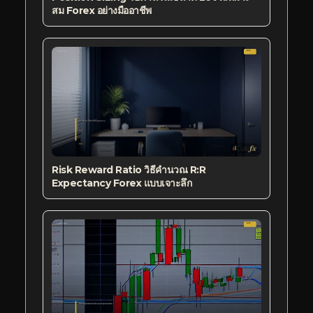
สม Forex อย่างมืออาชีพ
Risk Reward Ratio วิธีคำนวณ R:R
Expectancy Forex แบบเจาะลึก