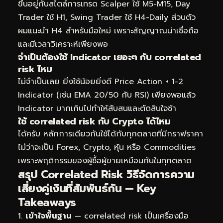
ขึ้นอยู่กับสไตล์การเทรด Scalper ใช้ M5-M15, Day
Trader ใช้ H1, Swing Trader ใช้ H4-Daily ส่วนตัว
ผมแนะนำ H4 สำหรับมือใหม่ เพราะสัญญาณน่าเชื่อถือ
และมีเวลาวิเคราะห์เพียงพอ
จำเป็นต้องใช้ Indicator เยอะๆ กับ correlated
risk ไหม
ไม่จำเป็นเลย ยิ่งใช้น้อยยิ่งดี Price Action + 1-2
Indicator (เช่น EMA 20/50 กับ RSI) เพียงพอแล้ว
Indicator มากเกินไปทำให้สับสนและตัดสินใจช้า
ใช้ correlated risk กับ Crypto ได้ไหม
ได้ครับ หลักการเดียวกันใช้ได้กับทุกตลาดที่มีกราฟราคา
ไม่ว่าจะเป็น Forex, Crypto, หุ้น หรือ Commodities
เพราะพฤติกรรมของผู้ซื้อผู้ขายเหมือนกันในทุกตลาด
สรุป Correlated Risk วิธีจัดการความ
เสี่ยงคู่เงินที่สัมพันธ์กัน — Key
Takeaways
เข้าใจพื้นฐาน
— correlated risk เป็นเครื่องมือ