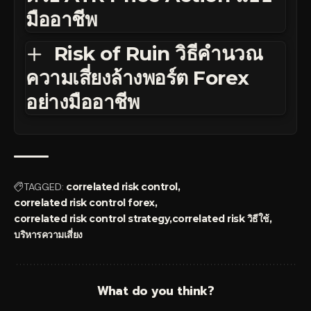
มืออาชีพ
Risk of Ruin วิธีคำนวณ
ความเสี่ยงล้างพอร์ต Forex
อย่างมืออาชีพ
TAGGED:
correlated risk control
correlated risk control forex
correlated risk control strategy
correlated risk วิธีใช้
บริหารความเสี่ยง
What do you think?