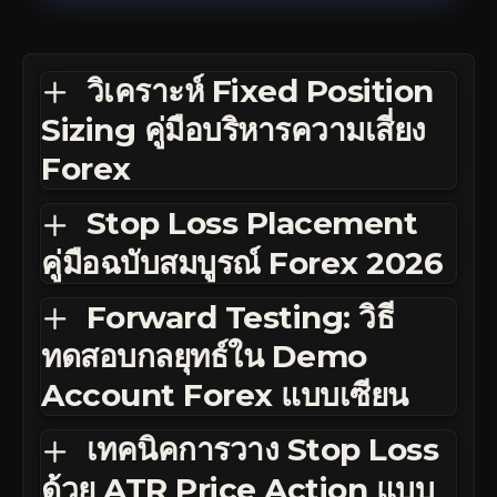
วิเคราะห์ Fixed Position
Sizing คู่มือบริหารความเสี่ยง
Forex
Stop Loss Placement
คู่มือฉบับสมบูรณ์ Forex 2026
Forward Testing: วิธี
ทดสอบกลยุทธ์ใน Demo
Account Forex แบบเซียน
เทคนิคการวาง Stop Loss
ด้วย ATR Price Action แบบ