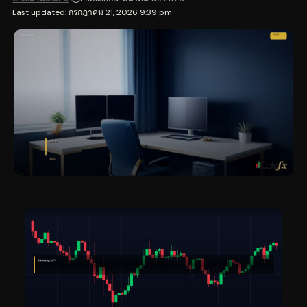
Last updated: กรกฎาคม 21, 2026 9:39 pm