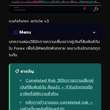
icafeforex article v3
Menu
บทความสอนวิธีจัดการความเสี่ยงจากคู่เงินที่สัมพันธ์กัน
ใน Forex เพื่อไม่ให้พอร์ตพังทลาย เหมาะกับนักเทรดทุก
ระดับ.
📋 สารบัญ
Correlated Risk วิธีจัดการความเสี่ยงคู่
เงินที่สัมพันธ์กัน คืออะไร — ทำไมนักเทรดมือ
อาชีพถึงให้ความสำคัญ
หลักการทำงานของ correlated risk —
กลไกเบื้องหลังที่ต้องเข้าใจ