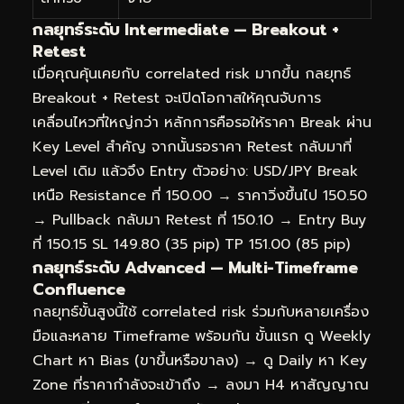
กลยุทธ์ระดับ Intermediate — Breakout +
Retest
เมื่อคุณคุ้นเคยกับ correlated risk มากขึ้น กลยุทธ์
Breakout + Retest จะเปิดโอกาสให้คุณจับการ
เคลื่อนไหวที่ใหญ่กว่า หลักการคือรอให้ราคา Break ผ่าน
Key Level สำคัญ จากนั้นรอราคา Retest กลับมาที่
Level เดิม แล้วจึง Entry ตัวอย่าง: USD/JPY Break
เหนือ Resistance ที่ 150.00 → ราคาวิ่งขึ้นไป 150.50
→ Pullback กลับมา Retest ที่ 150.10 → Entry Buy
ที่ 150.15 SL 149.80 (35 pip) TP 151.00 (85 pip)
กลยุทธ์ระดับ Advanced — Multi-Timeframe
Confluence
กลยุทธ์ขั้นสูงนี้ใช้ correlated risk ร่วมกับหลายเครื่อง
มือและหลาย Timeframe พร้อมกัน ขั้นแรก ดู Weekly
Chart หา Bias (ขาขึ้นหรือขาลง) → ดู Daily หา Key
Zone ที่ราคากำลังจะเข้าถึง → ลงมา H4 หาสัญญาณ