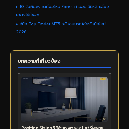
▸ 10 ข้อผิดพลาดที่มือใหม่ Forex ทำบ่อย วิธีหลีกเลี่ยง
อย่างไร้กังวล
▸ คู่มือ Top Trader MT5 ฉบับสมบูรณ์สำหรับมือใหม่
2026
บทความที่เกี่ยวข้อง
Position Sizing วิธีคำนวณขนาด Lot ที่เหมาะ