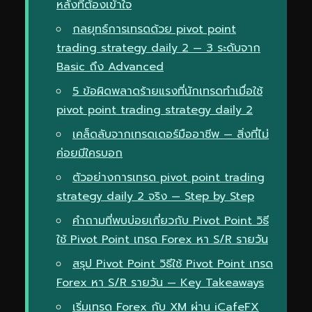
หลังที่ต้องเข้าใจ
กลยุทธ์การเทรดด้วย pivot point
trading strategy daily 2 — 3 ระดับจาก
Basic ถึง Advanced
5 ข้อผิดพลาดร้ายแรงที่นักเทรดทำเมื่อใช้
pivot point trading strategy daily 2
เคล็ดลับจากเทรดเดอร์มืออาชีพ — สิ่งที่ไม่
ค่อยมีใครบอก
ตัวอย่างการเทรด pivot point trading
strategy daily 2 จริง — Step by Step
คำถามที่พบบ่อยเกี่ยวกับ Pivot Point วิธี
ใช้ Pivot Point เทรด Forex หา S/R รายวัน
สรุป Pivot Point วิธีใช้ Pivot Point เทรด
Forex หา S/R รายวัน — Key Takeaways
เริ่มเทรด Forex กับ XM ผ่าน iCafeFX