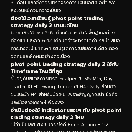
3 เดือน แล้วจึงค่อยเทรดจริงด้วยเงินน้อยๆ อย่าเพิ่ง
ลงเงินหนักจนกว่าจะมั่นใจ
ต้องใช้เวลาเรียนรู้ pivot point trading
strategy daily 2 นานแค่ไหน
โดยเฉลี่ยใช้เวลา 3-6 เดือนในการเข้าใจพื้นฐานอย่าง
ถ่องแท้ และอีก 6-12 เดือนกว่าจะเทรดได้กำไรสม่ำเสมอ
การเทรดไม่ใช่ทักษะที่เรียนรู้ได้ภายในสัปดาห์เดียว ต้อง
อดทนและฝึกฝนอย่างต่อเนื่อง
pivot point trading strategy daily 2 ใช้กับ
Timeframe ไหนดีที่สุด
ขึ้นอยู่กับสไตล์การเทรด Scalper ใช้ M5-M15, Day
Trader ใช้ H1, Swing Trader ใช้ H4-Daily ส่วนตัว
ผมแนะนำ H4 สำหรับมือใหม่ เพราะสัญญาณน่าเชื่อถือ
และมีเวลาวิเคราะห์เพียงพอ
จำเป็นต้องใช้ Indicator เยอะๆ กับ pivot point
trading strategy daily 2 ไหม
ไม่จำเป็นเลย ยิ่งใช้น้อยยิ่งดี Price Action + 1-2