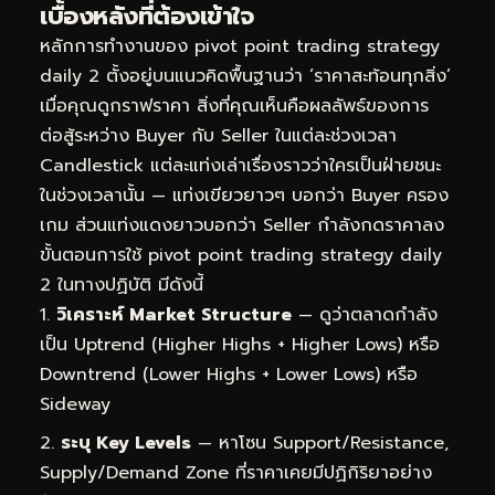
เบื้องหลังที่ต้องเข้าใจ
หลักการทำงานของ pivot point trading strategy
daily 2 ตั้งอยู่บนแนวคิดพื้นฐานว่า ‘ราคาสะท้อนทุกสิ่ง’
เมื่อคุณดูกราฟราคา สิ่งที่คุณเห็นคือผลลัพธ์ของการ
ต่อสู้ระหว่าง Buyer กับ Seller ในแต่ละช่วงเวลา
Candlestick แต่ละแท่งเล่าเรื่องราวว่าใครเป็นฝ่ายชนะ
ในช่วงเวลานั้น — แท่งเขียวยาวๆ บอกว่า Buyer ครอง
เกม ส่วนแท่งแดงยาวบอกว่า Seller กำลังกดราคาลง
ขั้นตอนการใช้ pivot point trading strategy daily
2 ในทางปฏิบัติ มีดังนี้
วิเคราะห์ Market Structure
— ดูว่าตลาดกำลัง
เป็น Uptrend (Higher Highs + Higher Lows) หรือ
Downtrend (Lower Highs + Lower Lows) หรือ
Sideway
ระบุ Key Levels
— หาโซน Support/Resistance,
Supply/Demand Zone ที่ราคาเคยมีปฏิกิริยาอย่าง