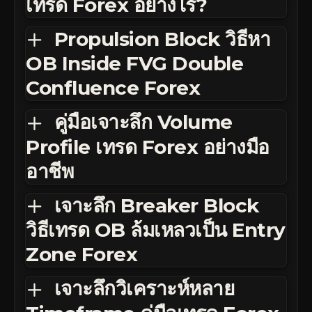
เทรด Forex อย่างไร?
Propulsion Block วิธีหา
OB Inside FVG Double
Confluence Forex
คู่มือเจาะลึก Volume
Profile เทรด Forex อย่างมือ
อาชีพ
เจาะลึก Breaker Block
วิธีเทรด OB ล้มเหลวเป็น Entry
Zone Forex
เจาะลึกวิเคราะห์หลาย