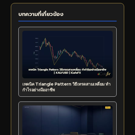
บทความที่เกี่ยวข้อง
เทคนิค Triangle Pattern วิธีเทรดสามเหลี่ยม ทำ
กำไรอย่างมืออาชีพ