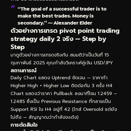
“The goal of a successful trader is to
make the best trades. Money is
secondary.” — Alexander Elder
ตัวอย่างการเทรด pivot point trading
strategy daily 2 จริง — Step by
Step
มาดูตัวอย่างการเทรดจริงกัน สมมติว่าเป็นวันที่ 15
กุมภาพันธ์ 2025 คุณกำลังวิเคราะห์คู่เงิน USD/JPY
สถานการณ์
Daily Chart แสดง Uptrend ชัดเจน — ราคาทำ
Higher High + Higher Low ติดต่อกัน 3 ครั้ง H4
Chart แสดงว่าราคา Pullback ลงมาที่โซน 1.2459 –
1.2485 ซึ่งเป็น Previous Resistance ที่กลายเป็น
Support RSI ใน H4 อยู่ที่ 42 (ใกล้ Oversold แต่ยัง
ไม่ถึง — สัญญาณว่ากำลังจะเด้ง)
การตัดสินใจ