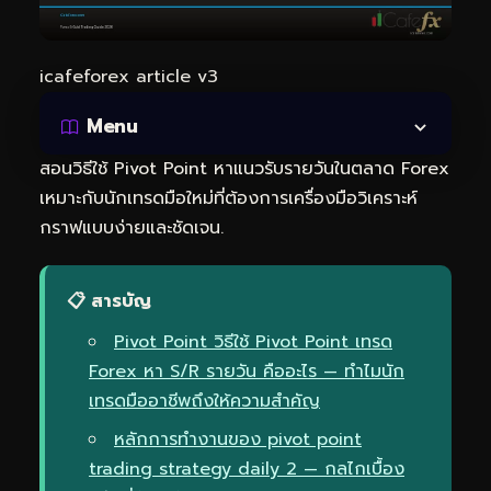
icafeforex article v3
Menu
สอนวิธีใช้ Pivot Point หาแนวรับรายวันในตลาด Forex
เหมาะกับนักเทรดมือใหม่ที่ต้องการเครื่องมือวิเคราะห์
กราฟแบบง่ายและชัดเจน.
📋 สารบัญ
Pivot Point วิธีใช้ Pivot Point เทรด
Forex หา S/R รายวัน คืออะไร — ทำไมนัก
เทรดมืออาชีพถึงให้ความสำคัญ
หลักการทำงานของ pivot point
trading strategy daily 2 — กลไกเบื้อง