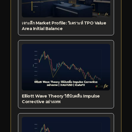
เจาะลึก Market Profile: วิเคราะห์ TPO Value
Area Initial Balance
Elliott Wave Theory วิธีนับคลื่น Impulse
Corrective อย่างเทพ