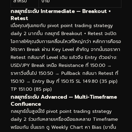
สำหรับ
ง่าย
กลยุทธ์ระดับ Intermediate — Breakout +
Retest
เมื่อคุณคุ้นเคยกับ pivot point trading strategy
daily 2 มากขึ้น กลยุทธ์ Breakout + Retest จะเปิด
โอกาสให้คุณจับการเคลื่อนไหวที่ใหญ่กว่า หลักการคือรอ
ให้ราคา Break ผ่าน Key Level สำคัญ จากนั้นรอราคา
Retest กลับมาที่ Level เดิม แล้วจึง Entry ตัวอย่าง:
USD/JPY Break เหนือ Resistance ที่ 150.00 →
ราคาวิ่งขึ้นไป 150.50 → Pullback กลับมา Retest ที่
150.10 → Entry Buy ที่ 150.15 SL 149.80 (35 pip)
TP 151.00 (85 pip)
กลยุทธ์ระดับ Advanced — Multi-Timeframe
Confluence
กลยุทธ์ขั้นสูงนี้ใช้ pivot point trading strategy
daily 2 ร่วมกับหลายเครื่องมือและหลาย Timeframe
พร้อมกัน ขั้นแรก ดู Weekly Chart หา Bias (ขาขึ้น