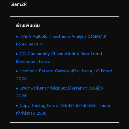
Siam2R
อ่านเพิ่มเติม
▸ เทคนิค Multiple Timeframe Analysis วิธีวิเคราะห์
Forex หลาย TF
▸ CCI Commodity Channel Index วิธีใช้ Trend
Momentum Forex
▸ Harmonic Pattern Gartley คู่มือฉบับสมบูรณ์ Forex
2026
▸ แพลตฟอร์มเทรดที่ดีต้องช่วยให้เราเทรดเป็น คู่มือ
2026
▸ Copy Trading Forex คืออะไร? เทคนิคเลือก Trader
ทำกำไรจริง 2568