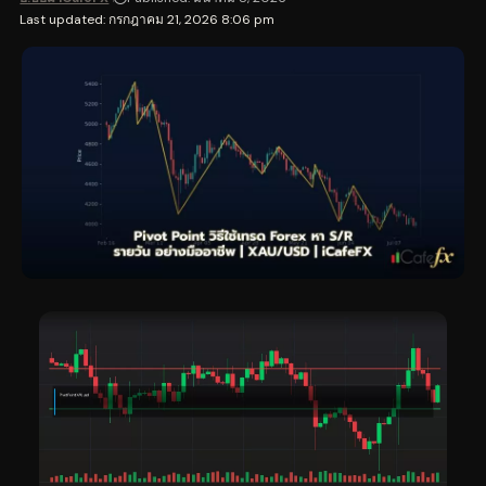
Last updated: กรกฎาคม 21, 2026 8:06 pm