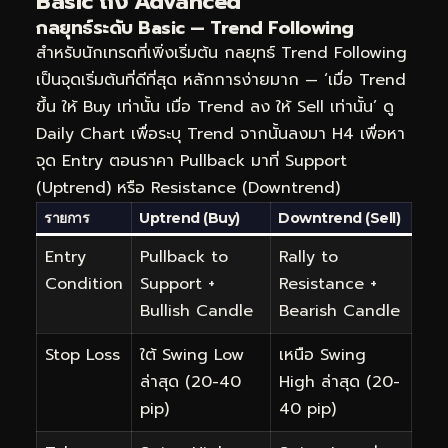
Basic ถึง Advanced
กลยุทธ์ระดับ Basic — Trend Following
สำหรับนักเทรดที่เพิ่งเริ่มต้น กลยุทธ์ Trend Following
เป็นจุดเริ่มต้นที่ดีที่สุด หลักการง่ายมาก — ‘เมื่อ Trend
ขึ้น ให้ Buy เท่านั้น เมื่อ Trend ลง ให้ Sell เท่านั้น’ ดู
Daily Chart เพื่อระบุ Trend จากนั้นลงมา H4 เพื่อหา
จุด Entry ตอนราคา Pullback มาที่ Support
(Uptrend) หรือ Resistance (Downtrend)
รายการ
Uptrend (Buy)
Downtrend (Sell)
Entry
Pullback to
Rally to
Condition
Support +
Resistance +
Bullish Candle
Bearish Candle
Stop Loss
ใต้ Swing Low
เหนือ Swing
ล่าสุด (20-40
High ล่าสุด (20-
pip)
40 pip)