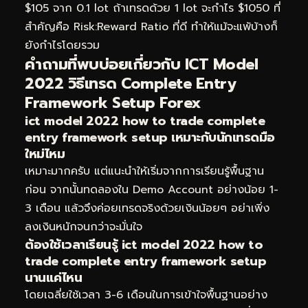
$105 จาก 0.1 lot ถ้าเทรดด้วย 1 lot จะกำไร $1050 ที่
สำคัญคือ Risk:Reward Ratio ที่ดี ทำให้แม้จะแพ้บ้างก็
ยังกำไรโดยรวม
คำถามที่พบบ่อยเกี่ยวกับ ICT Model
2022 วิธีเทรด Complete Entry
Framework Setup Forex
ict model 2022 how to trade complete
entry framework setup เหมาะกับนักเทรดมือ
ใหม่ไหม
เหมาะมากครับ แต่แนะนำให้เริ่มจากการเรียนรู้พื้นฐาน
ก่อน จากนั้นทดลองใน Demo Account อย่างน้อย 1-
3 เดือน แล้วจึงค่อยเทรดจริงด้วยเงินน้อยๆ อย่าเพิ่ง
ลงเงินหนักจนกว่าจะมั่นใจ
ต้องใช้เวลาเรียนรู้ ict model 2022 how to
trade complete entry framework setup
นานแค่ไหน
โดยเฉลี่ยใช้เวลา 3-6 เดือนในการเข้าใจพื้นฐานอย่าง