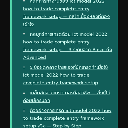
หลักการทำงานของ ict model 2022
how to trade complete entry
framework setup — กลไกเบื้องหลังที่ต้อง
เข้าใจ
กลยุทธ์การเทรดด้วย ict model 2022
how to trade complete entry
framework setup — 3 ระดับจาก Basic ถึง
Advanced
5 ข้อผิดพลาดร้ายแรงที่นักเทรดทำเมื่อใช้
ict model 2022 how to trade
complete entry framework setup
เคล็ดลับจากเทรดเดอร์มืออาชีพ — สิ่งที่ไม่
ค่อยมีใครบอก
ตัวอย่างการเทรด ict model 2022 how
to trade complete entry framework
setup จริง — Step by Step