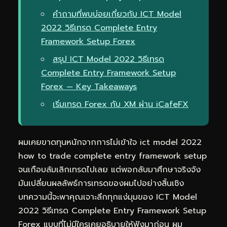
คำถามที่พบบ่อยเกี่ยวกับ ICT Model
2022 วิธีเทรด Complete Entry
Framework Setup Forex
สรุป ICT Model 2022 วิธีเทรด
Complete Entry Framework Setup
Forex — Key Takeaways
เริ่มเทรด Forex กับ XM ผ่าน iCafeFX
ผมเคยขาดทุนหนักจากการไม่เข้าใจ ict model 2022
how to trade complete entry framework setup
จนเกือบล้มเลิกเทรดไปเลย แต่พอกลับมาศึกษาจริงจัง
มันเปลี่ยนผลลัพธ์การเทรดของผมไปอย่างสิ้นเชิง
บทความนี้จะพาคุณเจาะลึกทุกแง่มุมของ ICT Model
2022 วิธีเทรด Complete Entry Framework Setup
Forex แบบที่ไม่มีใครเคยอธิบายให้ฟังมาก่อน ผม