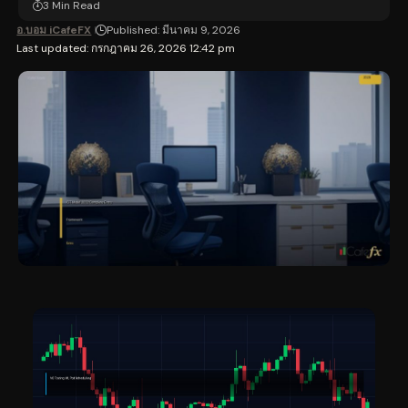
3 Min Read
อ.บอม iCafeFX
Published: มีนาคม 9, 2026
Last updated: กรกฎาคม 26, 2026 12:42 pm