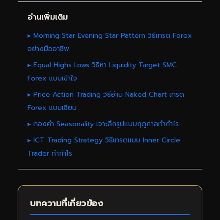
อ่านเพิ่มเติม
▸ Morning Star Evening Star Pattern วิธีเทรด Forex
อย่างมืออาชีพ
▸ Equal Highs Lows วิธีหา Liquidity Target SMC
Forex แบบเข้าใจ
▸ Price Action Trading วิธีอ่าน Naked Chart เทรด
Forex แบบเซียน
▸ ทองคำ Seasonality เจาะลึกรูปแบบฤดูกาลทำกำไร
▸ ICT Trading Strategy วิธีเทรดแบบ Inner Circle
Trader ทำกำไร
บทความที่เกี่ยวข้อง