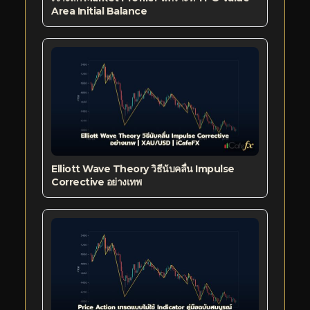
Area Initial Balance
Elliott Wave Theory วิธีนับคลื่น Impulse
Corrective อย่างเทพ