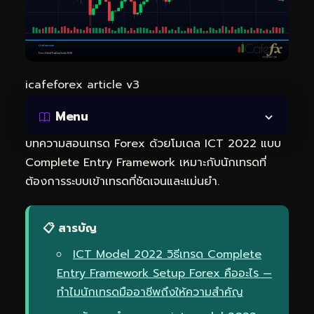
icafeforex article v3
Menu
บทความสอนเทรด Forex ด้วยโมเดล ICT 2022 แบบ
Complete Entry Framework เหมาะกับนักเทรดที่
ต้องการระบบเข้าเทรดที่ชัดเจนและแม่นยำ.
📋 สารบัญ
ICT Model 2022 วิธีเทรด Complete
Entry Framework Setup Forex คืออะไร —
ทำไมนักเทรดมืออาชีพถึงให้ความสำคัญ