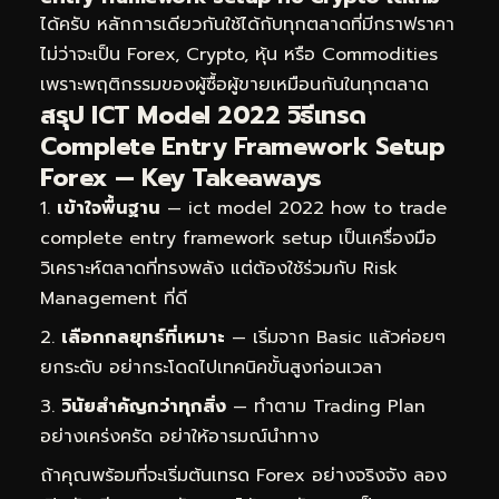
ได้ครับ หลักการเดียวกันใช้ได้กับทุกตลาดที่มีกราฟราคา
ไม่ว่าจะเป็น Forex, Crypto, หุ้น หรือ Commodities
เพราะพฤติกรรมของผู้ซื้อผู้ขายเหมือนกันในทุกตลาด
สรุป ICT Model 2022 วิธีเทรด
Complete Entry Framework Setup
Forex — Key Takeaways
เข้าใจพื้นฐาน
— ict model 2022 how to trade
complete entry framework setup เป็นเครื่องมือ
วิเคราะห์ตลาดที่ทรงพลัง แต่ต้องใช้ร่วมกับ Risk
Management ที่ดี
เลือกกลยุทธ์ที่เหมาะ
— เริ่มจาก Basic แล้วค่อยๆ
ยกระดับ อย่ากระโดดไปเทคนิคขั้นสูงก่อนเวลา
วินัยสำคัญกว่าทุกสิ่ง
— ทำตาม Trading Plan
อย่างเคร่งครัด อย่าให้อารมณ์นำทาง
ถ้าคุณพร้อมที่จะเริ่มต้นเทรด Forex อย่างจริงจัง ลอง