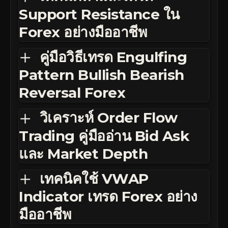
Support Resistance ใน
Forex อย่างมืออาชีพ
คู่มือวิธีเทรด Engulfing
Pattern Bullish Bearish
Reversal Forex
วิเคราะห์ Order Flow
Trading คู่มืออ่าน Bid Ask
และ Market Depth
เทคนิคใช้ VWAP
Indicator เทรด Forex อย่าง
มืออาชีพ