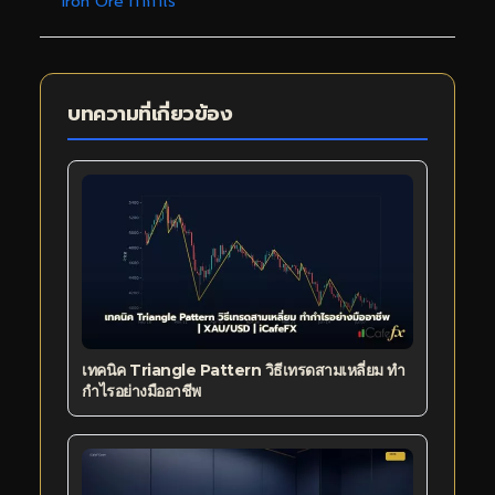
Iron Ore ทำกำไร
บทความที่เกี่ยวข้อง
เทคนิค Triangle Pattern วิธีเทรดสามเหลี่ยม ทำ
กำไรอย่างมืออาชีพ