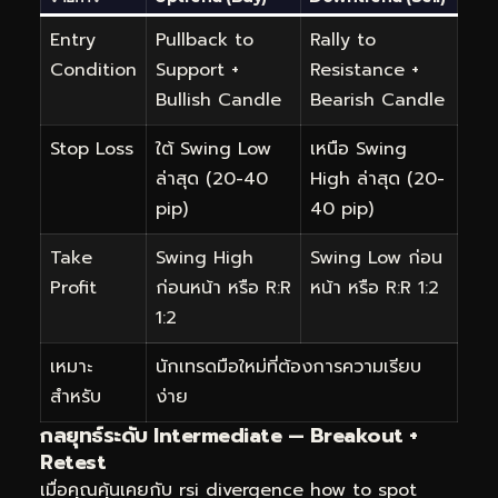
Entry
Pullback to
Rally to
Condition
Support +
Resistance +
Bullish Candle
Bearish Candle
Stop Loss
ใต้ Swing Low
เหนือ Swing
ล่าสุด (20-40
High ล่าสุด (20-
pip)
40 pip)
Take
Swing High
Swing Low ก่อน
Profit
ก่อนหน้า หรือ R:R
หน้า หรือ R:R 1:2
1:2
เหมาะ
นักเทรดมือใหม่ที่ต้องการความเรียบ
สำหรับ
ง่าย
กลยุทธ์ระดับ Intermediate — Breakout +
Retest
เมื่อคุณคุ้นเคยกับ rsi divergence how to spot