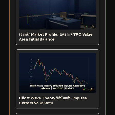
เจาะลึก Market Profile: วิเคราะห์ TPO Value
Area Initial Balance
Elliott Wave Theory วิธีนับคลื่น Impulse
Corrective อย่างเทพ