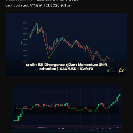
Last updated: กรกฎาคม 21, 2026 9:11 pm