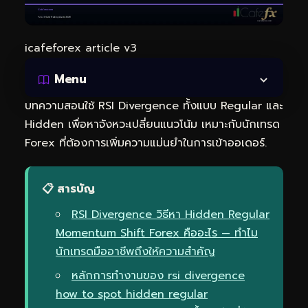
icafeforex article v3
Menu
บทความสอนใช้ RSI Divergence ทั้งแบบ Regular และ
Hidden เพื่อหาจังหวะเปลี่ยนแนวโน้ม เหมาะกับนักเทรด
Forex ที่ต้องการเพิ่มความแม่นยำในการเข้าออเดอร์.
📋 สารบัญ
RSI Divergence วิธีหา Hidden Regular
Momentum Shift Forex คืออะไร — ทำไม
นักเทรดมืออาชีพถึงให้ความสำคัญ
หลักการทำงานของ rsi divergence
how to spot hidden regular