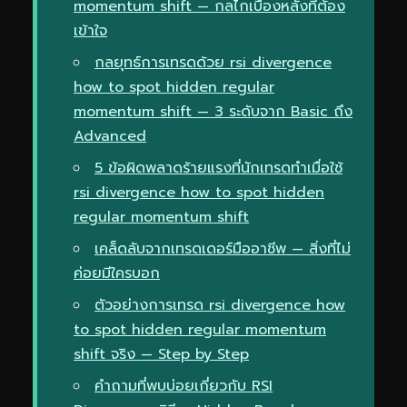
momentum shift — กลไกเบื้องหลังที่ต้อง
เข้าใจ
กลยุทธ์การเทรดด้วย rsi divergence
how to spot hidden regular
momentum shift — 3 ระดับจาก Basic ถึง
Advanced
5 ข้อผิดพลาดร้ายแรงที่นักเทรดทำเมื่อใช้
rsi divergence how to spot hidden
regular momentum shift
เคล็ดลับจากเทรดเดอร์มืออาชีพ — สิ่งที่ไม่
ค่อยมีใครบอก
ตัวอย่างการเทรด rsi divergence how
to spot hidden regular momentum
shift จริง — Step by Step
คำถามที่พบบ่อยเกี่ยวกับ RSI