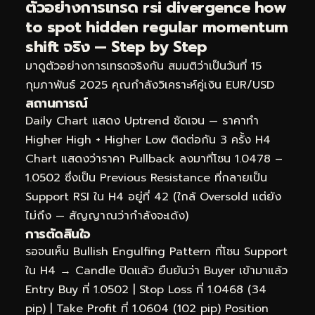
ตัวอย่างการเทรด rsi divergence how
to spot hidden regular momentum
shift จริง — Step by Step
มาดูตัวอย่างการเทรดจริงกัน สมมติว่าเป็นวันที่ 15
กุมภาพันธ์ 2025 คุณกำลังวิเคราะห์คู่เงิน EUR/USD
สถานการณ์
Daily Chart แสดง Uptrend ชัดเจน — ราคาทำ
Higher High + Higher Low ติดต่อกัน 3 ครั้ง H4
Chart แสดงว่าราคา Pullback ลงมาที่โซน 1.0478 –
1.0502 ซึ่งเป็น Previous Resistance ที่กลายเป็น
Support RSI ใน H4 อยู่ที่ 42 (ใกล้ Oversold แต่ยัง
ไม่ถึง — สัญญาณว่ากำลังจะเด้ง)
การตัดสินใจ
รอจนเห็น Bullish Engulfing Pattern ที่โซน Support
ใน H4 → Candle ปิดแล้ว ยืนยันว่า Buyer เข้ามาแล้ว
Entry Buy ที่ 1.0502 | Stop Loss ที่ 1.0468 (34
pip) | Take Profit ที่ 1.0604 (102 pip) Position