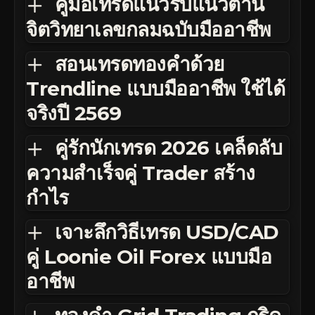
คู่มือเทรดแนวรับแนวต้าน
จิตวิทยาเลขกลมฉบับมืออาชีพ
สอนเทรดทองคำด้วย
Trendline แบบมืออาชีพ ใช้ได้
จริงปี 2569
คู่รักนักเทรด 2026 เคล็ดลับ
ความสำเร็จคู่ Trader สร้าง
กำไร
เจาะลึกวิธีเทรด USD/CAD
คู่ Loonie Oil Forex แบบมือ
อาชีพ