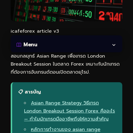
icafeforex article v3
Menu
สอนกลยุทธ์ Asian Range เพื่อเทรด London
Breakout Session ในตลาด Forex เหมาะกับนักเทรด
ที่ต้องการจับเทรนด์ตอนเปิดตลาดยุโรป.
📋 สารบัญ
Asian Range Strategy วิธีเทรด
London Breakout Session Forex คืออะไร
— ทำไมนักเทรดมืออาชีพถึงให้ความสำคัญ
หลักการทำงานของ asian range