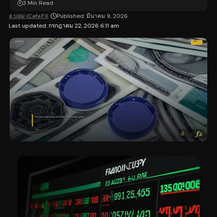
3 Min Read
อ.บอม iCafeFX
Published: มีนาคม 9, 2026
Last updated: กรกฎาคม 22, 2026 6:11 am