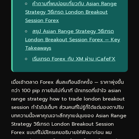
คำถามที่พบบ่อยเกี่ยวกับ Asian Range
Strategy วิธีเทรด London Breakout
Session Forex
สรุป Asian Range Strategy วิธีเทรด
London Breakout Session Forex — Key
Takeaways
เริ่มเทรด Forex กับ XM ผ่าน iCafeFX
เมื่อเช้าตลาด Forex สั่นสะเทือนอีกครั้ง — ราคาพุ่งขึ้น
กว่า 100 pip ภายในไม่กี่นาที นักเทรดที่เข้าใจ asian
range strategy how to trade london breakout
session กำไรไปเต็มๆ ส่วนคนที่ไม่รู้ก็ได้แต่มองตาปริบ
บทความนี้จะพาคุณเจาะลึกทุกแง่มุมของ Asian Range
Strategy วิธีเทรด London Breakout Session
Forex แบบที่ไม่มีใครเคยอธิบายให้ฟังมาก่อน ผม