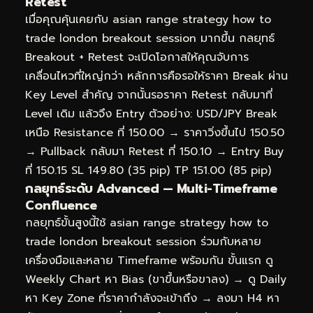
Retest
เมื่อคุณคุ้นเคยกับ asian range strategy how to
trade london breakout session มากขึ้น กลยุทธ์
Breakout + Retest จะเปิดโอกาสให้คุณจับการ
เคลื่อนไหวที่ใหญ่กว่า หลักการคือรอให้ราคา Break ผ่าน
Key Level สำคัญ จากนั้นรอราคา Retest กลับมาที่
Level เดิม แล้วจึง Entry ตัวอย่าง: USD/JPY Break
เหนือ Resistance ที่ 150.00 → ราคาวิ่งขึ้นไป 150.50
→ Pullback กลับมา Retest ที่ 150.10 → Entry Buy
ที่ 150.15 SL 149.80 (35 pip) TP 151.00 (85 pip)
กลยุทธ์ระดับ Advanced — Multi-Timeframe
Confluence
กลยุทธ์ขั้นสูงนี้ใช้ asian range strategy how to
trade london breakout session ร่วมกับหลาย
เครื่องมือและหลาย Timeframe พร้อมกัน ขั้นแรก ดู
Weekly Chart หา Bias (ขาขึ้นหรือขาลง) → ดู Daily
หา Key Zone ที่ราคากำลังจะเข้าถึง → ลงมา H4 หา