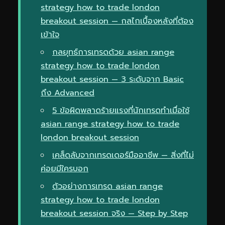
strategy how to trade london
breakout session — กลไกเบื้องหลังที่ต้อง
เข้าใจ
กลยุทธ์การเทรดด้วย asian range
strategy how to trade london
breakout session — 3 ระดับจาก Basic
ถึง Advanced
5 ข้อผิดพลาดร้ายแรงที่นักเทรดทำเมื่อใช้
asian range strategy how to trade
london breakout session
เคล็ดลับจากเทรดเดอร์มืออาชีพ — สิ่งที่ไม่
ค่อยมีใครบอก
ตัวอย่างการเทรด asian range
strategy how to trade london
breakout session จริง — Step by Step