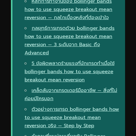
หลักการทำงานของ bollinger bands
how to use squeeze breakout mean
reversion — กลไกเบื้องหลังที่ต้องเข้าใจ
กลยุทธ์การเทรดด้วย bollinger bands
how to use squeeze breakout mean
reversion — 3 ระดับจาก Basic ถึง
Advanced
5 ข้อผิดพลาดร้ายแรงที่นักเทรดทำเมื่อใช้
bollinger bands how to use squeeze
breakout mean reversion
เคล็ดลับจากเทรดเดอร์มืออาชีพ — สิ่งที่ไม่
ค่อยมีใครบอก
ตัวอย่างการเทรด bollinger bands how
to use squeeze breakout mean
reversion จริง — Step by Step