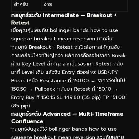
สำหรับ
ง่าย
กลยุทธ์ระดับ Intermediate — Breakout +
Retest
เมื่อคุณคุ้นเคยกับ bollinger bands how to use
squeeze breakout mean reversion มากขึ้น
กลยุทธ์ Breakout + Retest จะเปิดโอกาสให้คุณจับ
การเคลื่อนไหวที่ใหญ่กว่า หลักการคือรอให้ราคา Break
ผ่าน Key Level สำคัญ จากนั้นรอราคา Retest กลับ
มาที่ Level เดิม แล้วจึง Entry ตัวอย่าง: USD/JPY
Break เหนือ Resistance ที่ 150.00 → ราคาวิ่งขึ้นไป
150.50 → Pullback กลับมา Retest ที่ 150.10 →
Entry Buy ที่ 150.15 SL 149.80 (35 pip) TP 151.00
(85 pip)
กลยุทธ์ระดับ Advanced — Multi-Timeframe
Confluence
กลยุทธ์ขั้นสูงนี้ใช้ bollinger bands how to use
squeeze breakout mean reversion ร่วมกับหลาย