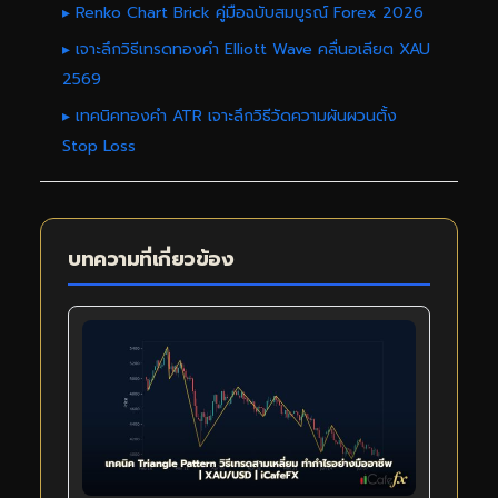
▸ Renko Chart Brick คู่มือฉบับสมบูรณ์ Forex 2026
▸ เจาะลึกวิธีเทรดทองคำ Elliott Wave คลื่นอเลียต XAU
2569
▸ เทคนิคทองคำ ATR เจาะลึกวิธีวัดความผันผวนตั้ง
Stop Loss
บทความที่เกี่ยวข้อง