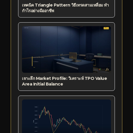
เทคนิค Triangle Pattern วิธีเทรดสามเหลี่ยม ทำ
กำไรอย่างมืออาชีพ
เจาะลึก Market Profile: วิเคราะห์ TPO Value
Area Initial Balance