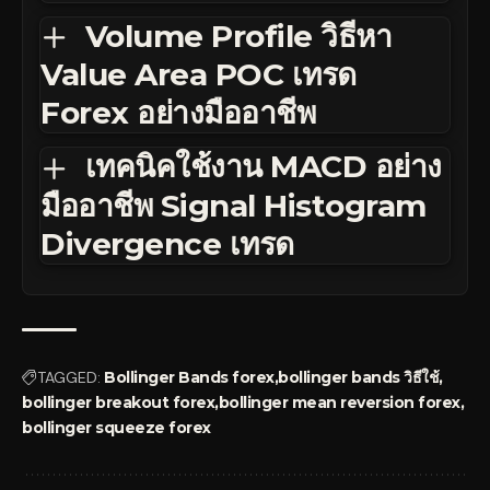
Volume Profile วิธีหา
Value Area POC เทรด
Forex อย่างมืออาชีพ
เทคนิคใช้งาน MACD อย่าง
มืออาชีพ Signal Histogram
Divergence เทรด
TAGGED:
Bollinger Bands forex
bollinger bands วิธีใช้
bollinger breakout forex
bollinger mean reversion forex
bollinger squeeze forex