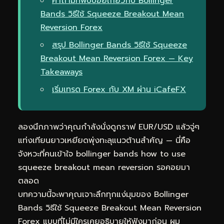
คำถามที่พบบ่อยเกี่ยวกับ Bollinger
Bands วิธีใช้ Squeeze Breakout Mean
Reversion Forex
สรุป Bollinger Bands วิธีใช้ Squeeze
Breakout Mean Reversion Forex — Key
Takeaways
เริ่มเทรด Forex กับ XM ผ่าน iCafeFX
ลองนึกภาพว่าคุณกำลังนั่งดูกราฟ EUR/USD แล้วจู่ๆ
แท่งเทียนยาวเหยียดพุ่งทะลุแนวต้านสำคัญ — นี่คือ
จังหวะที่คนเข้าใจ bollinger bands how to use
squeeze breakout mean reversion รอคอยมา
ตลอด
บทความนี้จะพาคุณเจาะลึกทุกแง่มุมของ Bollinger
Bands วิธีใช้ Squeeze Breakout Mean Reversion
Forex แบบที่ไม่มีใครเคยอธิบายให้ฟังมาก่อน ผม