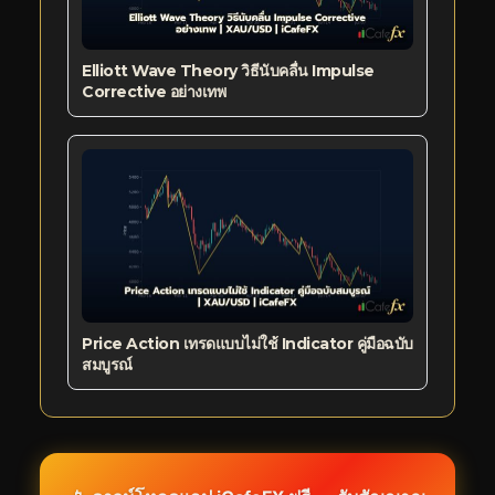
Elliott Wave Theory วิธีนับคลื่น Impulse
Corrective อย่างเทพ
Price Action เทรดแบบไม่ใช้ Indicator คู่มือฉบับ
สมบูรณ์