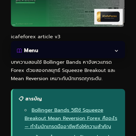
icafeforex article v3
Menu
บทความสอนใช้ Bollinger Bands หาจังหวะเทรด
Forex ด้วยสองกลยุทธ์ Squeeze Breakout และ
Mean Reversion เหมาะกับนักเทรดทุกระดับ.
📋 สารบัญ
Bollinger Bands วิธีใช้ Squeeze
Breakout Mean Reversion Forex คืออะไร
— ทำไมนักเทรดมืออาชีพถึงให้ความสำคัญ