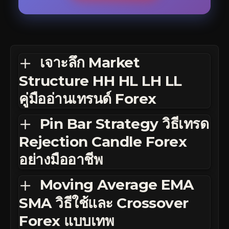
เจาะลึก Market
Structure HH HL LH LL
คู่มืออ่านเทรนด์ Forex
Pin Bar Strategy วิธีเทรด
Rejection Candle Forex
อย่างมืออาชีพ
Moving Average EMA
SMA วิธีใช้และ Crossover
Forex แบบเทพ