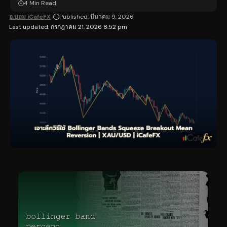
4 Min Read
อ.บอม iCafeFX
Published: มีนาคม 9, 2026
Last updated: กรกฎาคม 21, 2026 8:52 pm