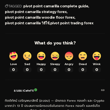
TAGGED:
pivot point camarilla complete guide
pivot point camarilla strategy forex
pivot point camarilla woodie floor forex
pivot point camarilla วิธีใช้
pivot point trading forex
What do you think?
Love
Sad
Happy
Sleepy
Angry
Dead
Wink
0
0
0
0
0
0
0
อ.บอม iCafeFX
กิตติทัศน์ เจริญพนาสิทธิ์ (อ.บอม) — นักเทรด Forex ทองคำ และ Crypto
มากกว่า 13 ปี ประสบการณ์เทรดจริงในตลาด Forex ทองคำ และคริปโต