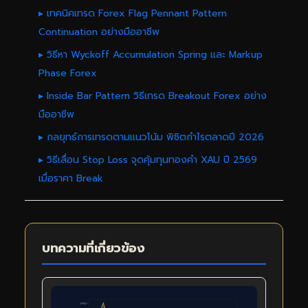
▸ เทคนิคเทรด Forex Flag Pennant Pattern
Continuation อย่างมืออาชีพ
▸ วิธีหา Wyckoff Accumulation Spring และ Markup
Phase Forex
▸ Inside Bar Pattern วิธีเทรด Breakout Forex อย่าง
มืออาชีพ
▸ กลยุทธ์การเทรดตามแนวโน้ม พิชิตกำไรตลาดปี 2026
▸ วิธีเลื่อน Stop Loss จุดคุ้มทุนทองคำ XAU ปี 2569
เมื่อราคา Break
บทความที่เกี่ยวข้อง