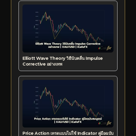
Elliott Wave Theory วิธีนับคลื่น Impulse
Corrective อย่างเทพ
Price Action เทรดแบบไม่ใช้ Indicator คู่มือฉบับ