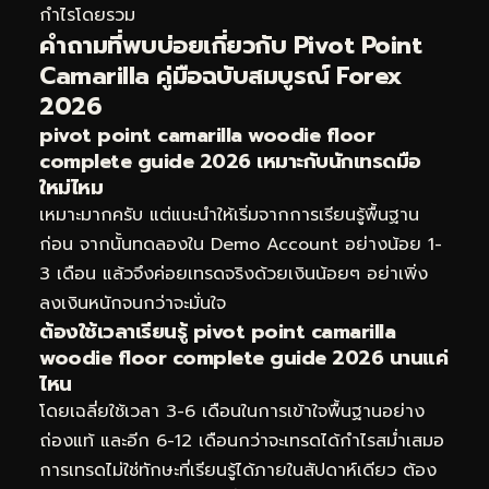
กำไรโดยรวม
คำถามที่พบบ่อยเกี่ยวกับ Pivot Point
Camarilla คู่มือฉบับสมบูรณ์ Forex
2026
pivot point camarilla woodie floor
complete guide 2026 เหมาะกับนักเทรดมือ
ใหม่ไหม
เหมาะมากครับ แต่แนะนำให้เริ่มจากการเรียนรู้พื้นฐาน
ก่อน จากนั้นทดลองใน Demo Account อย่างน้อย 1-
3 เดือน แล้วจึงค่อยเทรดจริงด้วยเงินน้อยๆ อย่าเพิ่ง
ลงเงินหนักจนกว่าจะมั่นใจ
ต้องใช้เวลาเรียนรู้ pivot point camarilla
woodie floor complete guide 2026 นานแค่
ไหน
โดยเฉลี่ยใช้เวลา 3-6 เดือนในการเข้าใจพื้นฐานอย่าง
ถ่องแท้ และอีก 6-12 เดือนกว่าจะเทรดได้กำไรสม่ำเสมอ
การเทรดไม่ใช่ทักษะที่เรียนรู้ได้ภายในสัปดาห์เดียว ต้อง