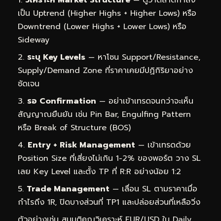
เป็น Uptrend (Higher Highs + Higher Lows) หรือ
Downtrend (Lower Highs + Lower Lows) หรือ
Sideway
ระบุ Key Levels
— หาโซน Support/Resistance,
Supply/Demand Zone ที่ราคาเคยมีปฏิกิริยาอย่าง
ชัดเจน
รอ Confirmation
— อย่าเข้าเทรดจนกว่าจะเห็น
สัญญาณยืนยัน เช่น Pin Bar, Engulfing Pattern
หรือ Break of Structure (BOS)
Entry + Risk Management
— เข้าเทรดด้วย
Position Size ที่เสี่ยงไม่เกิน 1-2% ของพอร์ต วาง SL
เลย Key Level และตั้ง TP ที่ R:R อย่างน้อย 1:2
Trade Management
— เลื่อน SL ตามราคาเมื่อ
กำไรถึง 1R, ปิดบางส่วนที่ TP1 และปล่อยส่วนที่เหลือวิ่ง
ตัวอย่างเช่น สมมติคุณวิเคราะห์ EUR/USD ใน Daily