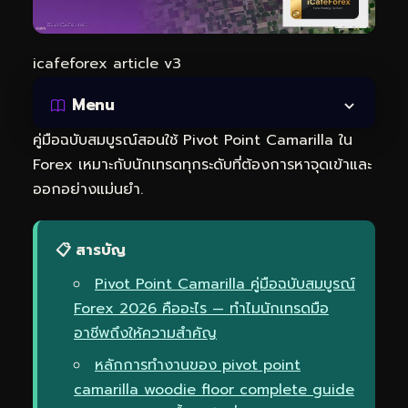
icafeforex article v3
Menu
คู่มือฉบับสมบูรณ์สอนใช้ Pivot Point Camarilla ใน
Forex เหมาะกับนักเทรดทุกระดับที่ต้องการหาจุดเข้าและ
ออกอย่างแม่นยำ.
📋 สารบัญ
Pivot Point Camarilla คู่มือฉบับสมบูรณ์
Forex 2026 คืออะไร — ทำไมนักเทรดมือ
อาชีพถึงให้ความสำคัญ
หลักการทำงานของ pivot point
camarilla woodie floor complete guide