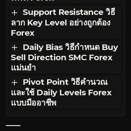
Support Resistance วิธี
ลาก Key Level อย่างถูกต้อง
Forex
Daily Bias วิธีกำหนด Buy
Sell Direction SMC Forex
แม่นยำ
Pivot Point วิธีคำนวณ
และใช้ Daily Levels Forex
แบบมืออาชีพ