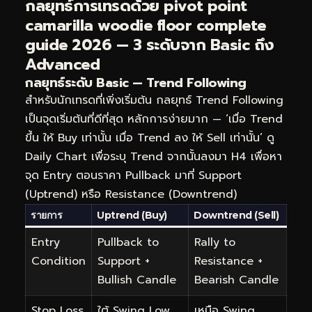
กลยุทธ์การเทรดด้วย pivot point
camarilla woodie floor complete
guide 2026 — 3 ระดับจาก Basic ถึง
Advanced
กลยุทธ์ระดับ Basic — Trend Following
สำหรับนักเทรดที่เพิ่งเริ่มต้น กลยุทธ์ Trend Following
เป็นจุดเริ่มต้นที่ดีที่สุด หลักการง่ายมาก — ‘เมื่อ Trend
ขึ้น ให้ Buy เท่านั้น เมื่อ Trend ลง ให้ Sell เท่านั้น’ ดู
Daily Chart เพื่อระบุ Trend จากนั้นลงมา H4 เพื่อหา
จุด Entry ตอนราคา Pullback มาที่ Support
(Uptrend) หรือ Resistance (Downtrend)
รายการ
Uptrend (Buy)
Downtrend (Sell)
Entry
Pullback to
Rally to
Condition
Support +
Resistance +
Bullish Candle
Bearish Candle
Stop Loss
ใต้ Swing Low
เหนือ Swing