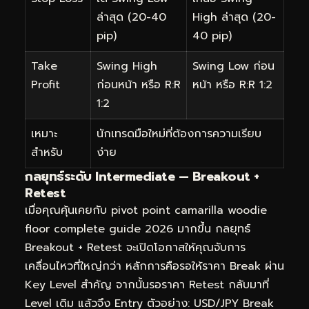
ล่าสุด (20-40
High ล่าสุด (20-
pip)
40 pip)
Take
Swing High
Swing Low ก่อน
Profit
ก่อนหน้า หรือ R:R
หน้า หรือ R:R 1:2
1:2
เหมาะ
นักเทรดมือใหม่ที่ต้องการความเรียบ
สำหรับ
ง่าย
กลยุทธ์ระดับ Intermediate — Breakout +
Retest
เมื่อคุณคุ้นเคยกับ pivot point camarilla woodie
floor complete guide 2026 มากขึ้น กลยุทธ์
Breakout + Retest จะเปิดโอกาสให้คุณจับการ
เคลื่อนไหวที่ใหญ่กว่า หลักการคือรอให้ราคา Break ผ่าน
Key Level สำคัญ จากนั้นรอราคา Retest กลับมาที่
Level เดิม แล้วจึง Entry ตัวอย่าง: USD/JPY Break