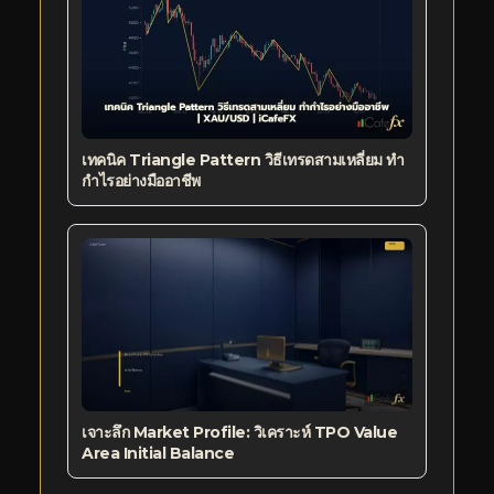
เทคนิค Triangle Pattern วิธีเทรดสามเหลี่ยม ทำ
กำไรอย่างมืออาชีพ
เจาะลึก Market Profile: วิเคราะห์ TPO Value
Area Initial Balance