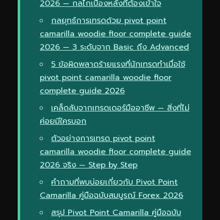
2026 — กลไกเบื้องหลังที่ต้องเข้าใจ
กลยุทธ์การเทรดด้วย pivot point
camarilla woodie floor complete guide
2026 — 3 ระดับจาก Basic ถึง Advanced
5 ข้อผิดพลาดร้ายแรงที่นักเทรดทำเมื่อใช้
pivot point camarilla woodie floor
complete guide 2026
เคล็ดลับจากเทรดเดอร์มืออาชีพ — สิ่งที่ไม่
ค่อยมีใครบอก
ตัวอย่างการเทรด pivot point
camarilla woodie floor complete guide
2026 จริง — Step by Step
คำถามที่พบบ่อยเกี่ยวกับ Pivot Point
Camarilla คู่มือฉบับสมบูรณ์ Forex 2026
สรุป Pivot Point Camarilla คู่มือฉบับ