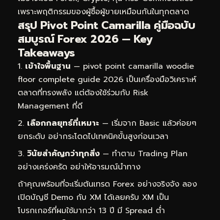
เพราะพฤติกรรมของผู้ซื้อผู้ขายเหมือนกันในทุกตลาด
สรุป Pivot Point Camarilla คู่มือฉบับ
สมบูรณ์ Forex 2026 — Key
Takeaways
เข้าใจพื้นฐาน
— pivot point camarilla woodie
floor complete guide 2026 เป็นเครื่องมือวิเคราะห์
ตลาดที่ทรงพลัง แต่ต้องใช้ร่วมกับ Risk
Management ที่ดี
เลือกกลยุทธ์ที่เหมาะ
— เริ่มจาก Basic แล้วค่อยๆ
ยกระดับ อย่ากระโดดไปเทคนิคขั้นสูงก่อนเวลา
วินัยสำคัญกว่าทุกสิ่ง
— ทำตาม Trading Plan
อย่างเคร่งครัด อย่าให้อารมณ์นำทาง
ถ้าคุณพร้อมที่จะเริ่มต้นเทรด Forex อย่างจริงจัง ลอง
เปิดบัญชี Demo กับ XM ได้เลยครับ XM เป็น
โบรกเกอร์ที่ผมใช้มากว่า 13 ปี มี Spread ต่ำ