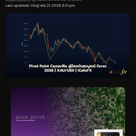
Last updated: กรกฎาคม 21, 2026 9:31 pm