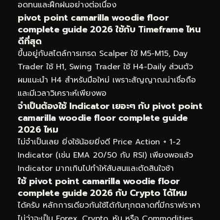
อดทนและฝึกฝนอย่างต่อเนื่อง
pivot point camarilla woodie floor
complete guide 2026 ใช้กับ Timeframe ไหน
ดีที่สุด
ขึ้นอยู่กับสไตล์การเทรด Scalper ใช้ M5-M15, Day
Trader ใช้ H1, Swing Trader ใช้ H4-Daily ส่วนตัว
ผมแนะนำ H4 สำหรับมือใหม่ เพราะสัญญาณน่าเชื่อถือ
และมีเวลาวิเคราะห์เพียงพอ
จำเป็นต้องใช้ Indicator เยอะๆ กับ pivot point
camarilla woodie floor complete guide
2026 ไหม
ไม่จำเป็นเลย ยิ่งใช้น้อยยิ่งดี Price Action + 1-2
Indicator (เช่น EMA 20/50 กับ RSI) เพียงพอแล้ว
Indicator มากเกินไปทำให้สับสนและตัดสินใจช้า
ใช้ pivot point camarilla woodie floor
complete guide 2026 กับ Crypto ได้ไหม
ได้ครับ หลักการเดียวกันใช้ได้กับทุกตลาดที่มีกราฟราคา
ไม่ว่าจะเป็น Forex, Crypto, หุ้น หรือ Commodities