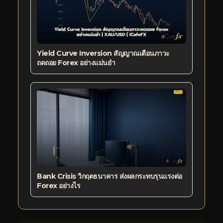
Yield Curve Inversion สัญญาณเตือนภาวะ
ถดถอย Forex อย่างแม่นยำ
Bank Crisis วิกฤตธนาคาร ส่งผลกระทบรุนแรงต่อ
Forex อย่างไร