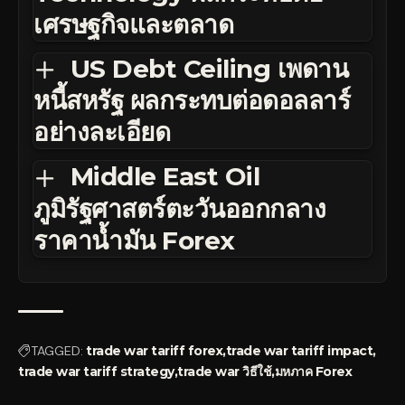
เศรษฐกิจและตลาด
US Debt Ceiling เพดาน
หนี้สหรัฐ ผลกระทบต่อดอลลาร์
อย่างละเอียด
Middle East Oil
ภูมิรัฐศาสตร์ตะวันออกกลาง
ราคาน้ำมัน Forex
TAGGED:
trade war tariff forex
trade war tariff impact
trade war tariff strategy
trade war วิธีใช้
มหภาค Forex