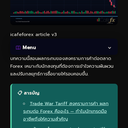
icafeforex article v3
Menu
บทความนี้สอนผลกระทบของสงครามการค้าต่อตลาด
Forex เหมาะกับนักลงทุนที่ต้องการเข้าใจความผันผวน
และปรับกลยุทธ์การซื้อขายให้รอบคอบขึ้น.
📋 สารบัญ
Trade War Tariff สงครามการค้า ผลก
ระทบต่อ Forex คืออะไร — ทำไมนักเทรดมือ
อาชีพถึงให้ความสำคัญ