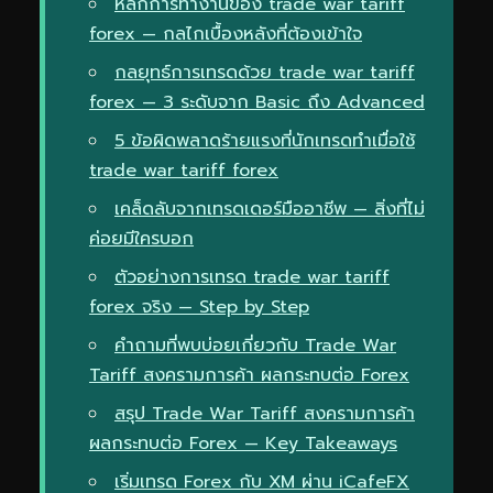
หลักการทำงานของ trade war tariff
forex — กลไกเบื้องหลังที่ต้องเข้าใจ
กลยุทธ์การเทรดด้วย trade war tariff
forex — 3 ระดับจาก Basic ถึง Advanced
5 ข้อผิดพลาดร้ายแรงที่นักเทรดทำเมื่อใช้
trade war tariff forex
เคล็ดลับจากเทรดเดอร์มืออาชีพ — สิ่งที่ไม่
ค่อยมีใครบอก
ตัวอย่างการเทรด trade war tariff
forex จริง — Step by Step
คำถามที่พบบ่อยเกี่ยวกับ Trade War
Tariff สงครามการค้า ผลกระทบต่อ Forex
สรุป Trade War Tariff สงครามการค้า
ผลกระทบต่อ Forex — Key Takeaways
เริ่มเทรด Forex กับ XM ผ่าน iCafeFX