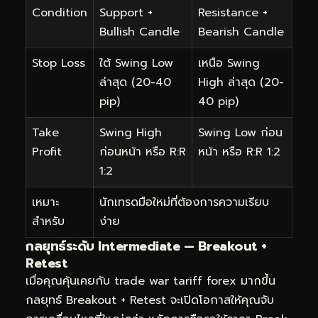
Condition
Support +
Resistance +
Bullish Candle
Bearish Candle
Stop Loss
ใต้ Swing Low
เหนือ Swing
ล่าสุด (20-40
High ล่าสุด (20-
pip)
40 pip)
Take
Swing High
Swing Low ก่อน
Profit
ก่อนหน้า หรือ R:R
หน้า หรือ R:R 1:2
1:2
เหมาะ
นักเทรดมือใหม่ที่ต้องการความเรียบ
สำหรับ
ง่าย
กลยุทธ์ระดับ Intermediate — Breakout +
Retest
เมื่อคุณคุ้นเคยกับ trade war tariff forex มากขึ้น
กลยุทธ์ Breakout + Retest จะเปิดโอกาสให้คุณจับ