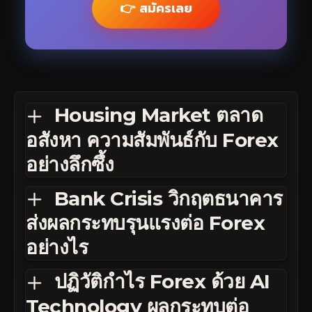
👉 สมัครเลย
Housing Market ตลาด
อสังหา ความสัมพันธ์กับ Forex
อย่างลึกซึ้ง
Bank Crisis วิกฤตธนาคาร
ส่งผลกระทบรุนแรงต่อ Forex
อย่างไร
ปฏิวัติกำไร Forex ด้วย AI
Technology ผลกระทบต่อ