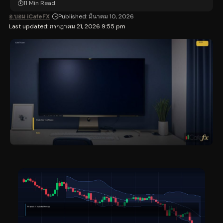
11 Min Read
อ.บอม iCafeFX
Published: มีนาคม 10, 2026
Last updated: กรกฎาคม 21, 2026 9:55 pm