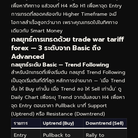
เพื่อหาทิศทาง แล้วจบที่ H4 หรือ H1 เพื่อหาจุด Entry
การเทรดที่สอดคล้องกับ Higher Timeframe จะมี
โอกาสสำเร็จสูงกว่ามาก เพราะคุณเทรดไปในทิศทาง
เดียวกับ Smart Money
กลยุทธ์การเทรดด้วย trade war tariff
forex — 3 ระดับจาก Basic ถึง
Advanced
กลยุทธ์ระดับ Basic — Trend Following
สำหรับนักเทรดที่เพิ่งเริ่มต้น กลยุทธ์ Trend Following
เป็นจุดเริ่มต้นที่ดีที่สุด หลักการง่ายมาก — ‘เมื่อ Trend
ขึ้น ให้ Buy เท่านั้น เมื่อ Trend ลง ให้ Sell เท่านั้น’ ดู
Daily Chart เพื่อระบุ Trend จากนั้นลงมา H4 เพื่อหา
จุด Entry ตอนราคา Pullback มาที่ Support
(Uptrend) หรือ Resistance (Downtrend)
รายการ
Uptrend (Buy)
Downtrend (Sell)
Entry
Pullback to
Rally to