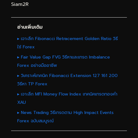
Siam2R
อ่านเพิ่มเติม
▸ เจาะลึก Fibonacci Retracement Golden Ratio วิธี
ใช้ Forex
▸ Fair Value Gap FVG วิธีหาและเทรด Imbalance
Forex อย่างมืออาชีพ
▸ วิเคราะห์เทคนิค Fibonacci Extension 127 161 200
วิธีหา TP Forex
▸ เจาะลึก MFI Money Flow Index เทคนิคเทรดทองคำ
XAU
▸ News Trading วิธีเทรดตาม High Impact Events
Forex ฉบับสมบูรณ์