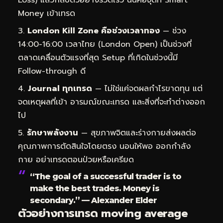
Money เข้าเทรด
London Kill Zone คือช่วงเวลาทอง
— ช่วง
14:00-16:00 เวลาไทย (London Open) เป็นช่วงที่
ตลาดเคลื่อนตัวแรงที่สุด Setup ที่เกิดในช่วงนี้มี
Follow-through ดี
Journal ทุกเทรด
— ไม่ใช่แค่จดผลกำไรขาดทุน แต่
จดเหตุผลที่เข้า อารมณ์ขณะเทรด และสิ่งที่จะทำต่างออก
ไป
รักษาพลังงาน
— สุขภาพจิตและร่างกายส่งผลต่อ
คุณภาพการตัดสินใจโดยตรง นอนให้พอ ออกกำลัง
กาย อย่าเทรดตอนป่วยหรือเครียด
“The goal of a successful trader is to
make the best trades. Money is
secondary.” — Alexander Elder
ตัวอย่างการเทรด moving average