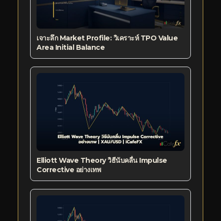
เจาะลึก Market Profile: วิเคราะห์ TPO Value
Area Initial Balance
Elliott Wave Theory วิธีนับคลื่น Impulse
Corrective อย่างเทพ