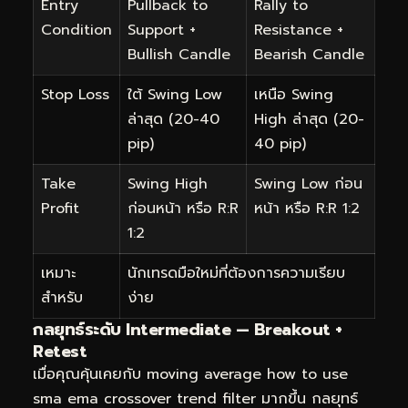
Entry
Pullback to
Rally to
Condition
Support +
Resistance +
Bullish Candle
Bearish Candle
Stop Loss
ใต้ Swing Low
เหนือ Swing
ล่าสุด (20-40
High ล่าสุด (20-
pip)
40 pip)
Take
Swing High
Swing Low ก่อน
Profit
ก่อนหน้า หรือ R:R
หน้า หรือ R:R 1:2
1:2
เหมาะ
นักเทรดมือใหม่ที่ต้องการความเรียบ
สำหรับ
ง่าย
กลยุทธ์ระดับ Intermediate — Breakout +
Retest
เมื่อคุณคุ้นเคยกับ moving average how to use
sma ema crossover trend filter มากขึ้น กลยุทธ์