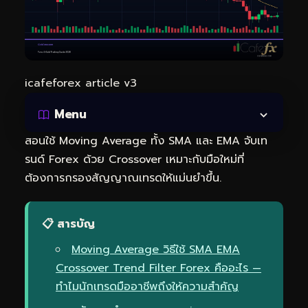
icafeforex article v3
Menu
สอนใช้ Moving Average ทั้ง SMA และ EMA จับเท
รนด์ Forex ด้วย Crossover เหมาะกับมือใหม่ที่
ต้องการกรองสัญญาณเทรดให้แม่นยำขึ้น.
📋 สารบัญ
Moving Average วิธีใช้ SMA EMA
Crossover Trend Filter Forex คืออะไร —
ทำไมนักเทรดมืออาชีพถึงให้ความสำคัญ