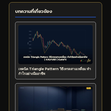
บทความที่เกี่ยวข้อง
เทคนิค Triangle Pattern วิธีเทรดสามเหลี่ยม ทำ
กำไรอย่างมืออาชีพ