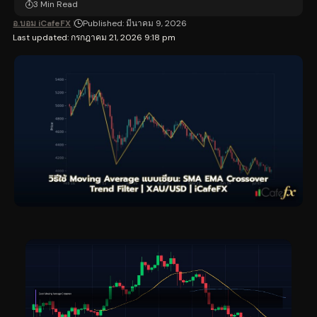
3 Min Read
อ.บอม iCafeFX
Published: มีนาคม 9, 2026
Last updated: กรกฎาคม 21, 2026 9:18 pm