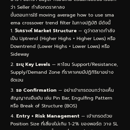
ว่า Seller กำลังกดราคาลง
ขั้นตอนการใช้ moving average how to use sma
ema crossover trend filter ในทางปฏิบัติ มีดังนี้
วิเคราะห์ Market Structure
— ดูว่าตลาดกำลัง
เป็น Uptrend (Higher Highs + Higher Lows) หรือ
Downtrend (Lower Highs + Lower Lows) หรือ
Sideway
ระบุ Key Levels
— หาโซน Support/Resistance,
Supply/Demand Zone ที่ราคาเคยมีปฏิกิริยาอย่าง
ชัดเจน
รอ Confirmation
— อย่าเข้าเทรดจนกว่าจะเห็น
สัญญาณยืนยัน เช่น Pin Bar, Engulfing Pattern
หรือ Break of Structure (BOS)
Entry + Risk Management
— เข้าเทรดด้วย
Position Size ที่เสี่ยงไม่เกิน 1-2% ของพอร์ต วาง SL