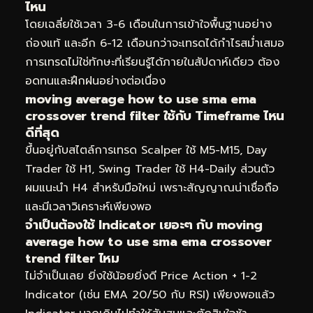
ไหน
โดยเฉลี่ยใช้เวลา 3-6 เดือนในการเข้าใจพื้นฐานอย่าง
ถ่องแท้ และอีก 6-12 เดือนกว่าจะเทรดได้กำไรสม่ำเสมอ
การเทรดไม่ใช่ทักษะที่เรียนรู้ได้ภายในสัปดาห์เดียว ต้อง
อดทนและฝึกฝนอย่างต่อเนื่อง
moving average how to use sma ema
crossover trend filter ใช้กับ Timeframe ไหน
ดีที่สุด
ขึ้นอยู่กับสไตล์การเทรด Scalper ใช้ M5-M15, Day
Trader ใช้ H1, Swing Trader ใช้ H4-Daily ส่วนตัว
ผมแนะนำ H4 สำหรับมือใหม่ เพราะสัญญาณน่าเชื่อถือ
และมีเวลาวิเคราะห์เพียงพอ
จำเป็นต้องใช้ Indicator เยอะๆ กับ moving
average how to use sma ema crossover
trend filter ไหม
ไม่จำเป็นเลย ยิ่งใช้น้อยยิ่งดี Price Action + 1-2
Indicator (เช่น EMA 20/50 กับ RSI) เพียงพอแล้ว