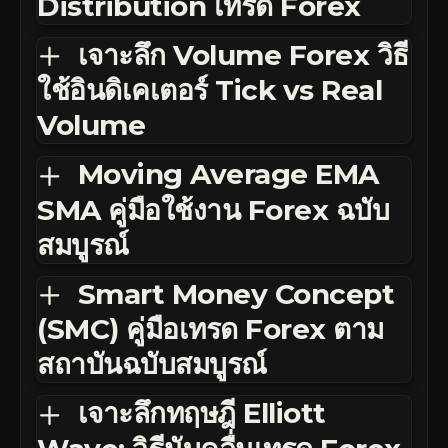
Distribution เทรด Forex
เจาะลึก Volume Forex วิธี
ใช้อินดิเคเตอร์ Tick vs Real
Volume
Moving Average EMA
SMA คู่มือใช้งาน Forex ฉบับ
สมบูรณ์
Smart Money Concept
(SMC) คู่มือเทรด Forex ตาม
สถาบันฉบับสมบูรณ์
เจาะลึกทฤษฎี Elliott