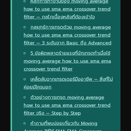
หลักการทำงานของ moving average
how to use sma ema crossover trend
filter — กลไกเบื้องหลังที่ต้องเข้าใจ
กลยุทธ์การเทรดด้วย moving average
how to use sma ema crossover trend
filter — 3 ระดับจาก Basic ถึง Advanced
5 ข้อผิดพลาดร้ายแรงที่นักเทรดทำเมื่อใช้
moving average how to use sma ema
crossover trend filter
เคล็ดลับจากเทรดเดอร์มืออาชีพ — สิ่งที่ไม่
ค่อยมีใครบอก
ตัวอย่างการเทรด moving average
how to use sma ema crossover trend
filter จริง — Step by Step
คำถามที่พบบ่อยเกี่ยวกับ Moving