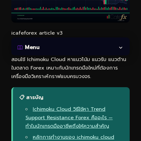
icafeforex article v3
Menu
สอนใช้ Ichimoku Cloud หาแนวโน้ม แนวรับ แนวต้าน
ในตลาด Forex เหมาะกับนักเทรดมือใหม่ที่ต้องการ
เครื่องมือวิเคราะห์กราฟแบบครบวงจร.
📋 สารบัญ
Ichimoku Cloud วิธีใช้หา Trend
Support Resistance Forex คืออะไร —
ทำไมนักเทรดมืออาชีพถึงให้ความสำคัญ
หลักการทำงานของ ichimoku cloud