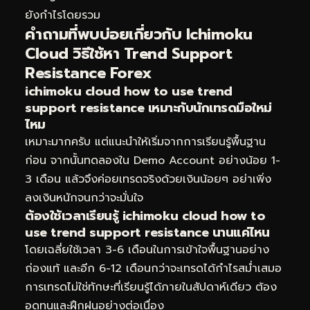
ยังกำไรโดยรวม
คำถามที่พบบ่อยเกี่ยวกับ Ichimoku
Cloud วิธีใช้หา Trend Support
Resistance Forex
ichimoku cloud how to use trend
support resistance เหมาะกับนักเทรดมือใหม่
ไหม
เหมาะมากครับ แต่แนะนำให้เริ่มจากการเรียนรู้พื้นฐาน
ก่อน จากนั้นทดลองใน Demo Account อย่างน้อย 1-
3 เดือน แล้วจึงค่อยเทรดจริงด้วยเงินน้อยๆ อย่าเพิ่ง
ลงเงินหนักจนกว่าจะมั่นใจ
ต้องใช้เวลาเรียนรู้ ichimoku cloud how to
use trend support resistance นานแค่ไหน
โดยเฉลี่ยใช้เวลา 3-6 เดือนในการเข้าใจพื้นฐานอย่าง
ถ่องแท้ และอีก 6-12 เดือนกว่าจะเทรดได้กำไรสม่ำเสมอ
การเทรดไม่ใช่ทักษะที่เรียนรู้ได้ภายในสัปดาห์เดียว ต้อง
อดทนและฝึกฝนอย่างต่อเนื่อง