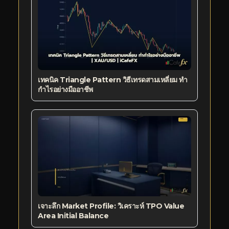
เทคนิค Triangle Pattern วิธีเทรดสามเหลี่ยม ทำ
กำไรอย่างมืออาชีพ
เจาะลึก Market Profile: วิเคราะห์ TPO Value
Area Initial Balance