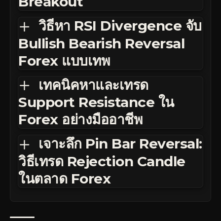
Breakout
วิธีหา RSI Divergence จับ
Bullish Bearish Reversal
Forex แบบเทพ
เทคนิคหาและเทรด
Support Resistance ใน
Forex อย่างมืออาชีพ
เจาะลึก Pin Bar Reversal:
วิธีเทรด Rejection Candle
ในตลาด Forex