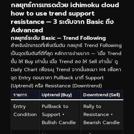
กลยุทธ์การเทรดด้วย ichimoku cloud
how to use trend support
resistance — 3 ระดับจาก Basic ถึง
Advanced
กลยุทธ์ระดับ Basic — Trend Following
สำหรับนักเทรดที่เพิ่งเริ่มต้น กลยุทธ์ Trend Following
เป็นจุดเริ่มต้นที่ดีที่สุด หลักการง่ายมาก — ‘เมื่อ Trend
ขึ้น ให้ Buy เท่านั้น เมื่อ Trend ลง ให้ Sell เท่านั้น’ ดู
Daily Chart เพื่อระบุ Trend จากนั้นลงมา H4 เพื่อหา
จุด Entry ตอนราคา Pullback มาที่ Support
(Uptrend) หรือ Resistance (Downtrend)
รายการ
Uptrend (Buy)
Downtrend (Sell)
Entry
Pullback to
Rally to
Condition
Support +
Resistance +
Bullish Candle
Bearish Candle