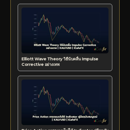
Elliott Wave Theory วิธีนับคลื่น Impulse
Corrective อย่างเทพ