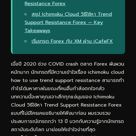
Resistance Forex
สรุป Ichimoku Cloud วิธีใช้หา Trend
Support Resistance Forex — Key
Takeaways
เริ่มเทรด Forex กับ XM ผ่าน iCafeFX
เมื่อปี 2020 ช่วง COVID crash ตลาด Forex ผันผวน
หนักมาก นักเทรดที่มีความเข้าใจเรื่อง ichimoku cloud
how to use trend support resistance สามารถทำ
กำไรได้มหาศาลในขณะที่คนอื่นกำลังตกใจกลัว
บทความนี้จะพาคุณเจาะลึกทุกแง่มุมของ Ichimoku
Cloud วิธีใช้หา Trend Support Resistance Forex
แบบที่ไม่มีใครเคยอธิบายให้ฟังมาก่อน ผมรวบรวม
ประสบการณ์เทรดกว่า 13 ปี บวกกับความรู้จากนักเทรด
สถาบันระดับโลก มาย่อยให้เข้าใจง่ายที่สุด