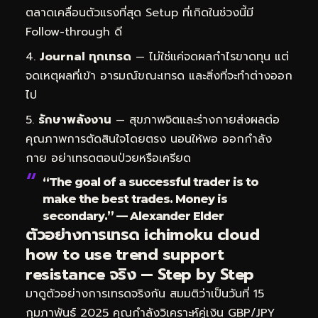
ตลาดเคลื่อนตัวแรงที่สุด Setup ที่เกิดในช่วงนี้มี
Follow-through ดี
Journal ทุกเทรด
— ไม่ใช่แค่จดผลกำไรขาดทุน แต่
จดเหตุผลที่เข้า อารมณ์ขณะเทรด และสิ่งที่จะทำต่างออก
ไป
รักษาพลังงาน
— สุขภาพจิตและร่างกายส่งผลต่อ
คุณภาพการตัดสินใจโดยตรง นอนให้พอ ออกกำลัง
กาย อย่าเทรดตอนป่วยหรือเครียด
“The goal of a successful trader is to
make the best trades. Money is
secondary.” — Alexander Elder
ตัวอย่างการเทรด ichimoku cloud
how to use trend support
resistance จริง — Step by Step
มาดูตัวอย่างการเทรดจริงกัน สมมติว่าเป็นวันที่ 15
กุมภาพันธ์ 2025 คุณกำลังวิเคราะห์คู่เงิน GBP/JPY