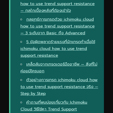
how to use trend support resistance
— กลไกเบื้องหลังที่ต้องเข้าใจ
กลยุทธ์การเทรดด้วย ichimoku cloud
how to use trend support resistance
— 3 ระดับจาก Basic ถึง Advanced
5 ข้อผิดพลาดร้ายแรงที่นักเทรดทำเมื่อใช้
ichimoku cloud how to use trend
support resistance
เคล็ดลับจากเทรดเดอร์มืออาชีพ — สิ่งที่ไม่
ค่อยมีใครบอก
ตัวอย่างการเทรด ichimoku cloud how
to use trend support resistance จริง —
Step by Step
คำถามที่พบบ่อยเกี่ยวกับ Ichimoku
Cloud วิธีใช้หา Trend Support