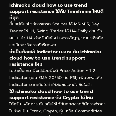
ichimoku cloud how to use trend
support resistance ใช้กับ Timeframe ไหนดี
ที่สุด
ขึ้นอยู่กับสไตล์การเทรด Scalper ใช้ M5-M15, Day
Trader ใช้ H1, Swing Trader ใช้ H4-Daily ส่วนตัว
ผมแนะนำ H4 สำหรับมือใหม่ เพราะสัญญาณน่าเชื่อถือ
และมีเวลาวิเคราะห์เพียงพอ
จำเป็นต้องใช้ Indicator เยอะๆ กับ ichimoku
cloud how to use trend support
resistance ไหม
ไม่จำเป็นเลย ยิ่งใช้น้อยยิ่งดี Price Action + 1-2
Indicator (เช่น EMA 20/50 กับ RSI) เพียงพอแล้ว
Indicator มากเกินไปทำให้สับสนและตัดสินใจช้า
ใช้ ichimoku cloud how to use trend
support resistance กับ Crypto ได้ไหม
ได้ครับ หลักการเดียวกันใช้ได้กับทุกตลาดที่มีกราฟราคา
ไม่ว่าจะเป็น Forex, Crypto, หุ้น หรือ Commodities