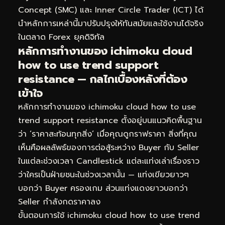
Concept (SMC) และ Inner Circle Trader (ICT) ได้
นำหลักการเหล่านี้มาปรับปรุงให้ทันสมัยและใช้งานได้จริง
ในตลาด Forex ยุคดิจิทัล
หลักการทำงานของ ichimoku cloud
how to use trend support
resistance — กลไกเบื้องหลังที่ต้อง
เข้าใจ
หลักการทำงานของ ichimoku cloud how to use
trend support resistance ตั้งอยู่บนแนวคิดพื้นฐาน
ว่า ‘ราคาสะท้อนทุกสิ่ง’ เมื่อคุณดูกราฟราคา สิ่งที่คุณ
เห็นคือผลลัพธ์ของการต่อสู้ระหว่าง Buyer กับ Seller
ในแต่ละช่วงเวลา Candlestick แต่ละแท่งเล่าเรื่องราว
ว่าใครเป็นฝ่ายชนะในช่วงเวลานั้น — แท่งเขียวยาวๆ
บอกว่า Buyer ครองเกม ส่วนแท่งแดงยาวบอกว่า
Seller กำลังกดราคาลง
ขั้นตอนการใช้ ichimoku cloud how to use trend