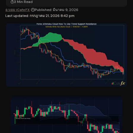
3 Min Read
อ.บอม iCafeFX
Published: มีนาคม 9, 2026
Last updated: กรกฎาคม 21, 2026 8:42 pm