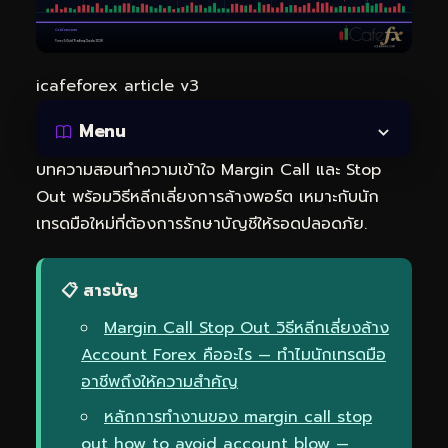
icafeforex article v3
Menu
บทความสอนทำความเข้าใจ
Margin Call
และ Stop
Out พร้อมวิธีหลีกเลี่ยงการล้างพอร์ต เหมาะกับนัก
เทรดมือใหม่ที่ต้องการรักษาบัญชีให้รอดปลอดภัย.
📋 สารบัญ
Margin Call Stop Out วิธีหลีกเลี่ยงล้าง
Account Forex คืออะไร — ทำไมนักเทรดมือ
อาชีพถึงให้ความสำคัญ
หลักการทำงานของ margin call stop
out how to avoid account blow —