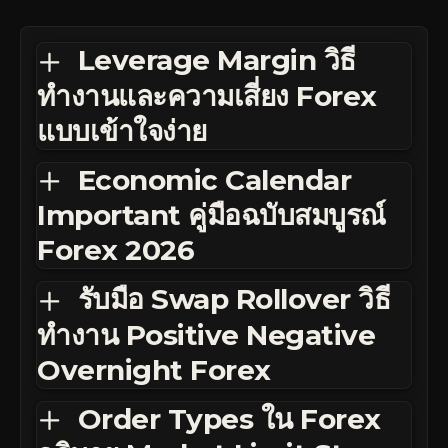
Leverage Margin วิธี
ทำงานและความเสี่ยง Forex
แบบเข้าใจง่าย
Economic Calendar
Important คู่มือฉบับสมบูรณ์
Forex 2026
รับมือ Swap Rollover วิธี
ทำงาน Positive Negative
Overnight Forex
Order Types ใน Forex