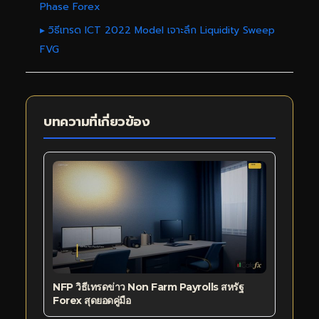
Phase Forex
▸ วิธีเทรด ICT 2022 Model เจาะลึก Liquidity Sweep
FVG
บทความที่เกี่ยวข้อง
NFP วิธีเทรดข่าว Non Farm Payrolls สหรัฐ
Forex สุดยอดคู่มือ