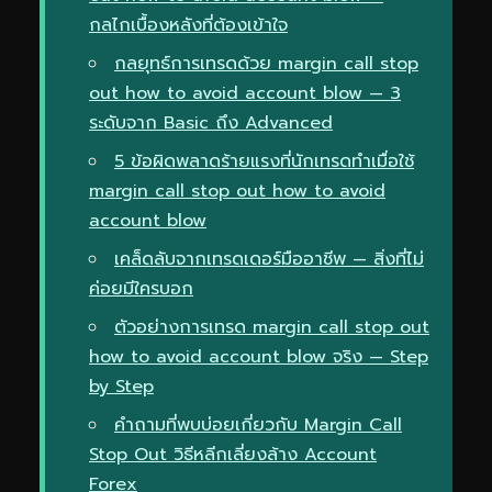
กลไกเบื้องหลังที่ต้องเข้าใจ
กลยุทธ์การเทรดด้วย margin call stop
out how to avoid account blow — 3
ระดับจาก Basic ถึง Advanced
5 ข้อผิดพลาดร้ายแรงที่นักเทรดทำเมื่อใช้
margin call stop out how to avoid
account blow
เคล็ดลับจากเทรดเดอร์มืออาชีพ — สิ่งที่ไม่
ค่อยมีใครบอก
ตัวอย่างการเทรด margin call stop out
how to avoid account blow จริง — Step
by Step
คำถามที่พบบ่อยเกี่ยวกับ Margin Call
Stop Out วิธีหลีกเลี่ยงล้าง Account
Forex