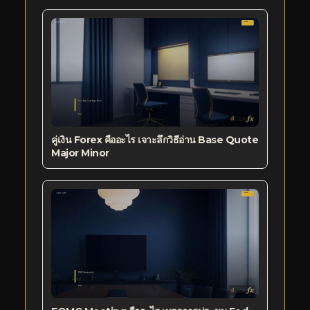
คู่เงิน Forex คืออะไร เจาะลึกวิธีอ่าน Base Quote
Major Minor