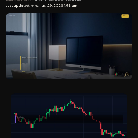
Last updated: กรกฎาคม 29, 2026 1:56 am