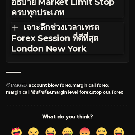
อธิบาย Market Limit Stop
ครบทุกประเภท
เจาะลึกช่วงเวลาเทรด
Forex Session ที่ดีที่สุด
London New York
TAGGED:
account blow forex
margin call forex
margin call วิธีหลีกเลี่ยง
margin level forex
stop out forex
What do you think?