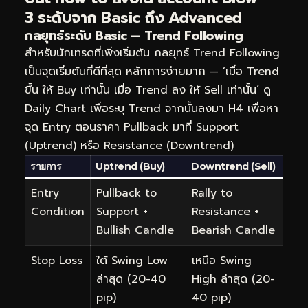
3 ระดับจาก Basic ถึง Advanced
กลยุทธ์ระดับ Basic — Trend Following
สำหรับนักเทรดที่เพิ่งเริ่มต้น กลยุทธ์ Trend Following
เป็นจุดเริ่มต้นที่ดีที่สุด หลักการง่ายมาก — ‘เมื่อ Trend
ขึ้น ให้ Buy เท่านั้น เมื่อ Trend ลง ให้ Sell เท่านั้น’ ดู
Daily Chart เพื่อระบุ Trend จากนั้นลงมา H4 เพื่อหา
จุด Entry ตอนราคา Pullback มาที่ Support
(Uptrend) หรือ Resistance (Downtrend)
รายการ
Uptrend (Buy)
Downtrend (Sell)
Entry
Pullback to
Rally to
Condition
Support +
Resistance +
Bullish Candle
Bearish Candle
Stop Loss
ใต้ Swing Low
เหนือ Swing
ล่าสุด (20-40
High ล่าสุด (20-
pip)
40 pip)