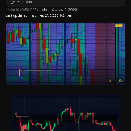
3 Min Read
อ.บอม iCafeFX
Published: มีนาคม 9, 2026
Last updated: กรกฎาคม 21, 2026 9:21 pm