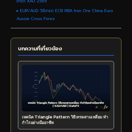
เทรด XAU 2569
▸ EUR/AUD วิธีเทรด ECB RBA Iron Ore China Euro
Aussie Cross Forex
บทความที่เกี่ยวข้อง
เทคนิค Triangle Pattern วิธีเทรดสามเหลี่ยม ทำ
กำไรอย่างมืออาชีพ