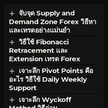
จับจุด Supply and
Demand Zone Forex วิธีหา
และเทรดอย่างแม่นยำ
วิธีใช้ Fibonacci
Retracement และ
Extension เทรด Forex
เจาะลึก Pivot Points คือ
อะไร วิธีใช้ Daily Weekly
Support
เจาะลึก Wyckoff