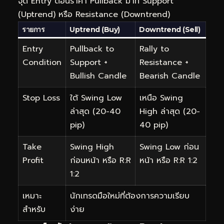
จุด Entry ตอนราคา Pullback มาที่ Support
(Uptrend) หรือ Resistance (Downtrend)
รายการ
Uptrend (Buy)
Downtrend (Sell)
Entry
Pullback to
Rally to
Condition
Support +
Resistance +
Bullish Candle
Bearish Candle
Stop Loss
ใต้ Swing Low
เหนือ Swing
ล่าสุด (20-40
High ล่าสุด (20-
pip)
40 pip)
Take
Swing High
Swing Low ก่อน
Profit
ก่อนหน้า หรือ R:R
หน้า หรือ R:R 1:2
1:2
เหมาะ
นักเทรดมือใหม่ที่ต้องการความเรียบ
สำหรับ
ง่าย