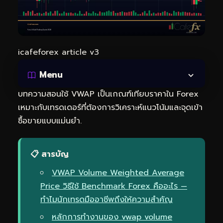
icafeforex article v3
Menu
บทความสอนใช้ VWAP เป็นเกณฑ์เทียบราคาใน Forex
เหมาะกับเทรดเดอร์ที่ต้องการวิเคราะห์แนวโน้มและจุดเข้า
ซื้อขายแบบแม่นยำ.
📋 สารบัญ
VWAP Volume Weighted Average
Price วิธีใช้ Benchmark Forex คืออะไร —
ทำไมนักเทรดมืออาชีพถึงให้ความสำคัญ
หลักการทำงานของ vwap volume