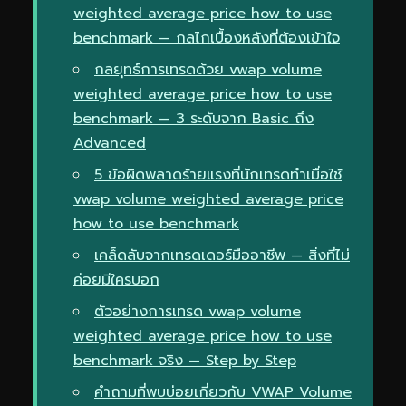
weighted average price how to use
benchmark — กลไกเบื้องหลังที่ต้องเข้าใจ
กลยุทธ์การเทรดด้วย vwap volume
weighted average price how to use
benchmark — 3 ระดับจาก Basic ถึง
Advanced
5 ข้อผิดพลาดร้ายแรงที่นักเทรดทำเมื่อใช้
vwap volume weighted average price
how to use benchmark
เคล็ดลับจากเทรดเดอร์มืออาชีพ — สิ่งที่ไม่
ค่อยมีใครบอก
ตัวอย่างการเทรด vwap volume
weighted average price how to use
benchmark จริง — Step by Step
คำถามที่พบบ่อยเกี่ยวกับ VWAP Volume