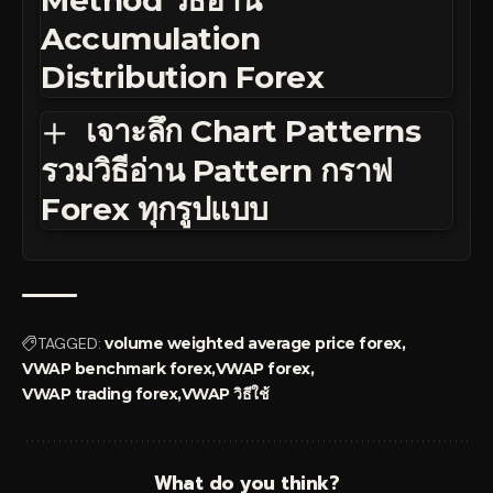
Method วิธีอ่าน
Accumulation
Distribution Forex
เจาะลึก Chart Patterns
รวมวิธีอ่าน Pattern กราฟ
Forex ทุกรูปแบบ
TAGGED:
volume weighted average price forex
VWAP benchmark forex
VWAP forex
VWAP trading forex
VWAP วิธีใช้
What do you think?