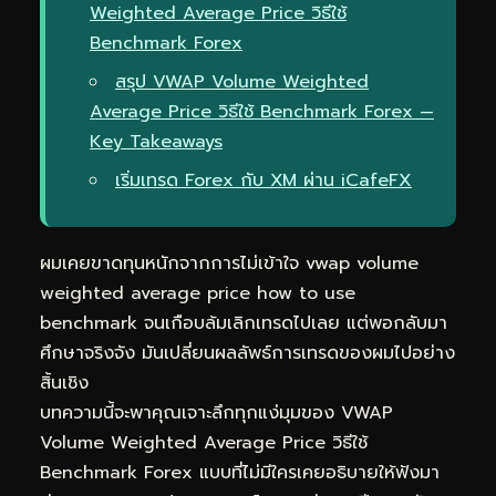
Weighted Average Price วิธีใช้
Benchmark Forex
สรุป VWAP Volume Weighted
Average Price วิธีใช้ Benchmark Forex —
Key Takeaways
เริ่มเทรด Forex กับ XM ผ่าน iCafeFX
ผมเคยขาดทุนหนักจากการไม่เข้าใจ vwap volume
weighted average price how to use
benchmark จนเกือบล้มเลิกเทรดไปเลย แต่พอกลับมา
ศึกษาจริงจัง มันเปลี่ยนผลลัพธ์การเทรดของผมไปอย่าง
สิ้นเชิง
บทความนี้จะพาคุณเจาะลึกทุกแง่มุมของ VWAP
Volume Weighted Average Price วิธีใช้
Benchmark Forex แบบที่ไม่มีใครเคยอธิบายให้ฟังมา