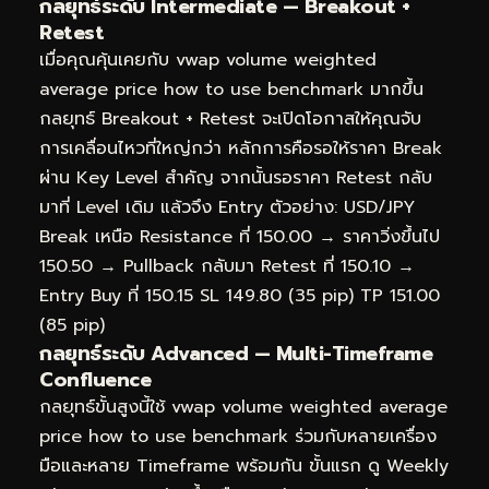
กลยุทธ์ระดับ Intermediate — Breakout +
Retest
เมื่อคุณคุ้นเคยกับ vwap volume weighted
average price how to use benchmark มากขึ้น
กลยุทธ์ Breakout + Retest จะเปิดโอกาสให้คุณจับ
การเคลื่อนไหวที่ใหญ่กว่า หลักการคือรอให้ราคา Break
ผ่าน Key Level สำคัญ จากนั้นรอราคา Retest กลับ
มาที่ Level เดิม แล้วจึง Entry ตัวอย่าง: USD/JPY
Break เหนือ Resistance ที่ 150.00 → ราคาวิ่งขึ้นไป
150.50 → Pullback กลับมา Retest ที่ 150.10 →
Entry Buy ที่ 150.15 SL 149.80 (35 pip) TP 151.00
(85 pip)
กลยุทธ์ระดับ Advanced — Multi-Timeframe
Confluence
กลยุทธ์ขั้นสูงนี้ใช้ vwap volume weighted average
price how to use benchmark ร่วมกับหลายเครื่อง
มือและหลาย Timeframe พร้อมกัน ขั้นแรก ดู Weekly