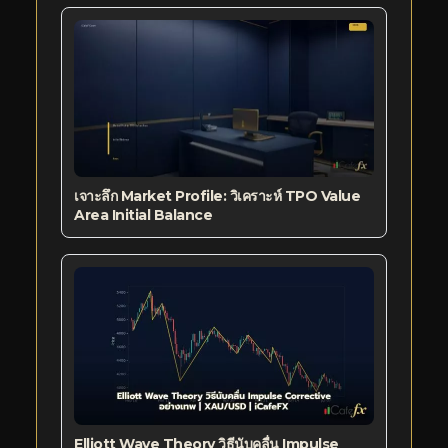
เจาะลึก Market Profile: วิเคราะห์ TPO Value
Area Initial Balance
Elliott Wave Theory วิธีนับคลื่น Impulse