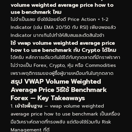
volume weighted average price how to
use benchmark ไหม
ไม่จำเป็นเลย ยิ่งใช้น้อยยิ่งดี Price Action + 1-2
Indicator (เช่น EMA 20/50 กับ RSI) เพียงพอแล้ว
Indicator มากเกินไปทำให้สับสนและตัดสินใจช้า
ใช้ vwap volume weighted average price
how to use benchmark กับ Crypto ได้ไหม
ได้ครับ หลักการเดียวกันใช้ได้กับทุกตลาดที่มีกราฟราคา
ไม่ว่าจะเป็น Forex, Crypto, หุ้น หรือ Commodities
เพราะพฤติกรรมของผู้ซื้อผู้ขายเหมือนกันในทุกตลาด
สรุป VWAP Volume Weighted
Average Price วิธีใช้ Benchmark
Forex — Key Takeaways
เข้าใจพื้นฐาน
— vwap volume weighted
average price how to use benchmark เป็นเครื่อง
มือวิเคราะห์ตลาดที่ทรงพลัง แต่ต้องใช้ร่วมกับ Risk
Management ที่ดี