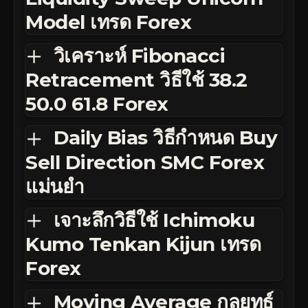
Model เทรด Forex
วิเคราะห์ Fibonacci
Retracement วิธีใช้ 38.2
50.0 61.8 Forex
Daily Bias วิธีกำหนด Buy
Sell Direction SMC Forex
แม่นยำ
เจาะลึกวิธีใช้ Ichimoku
Kumo Tenkan Kijun เทรด
Forex
Moving Average กลยุทธ์