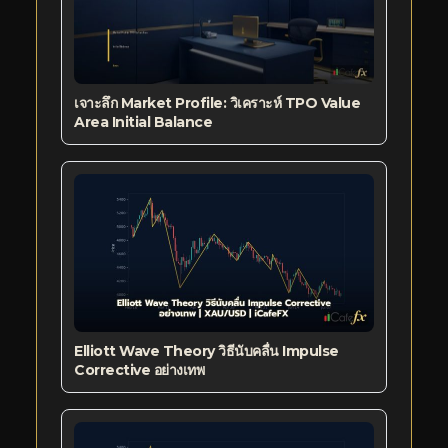
เจาะลึก Market Profile: วิเคราะห์ TPO Value
Area Initial Balance
Elliott Wave Theory วิธีนับคลื่น Impulse
Corrective อย่างเทพ