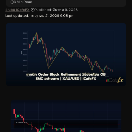
3 Min Read
อ.บอม iCafeFX
Published: มีนาคม 9, 2026
Last updated: กรกฎาคม 21, 2026 9:08 pm