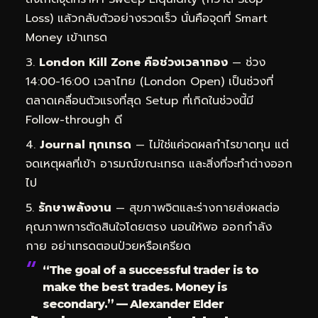
Loss) แล้วกลับตัวอย่างรวดเร็ว นั่นคือจุดที่ Smart
Money เข้าเทรด
London Kill Zone คือช่วงเวลาทอง
— ช่วง
14:00-16:00 เวลาไทย (London Open) เป็นช่วงที่
ตลาดเคลื่อนตัวแรงที่สุด Setup ที่เกิดในช่วงนี้มี
Follow-through ดี
Journal ทุกเทรด
— ไม่ใช่แค่จดผลกำไรขาดทุน แต่
จดเหตุผลที่เข้า อารมณ์ขณะเทรด และสิ่งที่จะทำต่างออก
ไป
รักษาพลังงาน
— สุขภาพจิตและร่างกายส่งผลต่อ
คุณภาพการตัดสินใจโดยตรง นอนให้พอ ออกกำลัง
กาย อย่าเทรดตอนป่วยหรือเครียด
“The goal of a successful trader is to
make the best trades. Money is
secondary.” — Alexander Elder