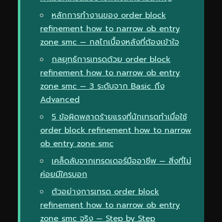
หลักการทำงานของ order block
refinement how to narrow ob entry
zone smc — กลไกเบื้องหลังที่ต้องเข้าใจ
กลยุทธ์การเทรดด้วย order block
refinement how to narrow ob entry
zone smc — 3 ระดับจาก Basic ถึง
Advanced
5 ข้อผิดพลาดร้ายแรงที่นักเทรดทำเมื่อใช้
order block refinement how to narrow
ob entry zone smc
เคล็ดลับจากเทรดเดอร์มืออาชีพ — สิ่งที่ไม่
ค่อยมีใครบอก
ตัวอย่างการเทรด order block
refinement how to narrow ob entry
zone smc จริง — Step by Step