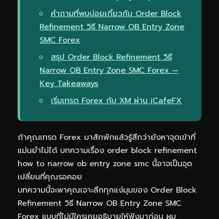
คำถามที่พบบ่อยเกี่ยวกับ Order Block
Refinement วิธี Narrow OB Entry Zone
SMC Forex
สรุป Order Block Refinement วิธี
Narrow OB Entry Zone SMC Forex —
Key Takeaways
เริ่มเทรด Forex กับ XM ผ่าน iCafeFX
ถ้าคุณเทรด Forex มาสักพักแล้วรู้สึกว่ายังหาจุดเข้าที่
แม่นยำไม่ได้ บทความเรื่อง order block refinement
how to narrow ob entry zone smc นี้อาจเป็นจุด
เปลี่ยนที่คุณรอคอย
บทความนี้จะพาคุณเจาะลึกทุกแง่มุมของ Order Block
Refinement วิธี Narrow OB Entry Zone SMC
Forex แบบที่ไม่มีใครเคยอธิบายให้ฟังมาก่อน ผม