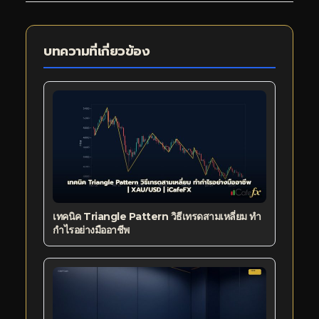
บทความที่เกี่ยวข้อง
เทคนิค Triangle Pattern วิธีเทรดสามเหลี่ยม ทำ
กำไรอย่างมืออาชีพ