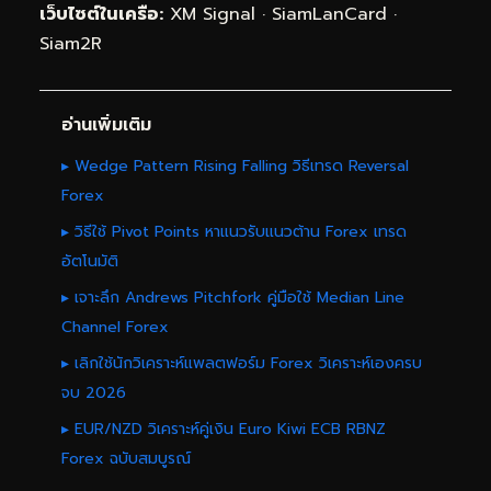
เว็บไซต์ในเครือ:
XM Signal
·
SiamLanCard
·
Siam2R
อ่านเพิ่มเติม
▸ Wedge Pattern Rising Falling วิธีเทรด Reversal
Forex
▸ วิธีใช้ Pivot Points หาแนวรับแนวต้าน Forex เทรด
อัตโนมัติ
▸ เจาะลึก Andrews Pitchfork คู่มือใช้ Median Line
Channel Forex
▸ เลิกใช้นักวิเคราะห์แพลตฟอร์ม Forex วิเคราะห์เองครบ
จบ 2026
▸ EUR/NZD วิเคราะห์คู่เงิน Euro Kiwi ECB RBNZ
Forex ฉบับสมบูรณ์