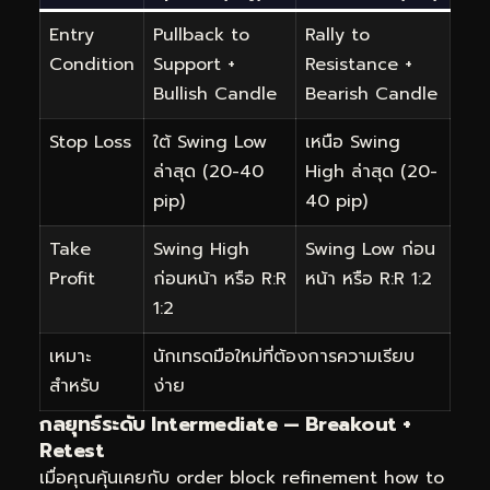
Entry
Pullback to
Rally to
Condition
Support +
Resistance +
Bullish Candle
Bearish Candle
Stop Loss
ใต้ Swing Low
เหนือ Swing
ล่าสุด (20-40
High ล่าสุด (20-
pip)
40 pip)
Take
Swing High
Swing Low ก่อน
Profit
ก่อนหน้า หรือ R:R
หน้า หรือ R:R 1:2
1:2
เหมาะ
นักเทรดมือใหม่ที่ต้องการความเรียบ
สำหรับ
ง่าย
กลยุทธ์ระดับ Intermediate — Breakout +
Retest
เมื่อคุณคุ้นเคยกับ order block refinement how to