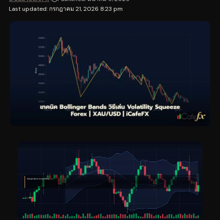
Last updated: กรกฎาคม 21, 2026 8:23 pm