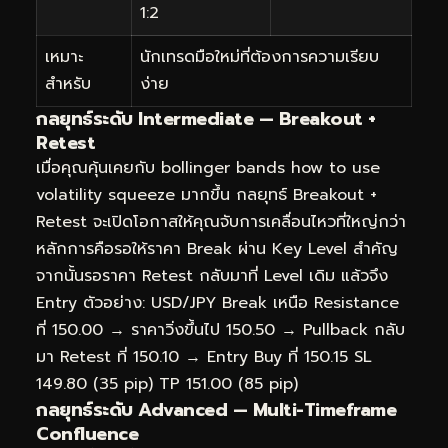
1:2
เหมาะ
นักเทรดมือใหม่ที่ต้องการความเรียบ
สำหรับ
ง่าย
กลยุทธ์ระดับ Intermediate — Breakout +
Retest
เมื่อคุณคุ้นเคยกับ bollinger bands how to use
volatility squeeze มากขึ้น กลยุทธ์ Breakout +
Retest จะเปิดโอกาสให้คุณจับการเคลื่อนไหวที่ใหญ่กว่า
หลักการคือรอให้ราคา Break ผ่าน Key Level สำคัญ
จากนั้นรอราคา Retest กลับมาที่ Level เดิม แล้วจึง
Entry ตัวอย่าง: USD/JPY Break เหนือ Resistance
ที่ 150.00 → ราคาวิ่งขึ้นไป 150.50 → Pullback กลับ
มา Retest ที่ 150.10 → Entry Buy ที่ 150.15 SL
149.80 (35 pip) TP 151.00 (85 pip)
กลยุทธ์ระดับ Advanced — Multi-Timeframe
Confluence