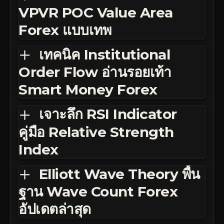
VPVR POC Value Area
Forex แบบเทพ
เทคนิค Institutional
Order Flow อ่านรอยเท้า
Smart Money Forex
เจาะลึก RSI Indicator
คู่มือ Relative Strength
Index
Elliott Wave Theory พื้น
ฐาน Wave Count Forex
อัปเดตล่าสุด