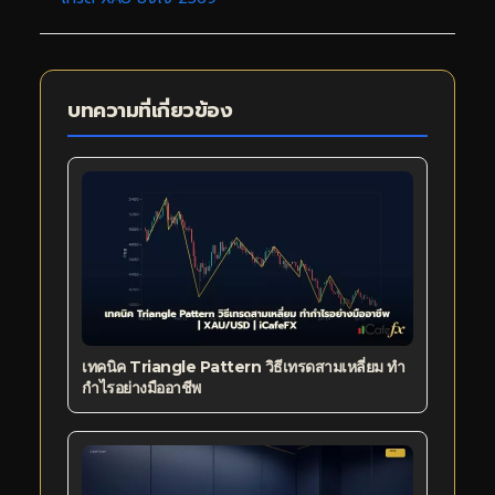
บทความที่เกี่ยวข้อง
เทคนิค Triangle Pattern วิธีเทรดสามเหลี่ยม ทำ
กำไรอย่างมืออาชีพ