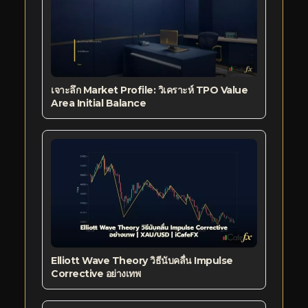
เจาะลึก Market Profile: วิเคราะห์ TPO Value
Area Initial Balance
Elliott Wave Theory วิธีนับคลื่น Impulse
Corrective อย่างเทพ