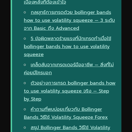
เบื้องหลังที่ต้องเข้าใจ
กลยุทธ์การเทรดด้วย bollinger bands
how to use volatility squeeze — 3 ระดับ
จาก Basic ถึง Advanced
5 ข้อผิดพลาดร้ายแรงที่นักเทรดทำเมื่อใช้
bollinger bands how to use volatility
squeeze
เคล็ดลับจากเทรดเดอร์มืออาชีพ — สิ่งที่ไม่
ค่อยมีใครบอก
ตัวอย่างการเทรด bollinger bands how
to use volatility squeeze จริง — Step
by Step
คำถามที่พบบ่อยเกี่ยวกับ Bollinger
Bands วิธีใช้ Volatility Squeeze Forex
สรุป Bollinger Bands วิธีใช้ Volatility