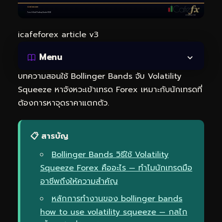
icafeforex article v3
Menu
บทความสอนใช้ Bollinger Bands จับ Volatility
Squeeze หาจังหวะเข้าเทรด Forex เหมาะกับนักเทรดที่
ต้องการหาจุดราคาแตกตัว.
📋 สารบัญ
Bollinger Bands วิธีใช้ Volatility
Squeeze Forex คืออะไร — ทำไมนักเทรดมือ
อาชีพถึงให้ความสำคัญ
หลักการทำงานของ bollinger bands
how to use volatility squeeze — กลไก