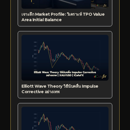
เจาะลึก Market Profile: วิเคราะห์ TPO Value
Area Initial Balance
Elliott Wave Theory วิธีนับคลื่น Impulse
Corrective อย่างเทพ