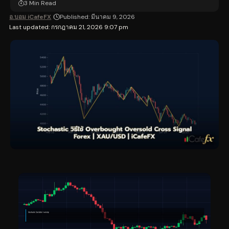
3 Min Read
อ.บอม iCafeFX
Published: มีนาคม 9, 2026
Last updated: กรกฎาคม 21, 2026 9:07 pm