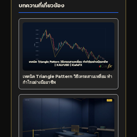
บทความที่เกี่ยวข้อง
เทคนิค Triangle Pattern วิธีเทรดสามเหลี่ยม ทำ
กำไรอย่างมืออาชีพ