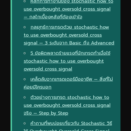
หลักการทำงานของ stochastic how to
use overbought oversold cross signal
— กลไกเบื้องหลังที่ต้องเข้าใจ
กลยุทธ์การเทรดด้วย stochastic how
to use overbought oversold cross
signal — 3 ระดับจาก Basic ถึง Advanced
5 ข้อผิดพลาดร้ายแรงที่นักเทรดทำเมื่อใช้
stochastic how to use overbought
oversold cross signal
เคล็ดลับจากเทรดเดอร์มืออาชีพ — สิ่งที่ไม่
ค่อยมีใครบอก
ตัวอย่างการเทรด stochastic how to
use overbought oversold cross signal
จริง — Step by Step
คำถามที่พบบ่อยเกี่ยวกับ Stochastic วิธี