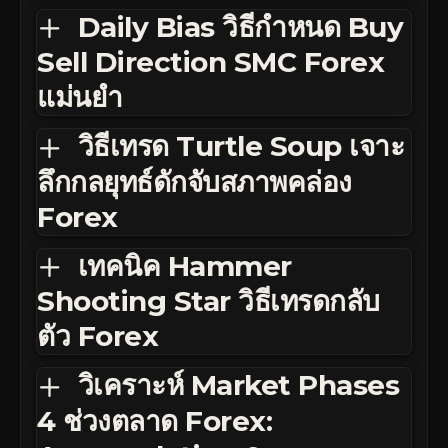
Daily Bias วิธีกำหนด Buy
Sell Direction SMC Forex
แม่นยำ
วิธีเทรด Turtle Soup เจาะ
ลึกกลยุทธ์ดักจับสภาพคล่อง
Forex
เทคนิค Hammer
Shooting Star วิธีเทรดกลับ
ตัว Forex
วิเคราะห์ Market Phases
4 ช่วงตลาด Forex: