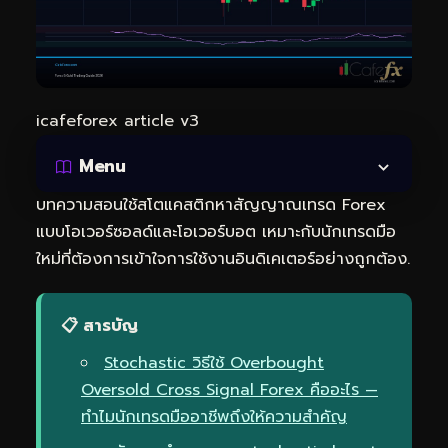
icafeforex article v3
Menu
บทความสอนใช้สโตแคสติกหาสัญญาณเทรด Forex
แบบโอเวอร์ซอลด์และโอเวอร์บอต เหมาะกับนักเทรดมือ
ใหม่ที่ต้องการเข้าใจการใช้งานอินดิเคเตอร์อย่างถูกต้อง.
📋 สารบัญ
Stochastic วิธีใช้ Overbought
Oversold Cross Signal Forex คืออะไร —
ทำไมนักเทรดมืออาชีพถึงให้ความสำคัญ