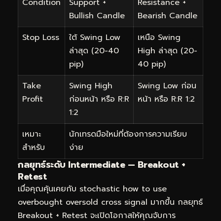
Condition
Support +
Resistance +
Bullish Candle
Bearish Candle
Stop Loss
ใต้ Swing Low
เหนือ Swing
ล่าสุด (20-40
High ล่าสุด (20-
pip)
40 pip)
Take
Swing High
Swing Low ก่อน
Profit
ก่อนหน้า หรือ R:R
หน้า หรือ R:R 1:2
1:2
เหมาะ
นักเทรดมือใหม่ที่ต้องการความเรียบ
สำหรับ
ง่าย
กลยุทธ์ระดับ Intermediate — Breakout +
Retest
เมื่อคุณคุ้นเคยกับ stochastic how to use
overbought oversold cross signal มากขึ้น กลยุทธ์
Breakout + Retest จะเปิดโอกาสให้คุณจับการ