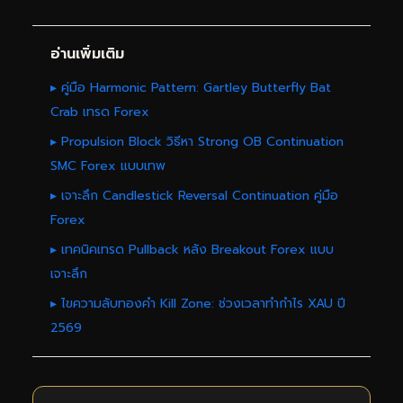
อ่านเพิ่มเติม
▸ คู่มือ Harmonic Pattern: Gartley Butterfly Bat
Crab เทรด Forex
▸ Propulsion Block วิธีหา Strong OB Continuation
SMC Forex แบบเทพ
▸ เจาะลึก Candlestick Reversal Continuation คู่มือ
Forex
▸ เทคนิคเทรด Pullback หลัง Breakout Forex แบบ
เจาะลึก
▸ ไขความลับทองคำ Kill Zone: ช่วงเวลาทำกำไร XAU ปี
2569