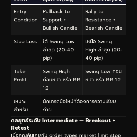
Entry
Pullback to
Rally to
Condition
Support +
Resistance +
Bullish Candle
Bearish Candle
Stop Loss
ใต้ Swing Low
เหนือ Swing
ล่าสุด (20-40
High ล่าสุด (20-
pip)
40 pip)
Take
Swing High
Swing Low ก่อน
Profit
ก่อนหน้า หรือ R:R
หน้า หรือ R:R 1:2
1:2
เหมาะ
นักเทรดมือใหม่ที่ต้องการความเรียบ
สำหรับ
ง่าย
กลยุทธ์ระดับ Intermediate — Breakout +
Retest
เมื่อคุณคุ้นเคยกับ order types market limit stop