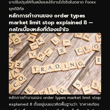
มาปรับปรุงให้ทันสมัยและใช้งานได้จริงในตลาด Forex
ยุคดิจิทัล
หลักการทำงานของ order types
market limit stop explained 8 —
กลไกเบื้องหลังที่ต้องเข้าใจ
หลักการทำงานของ order types market limit stop
explained 8 ตั้งอยู่บนแนวคิดพื้นฐานว่า ‘ราคาสะท้อน