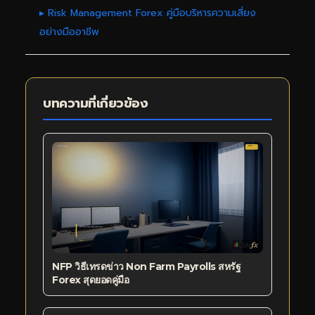
▸ Risk Management Forex คู่มือบริหารความเสี่ยง
อย่างมืออาชีพ
บทความที่เกี่ยวข้อง
NFP วิธีเทรดข่าว Non Farm Payrolls สหรัฐ
Forex สุดยอดคู่มือ