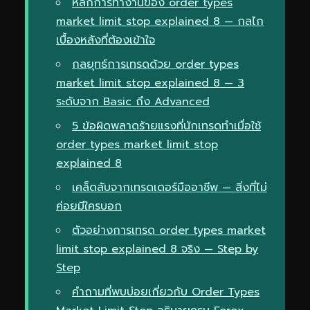
หลักการทำงานของ order types
market limit stop explained 8 — กลไก
เบื้องหลังที่ต้องเข้าใจ
กลยุทธ์การเทรดด้วย order types
market limit stop explained 8 — 3
ระดับจาก Basic ถึง Advanced
5 ข้อผิดพลาดร้ายแรงที่นักเทรดทำเมื่อใช้
order types market limit stop
explained 8
เคล็ดลับจากเทรดเดอร์มืออาชีพ — สิ่งที่ไม่
ค่อยมีใครบอก
ตัวอย่างการเทรด order types market
limit stop explained 8 จริง — Step by
Step
คำถามที่พบบ่อยเกี่ยวกับ Order Types