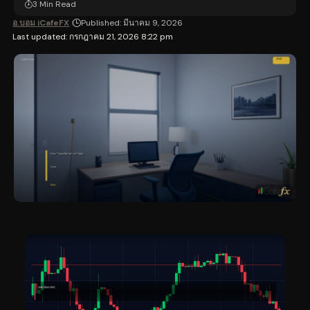
3 Min Read
อ.บอม iCafeFX
Published: มีนาคม 9, 2026
Last updated: กรกฎาคม 21, 2026 8:22 pm