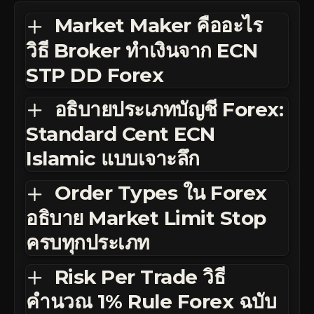
Market Maker คืออะไร
วิธี Broker ทำเงินจาก ECN
STP DD Forex
อธิบายประเภทบัญชี Forex:
Standard Cent ECN
Islamic แบบเจาะลึก
Order Types ใน Forex
อธิบาย Market Limit Stop
ครบทุกประเภท
Risk Per Trade วิธี
คำนวณ 1% Rule Forex ฉบับ