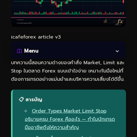
icafeforex article v3
Menu
บทความนี้สอนความต่างของคำสั่ง Market, Limit และ
Stop ในตลาด Forex แบบเข้าใจง่าย เหมาะกับมือใหม่ที่
ต้องการเทรดอย่างแม่นยำและบริหารความเสี่ยงได้ดีขึ้น.
📋 สารบัญ
Order Types Market Limit Stop
อธิบายครบ Forex คืออะไร — ทำไมนักเทรด
มืออาชีพถึงให้ความสำคัญ