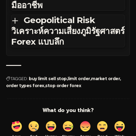
มืออาชีพ
Geopolitical Risk
วิเคราะห์ความเสี่ยงภูมิรัฐศาสตร์
Forex แบบลึก
TAGGED:
buy limit sell stop
limit order
market order
order types forex
stop order forex
What do you think?