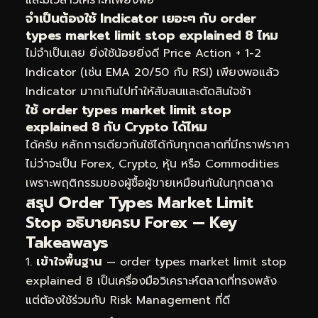
และมีเวลาวิเคราะห์เพียงพอ
จำเป็นต้องใช้ Indicator เยอะๆ กับ order
types market limit stop explained 8 ไหม
ไม่จำเป็นเลย ยิ่งใช้น้อยยิ่งดี Price Action + 1-2
Indicator (เช่น EMA 20/50 กับ RSI) เพียงพอแล้ว
Indicator มากเกินไปทำให้สับสนและตัดสินใจช้า
ใช้ order types market limit stop
explained 8 กับ Crypto ได้ไหม
ได้ครับ หลักการเดียวกันใช้ได้กับทุกตลาดที่มีกราฟราคา
ไม่ว่าจะเป็น Forex, Crypto, หุ้น หรือ Commodities
เพราะพฤติกรรมของผู้ซื้อผู้ขายเหมือนกันในทุกตลาด
สรุป Order Types Market Limit
Stop อธิบายครบ Forex — Key
Takeaways
เข้าใจพื้นฐาน
— order types market limit stop
explained 8 เป็นเครื่องมือวิเคราะห์ตลาดที่ทรงพลัง
แต่ต้องใช้ร่วมกับ Risk Management ที่ดี