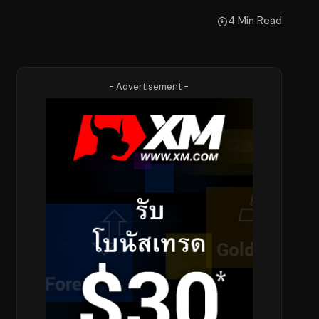
4 Min Read
- Advertisement -