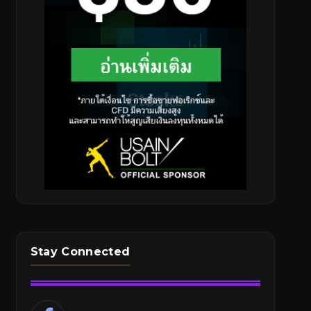
Stay Connected