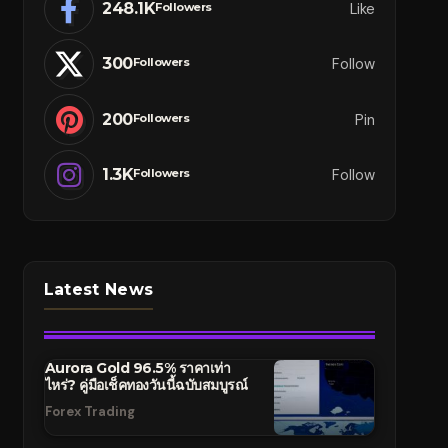
248.1K
Like
Followers
300
Follow
Followers
200
Pin
Followers
1.3K
Follow
Followers
Latest News
Aurora Gold 96.5% ราคาเท่า
ไหร่? คู่มือเช็คทองวันนี้ฉบับสมบูรณ์
Forex Trading