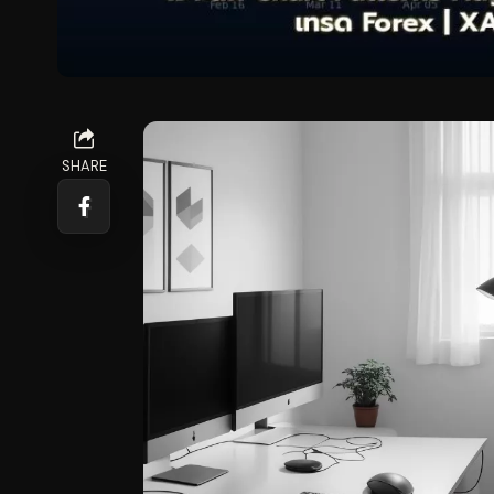
SHARE