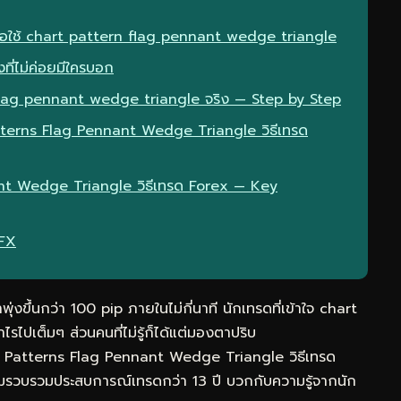
มื่อใช้ chart pattern flag pennant wedge triangle
ที่ไม่ค่อยมีใครบอก
flag pennant wedge triangle จริง — Step by Step
atterns Flag Pennant Wedge Triangle วิธีเทรด
nt Wedge Triangle วิธีเทรด Forex — Key
eFX
พุ่งขึ้นกว่า 100 pip ภายในไม่กี่นาที นักเทรดที่เข้าใจ chart
เต็มๆ ส่วนคนที่ไม่รู้ก็ได้แต่มองตาปริบ
rt Patterns Flag Pennant Wedge Triangle วิธีเทรด
 ผมรวบรวมประสบการณ์เทรดกว่า 13 ปี บวกกับความรู้จากนัก