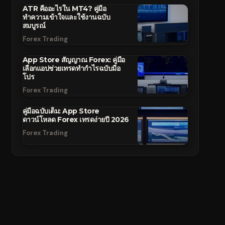
ATR คืออะไรใน MT4? คู่มือ
ทำความเข้าใจและใช้งานฉบับ
สมบูรณ์
Forex Trading
App Store สัญญาณ Forex: คู่มือ
เลือกแอปช่วยเทรดทำกำไรฉบับมือ
โปร
Forex Trading
คู่มือฉบับเต็ม: App Store
ดาวน์โหลด Forex เทรดง่ายปี 2026
Forex Trading