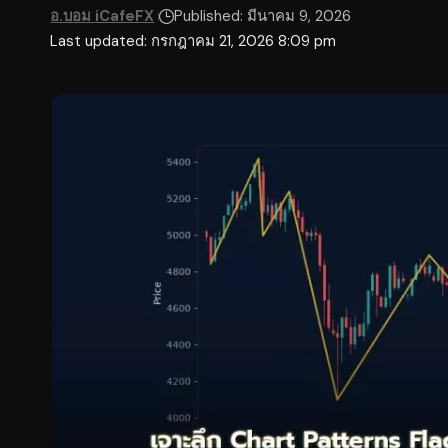
อ.บอม iCafeFX
Published: มีนาคม 9, 2026
Last updated: กรกฎาคม 21, 2026 8:09 pm