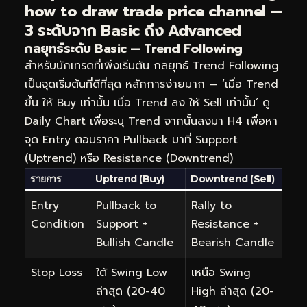
how to draw trade price channel —
3 ระดับจาก Basic ถึง Advanced
กลยุทธ์ระดับ Basic — Trend Following
สำหรับนักเทรดที่เพิ่งเริ่มต้น กลยุทธ์ Trend Following
เป็นจุดเริ่มต้นที่ดีที่สุด หลักการง่ายมาก — ‘เมื่อ Trend
ขึ้น ให้ Buy เท่านั้น เมื่อ Trend ลง ให้ Sell เท่านั้น’ ดู
Daily Chart เพื่อระบุ Trend จากนั้นลงมา H4 เพื่อหา
จุด Entry ตอนราคา Pullback มาที่ Support
(Uptrend) หรือ Resistance (Downtrend)
รายการ
Uptrend (Buy)
Downtrend (Sell)
Entry
Pullback to
Rally to
Condition
Support +
Resistance +
Bullish Candle
Bearish Candle
Stop Loss
ใต้ Swing Low
เหนือ Swing
ล่าสุด (20-40
High ล่าสุด (20-