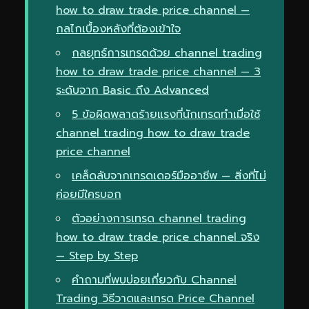
how to draw trade price channel —
กลไกเบื้องหลังที่ต้องเข้าใจ
กลยุทธ์การเทรดด้วย channel trading
how to draw trade price channel — 3
ระดับจาก Basic ถึง Advanced
5 ข้อผิดพลาดร้ายแรงที่นักเทรดทำเมื่อใช้
channel trading how to draw trade
price channel
เคล็ดลับจากเทรดเดอร์มืออาชีพ — สิ่งที่ไม่
ค่อยมีใครบอก
ตัวอย่างการเทรด channel trading
how to draw trade price channel จริง
— Step by Step
คำถามที่พบบ่อยเกี่ยวกับ Channel
Trading วิธีวาดและเทรด Price Channel