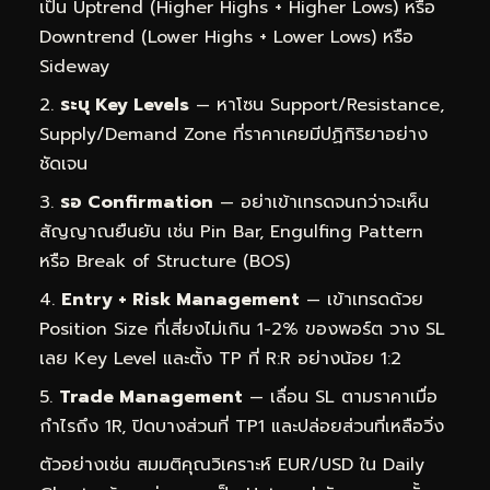
เป็น Uptrend (Higher Highs + Higher Lows) หรือ
Downtrend (Lower Highs + Lower Lows) หรือ
Sideway
ระบุ Key Levels
— หาโซน Support/Resistance,
Supply/Demand Zone ที่ราคาเคยมีปฏิกิริยาอย่าง
ชัดเจน
รอ Confirmation
— อย่าเข้าเทรดจนกว่าจะเห็น
สัญญาณยืนยัน เช่น Pin Bar, Engulfing Pattern
หรือ Break of Structure (BOS)
Entry + Risk Management
— เข้าเทรดด้วย
Position Size ที่เสี่ยงไม่เกิน 1-2% ของพอร์ต วาง SL
เลย Key Level และตั้ง TP ที่ R:R อย่างน้อย 1:2
Trade Management
— เลื่อน SL ตามราคาเมื่อ
กำไรถึง 1R, ปิดบางส่วนที่ TP1 และปล่อยส่วนที่เหลือวิ่ง
ตัวอย่างเช่น สมมติคุณวิเคราะห์ EUR/USD ใน Daily