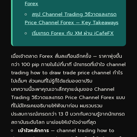
Forex
สรุป Channel Trading วิธีวาดและเทรด
Price Channel Forex — Key Takeaways
เริ่มเทรด Forex กับ XM ผ่าน iCafeFX
เมื่อเช้าตลาด Forex สั่นสะเทือนอีกครั้ง — ราคาพุ่งขึ้น
กว่า 100 pip ภายในไม่กี่นาที นักเทรดที่เข้าใจ channel
trading how to draw trade price channel กำไร
ไปเต็มๆ ส่วนคนที่ไม่รู้ก็ได้แต่มองตาปริบ
บทความนี้จะพาคุณเจาะลึกทุกแง่มุมของ Channel
Trading วิธีวาดและเทรด Price Channel Forex แบบ
ที่ไม่มีใครเคยอธิบายให้ฟังมาก่อน ผมรวบรวม
ประสบการณ์เทรดกว่า 13 ปี บวกกับความรู้จากนักเทรด
สถาบันระดับโลก มาย่อยให้เข้าใจง่ายที่สุด
เข้าใจหลักการ
— channel trading how to