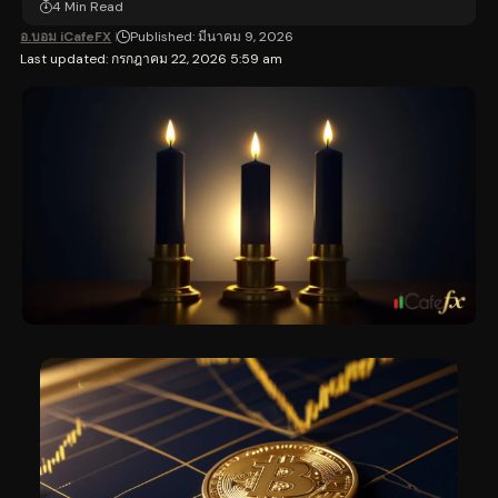
4 Min Read
อ.บอม iCafeFX
Published: มีนาคม 9, 2026
Last updated: กรกฎาคม 22, 2026 5:59 am