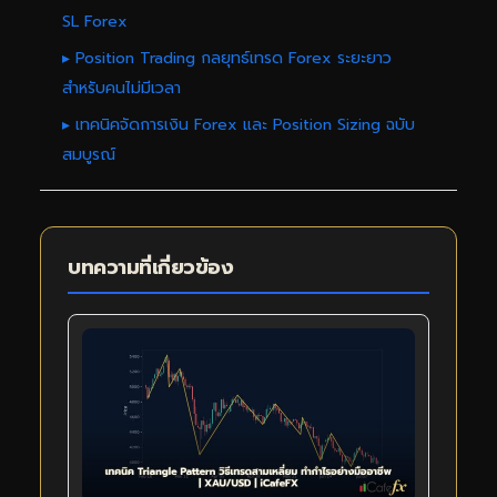
SL Forex
▸ Position Trading กลยุทธ์เทรด Forex ระยะยาว
สำหรับคนไม่มีเวลา
▸ เทคนิคจัดการเงิน Forex และ Position Sizing ฉบับ
สมบูรณ์
บทความที่เกี่ยวข้อง