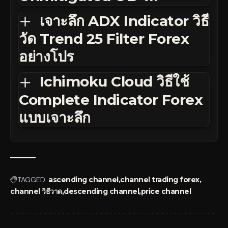
เจาะลึก ADX Indicator วิธี
วัด Trend 25 Filter Forex
อย่างโปร
Ichimoku Cloud วิธีใช้
Complete Indicator Forex
แบบเจาะลึก
TAGGED:
ascending channel
channel trading forex
channel วิธีวาด
descending channel
price channel