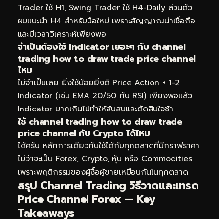
Trader ใช้ H1, Swing Trader ใช้ H4-Daily ส่วนตัว
ผมแนะนำ H4 สำหรับมือใหม่ เพราะสัญญาณน่าเชื่อถือ
และมีเวลาวิเคราะห์เพียงพอ
จำเป็นต้องใช้ Indicator เยอะๆ กับ channel
trading how to draw trade price channel
ไหม
ไม่จำเป็นเลย ยิ่งใช้น้อยยิ่งดี Price Action + 1-2
Indicator (เช่น EMA 20/50 กับ RSI) เพียงพอแล้ว
Indicator มากเกินไปทำให้สับสนและตัดสินใจช้า
ใช้ channel trading how to draw trade
price channel กับ Crypto ได้ไหม
ได้ครับ หลักการเดียวกันใช้ได้กับทุกตลาดที่มีกราฟราคา
ไม่ว่าจะเป็น Forex, Crypto, หุ้น หรือ Commodities
เพราะพฤติกรรมของผู้ซื้อผู้ขายเหมือนกันในทุกตลาด
สรุป Channel Trading วิธีวาดและเทรด
Price Channel Forex — Key
Takeaways