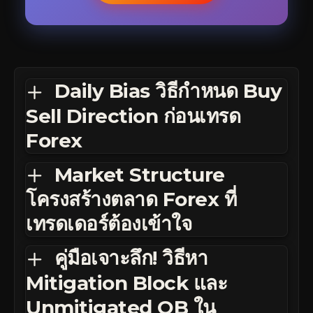
Daily Bias วิธีกำหนด Buy
Sell Direction ก่อนเทรด
Forex
Market Structure
โครงสร้างตลาด Forex ที่
เทรดเดอร์ต้องเข้าใจ
คู่มือเจาะลึก! วิธีหา
Mitigation Block และ
Unmitigated OB ใน