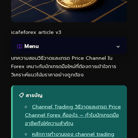
icafeforex article v3
Menu
บทความสอนวิธีวาดและเทรด Price Channel ใน
Forex เหมาะกับนักเทรดมือใหม่ที่ต้องการเข้าใจการ
วิเคราะห์แนวโน้มราคาอย่างถูกต้อง.
📋 สารบัญ
Channel Trading วิธีวาดและเทรด Price
Channel Forex คืออะไร — ทำไมนักเทรดมือ
อาชีพถึงให้ความสำคัญ
หลักการทำงานของ channel trading