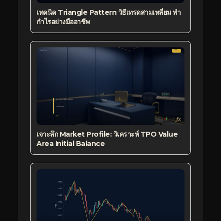
เทคนิค Triangle Pattern วิธีเทรดสามเหลี่ยม ทำ
กำไรอย่างมืออาชีพ
เจาะลึก Market Profile: วิเคราะห์ TPO Value
Area Initial Balance