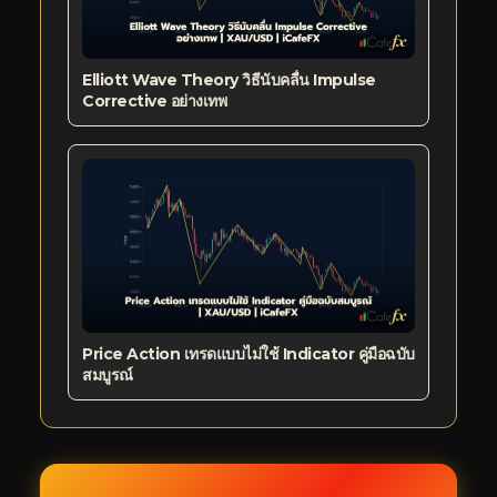
Elliott Wave Theory วิธีนับคลื่น Impulse
Corrective อย่างเทพ
Price Action เทรดแบบไม่ใช้ Indicator คู่มือฉบับ
สมบูรณ์