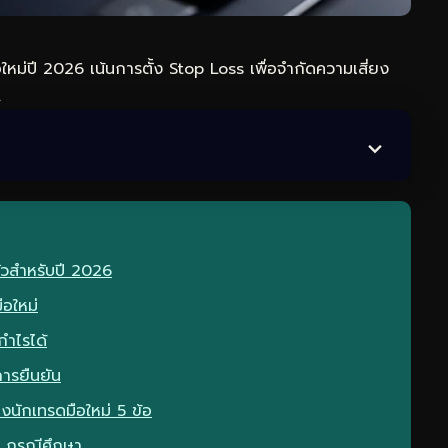
หม่ปี 2026 เน้นการตั้ง Stop Loss เพื่อจำกัดความเสี่ยง
.
ัวสำหรับปี 2026
อใหม่
กำไรได้
การยืนยัน
งนักเทรดมือใหม่ 5 ข้อ
 3 กรณีศึกษา