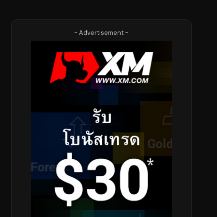
- Advertisement -