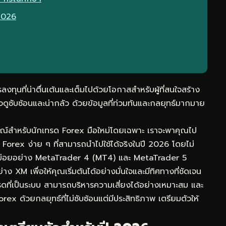
 2026
ุนที่น่าตื่นเต้นและเต็มไปด้วยโอกาสสำหรับผู้ที่สนใจสร้าง
จดูซับซ้อนและน่ากลัว ด้วยข้อมูลที่ท่วมท้นและกลยุทธ์มากมาย
ูรณ์สำหรับนักเทรด Forex มือใหม่โดยเฉพาะ เราจะพาคุณไป
์ Forex ง่าย ๆ ที่สามารถนำไปใช้ได้จริงในปี 2026 โดยไม่
ี่ใช้บ่อยอย่าง MetaTrader 4 (MT4) และ MetaTrader 5
าง XM เพื่อให้คุณเริ่มต้นได้อย่างมั่นใจและมีทิศทางที่ชัดเจน
ดที่เป็นระบบ สามารถบริหารความเสี่ยงได้อย่างเหมาะสม และ
 ด้วยกลยุทธ์ที่ไม่ซับซ้อนแต่มีประสิทธิภาพ เตรียมตัวให้