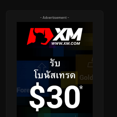
- Advertisement -