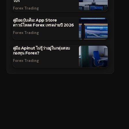
โปร
Forex Trading
คู่มือฉบับเต็ม: App Store
ดาวน์โหลด Forex เทรดง่ายปี 2026
Forex Trading
คู่มือ Apinut ไม่รู้ว่าอยู่ในกลุ่มสอบ
กองทุน Forex?
Forex Trading