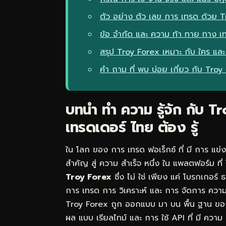
ตัว อย่าง ตัว เลข การ เทรด ด้วย 
ข้อ จำกัด และ ความ ท้า ทาย ทาง เ
สรุป Troy Forex เหมาะ กับ ใคร และ 
คำ ถาม ที่ พบ บ่อย เกี่ยว กับ Troy
บทนำ ทำ ความ รู้จัก กับ 
เทรดเดอร์ ไทย ต้อง รู้
ใน โลก ของ การ เทรด ฟอเร็กซ์ ที่ มี การ แข่
สำคัญ สู่ ความ สำเร็จ หนึ่ง ใน แพลตฟอร์ม ที่
Troy Forex
ซึ่ง ไม่ ใช่ เพียง แค่ โบรกเกอร์
การ เทรด การ วิเคราะห์ และ การ จัดการ ความ 
Troy Forex ถูก ออกแบบ มา บน พื้น ฐาน ของ 
ผล แบบ เรียลไทม์ และ การ ใช้ API ที่ มี ความ 