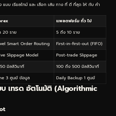
บบ เรียลไทม์ และ เลือก เส้น ทาง ที่ ดี ที่สุด ให้ กับ คำ
orex
แพลตฟอร์ม ทั่ว ไป
า 20 ราย
5 ถึง 10 ราย
evel Smart Order Routing
First-in-first-out (FIFO)
ive Slippage Model
Post-trade Slippage
 50 มิลลิวินาที
100 ถึง 500 มิลลิวินาที
e 3 ศูนย์ ข้อมูล
Daily Backup 1 ศูนย์
บ เทรด อัตโนมัติ (Algorithmic
Bot