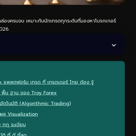
่องครบจบ เหมาะกับนักเทรดทุกระดับที่มองหาโบรกเกอร์
2026.
 แพลตฟอร์ม เทรด ที่ เทรดเดอร์ ไทย ต้อง รู้
 พื้น ฐาน ของ Troy Forex
ัตโนมัติ (Algorithmic Trading)
 ผล Visualization
 กฎ ระเบียบ
 ที่ ดี ที่สุด