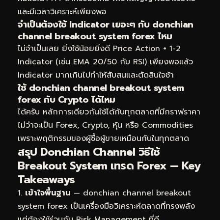
และมีเวลาวิเคราะห์เพียงพอ
จำเป็นต้องใช้ Indicator เยอะๆ กับ donchian
channel breakout system forex ไหม
ไม่จำเป็นเลย ยิ่งใช้น้อยยิ่งดี Price Action + 1-2
Indicator (เช่น EMA 20/50 กับ RSI) เพียงพอแล้ว
Indicator มากเกินไปทำให้สับสนและตัดสินใจช้า
ใช้ donchian channel breakout system
forex กับ Crypto ได้ไหม
ได้ครับ หลักการเดียวกันใช้ได้กับทุกตลาดที่มีกราฟราคา
ไม่ว่าจะเป็น Forex, Crypto, หุ้น หรือ Commodities
เพราะพฤติกรรมของผู้ซื้อผู้ขายเหมือนกันในทุกตลาด
สรุป Donchian Channel วิธีใช้
Breakout System เทรด Forex — Key
Takeaways
เข้าใจพื้นฐาน
— donchian channel breakout
system forex เป็นเครื่องมือวิเคราะห์ตลาดที่ทรงพลัง
แต่ต้องใช้ร่วมกับ Risk Management ที่ดี