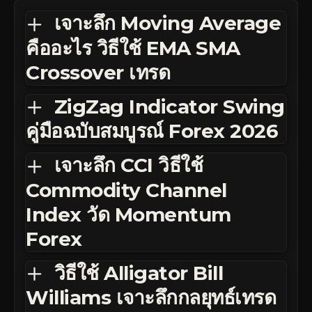
เจาะลึก Moving Average
คืออะไร วิธีใช้ EMA SMA
Crossover เทรด
ZigZag Indicator Swing
คู่มือฉบับสมบูรณ์ Forex 2026
เจาะลึก CCI วิธีใช้
Commodity Channel
Index วัด Momentum
Forex
วิธีใช้ Alligator Bill
Williams เจาะลึกกลยุทธ์เทรด