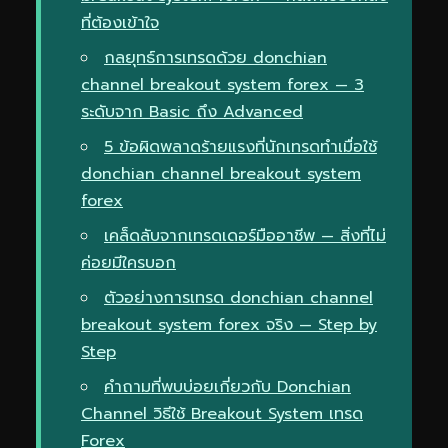
ที่ต้องเข้าใจ
กลยุทธ์การเทรดด้วย donchian
channel breakout system forex — 3
ระดับจาก Basic ถึง Advanced
5 ข้อผิดพลาดร้ายแรงที่นักเทรดทำเมื่อใช้
donchian channel breakout system
forex
เคล็ดลับจากเทรดเดอร์มืออาชีพ — สิ่งที่ไม่
ค่อยมีใครบอก
ตัวอย่างการเทรด donchian channel
breakout system forex จริง — Step by
Step
คำถามที่พบบ่อยเกี่ยวกับ Donchian
Channel วิธีใช้ Breakout System เทรด
Forex