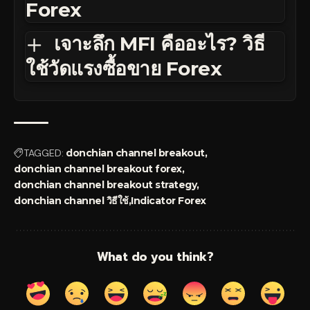
Forex
เจาะลึก MFI คืออะไร? วิธี
ใช้วัดแรงซื้อขาย Forex
TAGGED:
donchian channel breakout
donchian channel breakout forex
donchian channel breakout strategy
donchian channel วิธีใช้
Indicator Forex
What do you think?