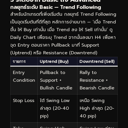
กลยุทธ์ระดับ Basic — Trend Following
สำหรับนักเทรดที่เพิ่งเริ่มต้น กลยุทธ์ Trend Following
เป็นจุดเริ่มต้นที่ดีที่สุด หลักการง่ายมาก — ‘เมื่อ Trend
ขึ้น ให้ Buy เท่านั้น เมื่อ Trend ลง ให้ Sell เท่านั้น’ ดู
Daily Chart เพื่อระบุ Trend จากนั้นลงมา H4 เพื่อหา
จุด Entry ตอนราคา Pullback มาที่ Support
(Uptrend) หรือ Resistance (Downtrend)
รายการ
Uptrend (Buy)
Downtrend (Sell)
Entry
Pullback to
Rally to
Condition
Support +
Resistance +
Bullish Candle
Bearish Candle
Stop Loss
ใต้ Swing Low
เหนือ Swing
ล่าสุด (20-40
High ล่าสุด (20-
pip)
40 pip)