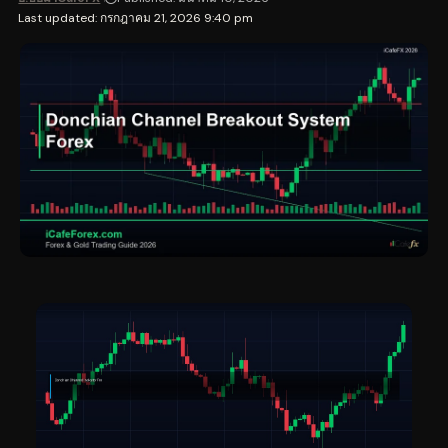
Last updated: กรกฎาคม 21, 2026 9:40 pm