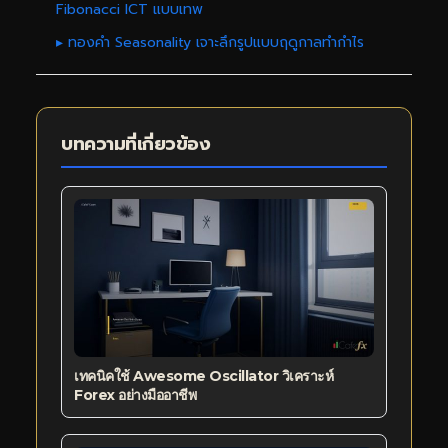
Fibonacci ICT แบบเทพ
▸ ทองคำ Seasonality เจาะลึกรูปแบบฤดูกาลทำกำไร
บทความที่เกี่ยวข้อง
เทคนิคใช้ Awesome Oscillator วิเคราะห์
Forex อย่างมืออาชีพ