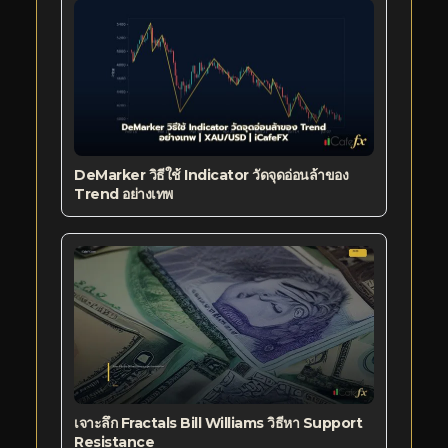
DeMarker วิธีใช้ Indicator วัดจุดอ่อนล้าของ
Trend อย่างเทพ
เจาะลึก Fractals Bill Williams วิธีหา Support
Resistance