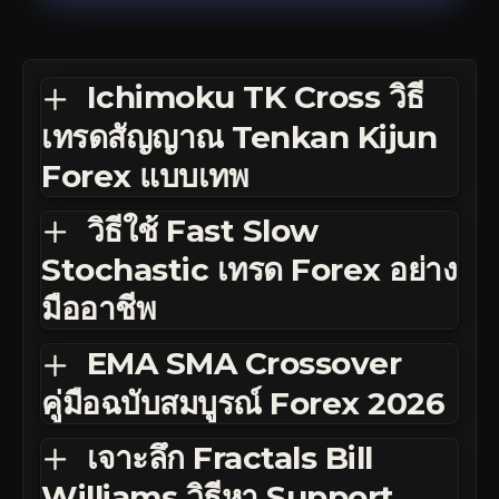
Ichimoku TK Cross วิธี
เทรดสัญญาณ Tenkan Kijun
Forex แบบเทพ
วิธีใช้ Fast Slow
Stochastic เทรด Forex อย่าง
มืออาชีพ
EMA SMA Crossover
คู่มือฉบับสมบูรณ์ Forex 2026
เจาะลึก Fractals Bill
Williams วิธีหา Support