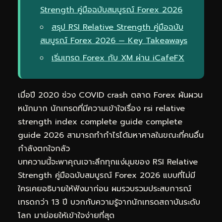
Strength คู่มือฉบับสมบูรณ์ Forex 2026
สรุป RSI Relative Strength คู่มือฉบับ
สมบูรณ์ Forex 2026 — Key Takeaways
เริ่มเทรด Forex กับ XM ผ่าน iCafeFX
เมื่อปี 2020 ช่วง COVID crash ตลาด Forex ผันผวน
หนักมาก นักเทรดที่มีความเข้าใจเรื่อง rsi relative
strength index complete guide complete
guide 2026 สามารถทำกำไรได้มหาศาลในขณะที่คนอื่น
กำลังตกใจกลัว
บทความนี้จะพาคุณเจาะลึกทุกแง่มุมของ RSI Relative
Strength คู่มือฉบับสมบูรณ์ Forex 2026 แบบที่ไม่มี
ใครเคยอธิบายให้ฟังมาก่อน ผมรวบรวมประสบการณ์
เทรดกว่า 13 ปี บวกกับความรู้จากนักเทรดสถาบันระดับ
โลก มาย่อยให้เข้าใจง่ายที่สุด