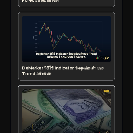
Forex อย่างมืออาชีพ
DeMarker วิธีใช้ Indicator วัดจุดอ่อนล้าของ
Trend อย่างเทพ