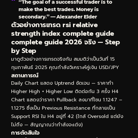
“The goal of a successful trader is to
make the best trades. Money is
secondary.” — Alexander Elder
ตัวอย่างการเทรด rsi relative
strength index complete guide
complete guide 2026 จริง — Step
by Step
มาดูตัวอย่างการเทรดจริงกัน สมมติว่าเป็นวันที่ 15
กุมภาพันธ์ 2025 คุณกำลังวิเคราะห์คู่เงิน USD/JPY
สถานการณ์
Daily Chart แสดง Uptrend ชัดเจน — ราคาทำ
Higher High + Higher Low ติดต่อกัน 3 ครั้ง H4
Chart แสดงว่าราคา Pullback ลงมาที่โซน 1.1247 –
1.1275 ซึ่งเป็น Previous Resistance ที่กลายเป็น
Support RSI ใน H4 อยู่ที่ 42 (ใกล้ Oversold แต่ยัง
ไม่ถึง — สัญญาณว่ากำลังจะเด้ง)
การตัดสินใจ