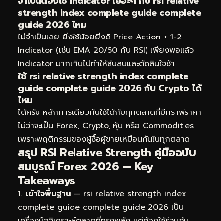
จำเป็นต้องใช้ Indicator เยอะๆ กับ rsi relative
strength index complete guide complete
guide 2026 ไหม
ไม่จำเป็นเลย ยิ่งใช้น้อยยิ่งดี Price Action + 1-2
Indicator (เช่น EMA 20/50 กับ RSI) เพียงพอแล้ว
Indicator มากเกินไปทำให้สับสนและตัดสินใจช้า
ใช้ rsi relative strength index complete
guide complete guide 2026 กับ Crypto ได้
ไหม
ได้ครับ หลักการเดียวกันใช้ได้กับทุกตลาดที่มีกราฟราคา
ไม่ว่าจะเป็น Forex, Crypto, หุ้น หรือ Commodities
เพราะพฤติกรรมของผู้ซื้อผู้ขายเหมือนกันในทุกตลาด
สรุป RSI Relative Strength คู่มือฉบับ
สมบูรณ์ Forex 2026 — Key
Takeaways
เข้าใจพื้นฐาน
— rsi relative strength index
complete guide complete guide 2026 เป็น
เครื่องมือวิเคราะห์ตลาดที่ทรงพลัง แต่ต้องใช้ร่วมกับ