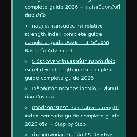
complete guide 2026 — กลไกเบื้องหลังที่
ต้องเข้าใจ
กลยุทธ์การเทรดด้วย rsi relative
strength index complete guide
complete guide 2026 — 3 ระดับจาก
Basic ถึง Advanced
5 ข้อผิดพลาดร้ายแรงที่นักเทรดทำเมื่อใช้
rsi relative strength index complete
guide complete guide 2026
เคล็ดลับจากเทรดเดอร์มืออาชีพ — สิ่งที่ไม่
ค่อยมีใครบอก
ตัวอย่างการเทรด rsi relative strength
index complete guide complete guide
2026 จริง — Step by Step
คำถามที่พบบ่อยเกี่ยวกับ RSI Relative