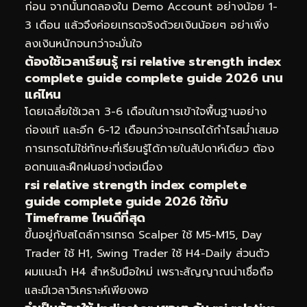
ก่อน จากนั้นทดลองใน Demo Account อย่างน้อย 1-
3 เดือน แล้วจึงค่อยเทรดจริงด้วยเงินน้อยๆ อย่าเพิ่ง
ลงเงินหนักจนกว่าจะมั่นใจ
ต้องใช้เวลาเรียนรู้ rsi relative strength index
complete guide complete guide 2026 นาน
แค่ไหน
โดยเฉลี่ยใช้เวลา 3-6 เดือนในการเข้าใจพื้นฐานอย่าง
ถ่องแท้ และอีก 6-12 เดือนกว่าจะเทรดได้กำไรสม่ำเสมอ
การเทรดไม่ใช่ทักษะที่เรียนรู้ได้ภายในสัปดาห์เดียว ต้อง
อดทนและฝึกฝนอย่างต่อเนื่อง
rsi relative strength index complete
guide complete guide 2026 ใช้กับ
Timeframe ไหนดีที่สุด
ขึ้นอยู่กับสไตล์การเทรด Scalper ใช้ M5-M15, Day
Trader ใช้ H1, Swing Trader ใช้ H4-Daily ส่วนตัว
ผมแนะนำ H4 สำหรับมือใหม่ เพราะสัญญาณน่าเชื่อถือ
และมีเวลาวิเคราะห์เพียงพอ