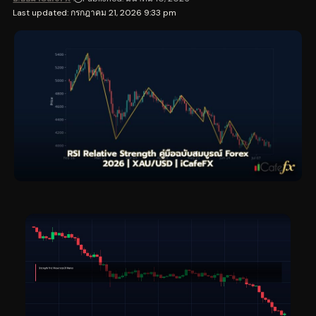
Last updated: กรกฎาคม 21, 2026 9:33 pm