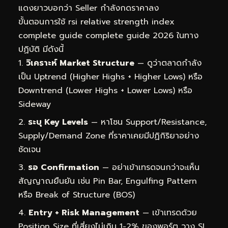
แดงยาวบอกว่า Seller กำลังกดราคาลง
ขั้นตอนการใช้ rsi relative strength index
complete guide complete guide 2026 ในทาง
ปฏิบัติ มีดังนี้
วิเคราะห์ Market Structure
— ดูว่าตลาดกำลัง
เป็น Uptrend (Higher Highs + Higher Lows) หรือ
Downtrend (Lower Highs + Lower Lows) หรือ
Sideway
ระบุ Key Levels
— หาโซน Support/Resistance,
Supply/Demand Zone ที่ราคาเคยมีปฏิกิริยาอย่าง
ชัดเจน
รอ Confirmation
— อย่าเข้าเทรดจนกว่าจะเห็น
สัญญาณยืนยัน เช่น Pin Bar, Engulfing Pattern
หรือ Break of Structure (BOS)
Entry + Risk Management
— เข้าเทรดด้วย
Position Size ที่เสี่ยงไม่เกิน 1-2% ของพอร์ต วาง SL