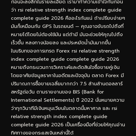
ก่อนจะลงลึกในรายละเอียด เรามาทำความเข้าใจกันก่อน
ว่า rsi relative strength index complete guide
complete guide 2026 คืออะไรกันแน่ ถ้าเปรียบง่ายๆ
มันก็เหมือนกับ GPS ในรถยนต์ — คุณอาจขับรถไปถึงที่
หมายได้โดยไม่ต้องใช้มัน แต่ถ้ามี มันจะช่วยให้คุณไปถึง
เร็วขึ้น หลงทางน้อยลง และประหยัดน้ำมันมากขึ้น
ในบริบทของการเทรด Forex rsi relative strength
index complete guide complete guide 2026
หมายถึงกระบวนการวิเคราะห์และตัดสินใจซื้อขายคู่เงิน
โดยอาศัยข้อมูลราคาในอดีตและปัจจุบัน ตลาด Forex มี
ปริมาณการซื้อขายเฉลี่ยมากกว่า 7.5 ล้านล้านดอลลาร์
สหรัฐต่อวัน ตามรายงานของ BIS (Bank for
International Settlements) ปี 2022 นั่นหมายความ
ว่าทุกวินาทีมีเงินหมุนเวียนในตลาดนี้มหาศาล และ rsi
relative strength index complete guide
complete guide 2026 เป็นเครื่องมือที่ช่วยให้คุณอ่าน
ทิศทางของกระแสเงินเหล่านี้ได้