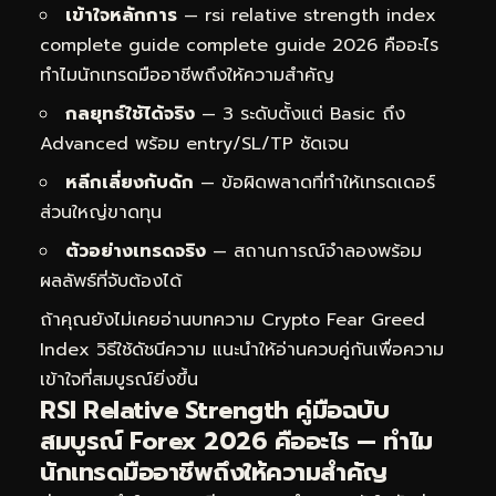
เข้าใจหลักการ
— rsi relative strength index
complete guide complete guide 2026 คืออะไร
ทำไมนักเทรดมืออาชีพถึงให้ความสำคัญ
กลยุทธ์ใช้ได้จริง
— 3 ระดับตั้งแต่ Basic ถึง
Advanced พร้อม entry/SL/TP ชัดเจน
หลีกเลี่ยงกับดัก
— ข้อผิดพลาดที่ทำให้เทรดเดอร์
ส่วนใหญ่ขาดทุน
ตัวอย่างเทรดจริง
— สถานการณ์จำลองพร้อม
ผลลัพธ์ที่จับต้องได้
ถ้าคุณยังไม่เคยอ่านบทความ
Crypto Fear Greed
Index วิธีใช้ดัชนีความ
แนะนำให้อ่านควบคู่กันเพื่อความ
เข้าใจที่สมบูรณ์ยิ่งขึ้น
RSI Relative Strength คู่มือฉบับ
สมบูรณ์ Forex 2026 คืออะไร — ทำไม
นักเทรดมืออาชีพถึงให้ความสำคัญ