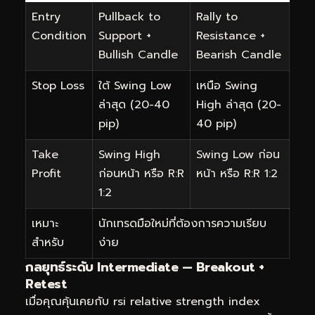
Entry
Pullback to
Rally to
Condition
Support +
Resistance +
Bullish Candle
Bearish Candle
Stop Loss
ใต้ Swing Low
เหนือ Swing
ล่าสุด (20-40
High ล่าสุด (20-
pip)
40 pip)
Take
Swing High
Swing Low ก่อน
Profit
ก่อนหน้า หรือ R:R
หน้า หรือ R:R 1:2
1:2
เหมาะ
นักเทรดมือใหม่ที่ต้องการความเรียบ
สำหรับ
ง่าย
กลยุทธ์ระดับ Intermediate — Breakout +
Retest
เมื่อคุณคุ้นเคยกับ rsi relative strength index