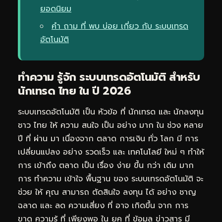
ยอดนิยม
คำ ถาม ที่ พบ บ่อย เกี่ยว กับ ระบบเทรด
อัตโนมัติ
ทำความ รู้จัก ระบบเทรดอัตโนมัติ สำหรับ
นักเทรด ไทย ใน ปี 2026
ระบบเทรดอัตโนมัติ เป็น หัวข้อ ที่ นักเทรด และ นักลงทุน
ชาว ไทย ให้ ความ สนใจ เป็น อย่าง มาก ใน ช่วง หลาย
ปี ที่ ผ่าน มา เนื่องจาก ตลาด การเงิน ทั่ว โลก มี การ
เปลี่ยนแปลง อย่าง รวดเร็ว และ เทคโนโลยี ใหม่ ๆ ทำให้
การ เข้าถึง ตลาด เป็น เรื่อง ง่าย ขึ้น กว่า เดิม มาก
การ ทำความ เข้าใจ พื้นฐาน ของ ระบบเทรดอัตโนมัติ จะ
ช่วย ให้ คุณ สามารถ ตัดสินใจ ลงทุน ได้ อย่าง ชาญ
ฉลาด และ ลด ความเสี่ยง ที่ อาจ เกิดขึ้น จาก การ
ขาด ความรู้ ที่ เพียงพอ ใน ยุค ที่ ข้อมูล ข่าวสาร มี