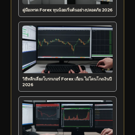
คู่มือเทรด Forex ทุนน้อยเริ่มต้นอย่างปลอดภัย 2026
วิธีหลีกเลี่ยงโบรกเกอร์ Forex เถื่อน ไม่โดนโกงเงินปี
2026