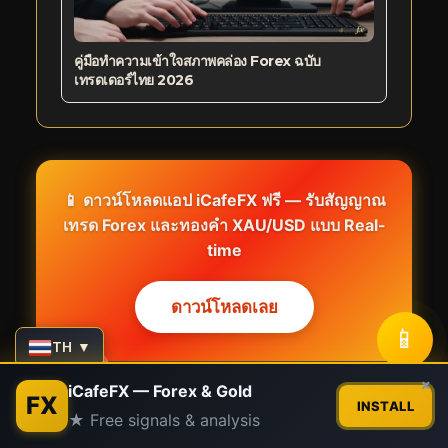
คู่มือทำความเข้าใจสภาพคล่อง Forex ฉบับ
เทรดเดอร์ไทย 2026
📱 ดาวน์โหลดแอป iCafeFX ฟรี — รับสัญญาณ
เทรด Forex และทองคำ XAU/USD แบบ Real-
time
ดาวน์โหลดเลย
📱
TH ▼
Contact us
×
iCafeFX — Forex & Gold
FX
INSTALL
★ Free signals & analysis
Open
🚀
chaty