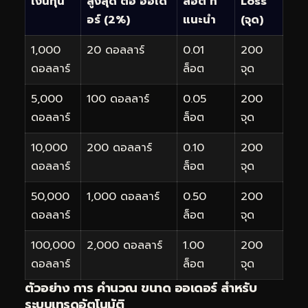
เงินทุน
สูงสุด ต่อ ออเด
ล็อต ที่
Loss
อร์ (2%)
แนะนำ
(จุด)
1,000
20 ดอลลาร์
0.01
200
ดอลลาร์
ล็อต
จุด
5,000
100 ดอลลาร์
0.05
200
ดอลลาร์
ล็อต
จุด
10,000
200 ดอลลาร์
0.10
200
ดอลลาร์
ล็อต
จุด
50,000
1,000 ดอลลาร์
0.50
200
ดอลลาร์
ล็อต
จุด
100,000
2,000 ดอลลาร์
1.00
200
ดอลลาร์
ล็อต
จุด
ตัวอย่าง การ คำนวณ ขนาด ออเดอร์ สำหรับ
ระบบเทรดอัตโนมัติ