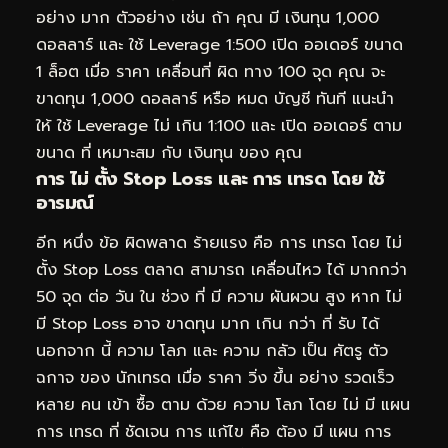
อย่าง มาก ตัวอย่าง เช่น ถ้า คุณ มี เงินทุน 1,000
ดอลลาร์ และ ใช้ Leverage 1:500 เปิด ออเดอร์ ขนาด
1 ล็อต เมื่อ ราคา เคลื่อนที่ ผิด ทาง 100 จุด คุณ จะ
ขาดทุน 1,000 ดอลลาร์ หรือ หมด บัญชี ทันที แนะนำ
ให้ ใช้ Leverage ไม่ เกิน 1:100 และ เปิด ออเดอร์ ตาม
ขนาด ที่ เหมาะสม กับ เงินทุน ของ คุณ
การ ไม่ ตั้ง Stop Loss และ การ เทรด โดย ใช้
อารมณ์
อีก หนึ่ง ข้อ ผิดพลาด ร้ายแรง คือ การ เทรด โดย ไม่
ตั้ง Stop Loss ตลาด สามารถ เคลื่อนไหว ได้ มากกว่า
50 จุด ต่อ วัน ใน ช่วง ที่ มี ความ ผันผวน สูง หาก ไม่
มี Stop Loss อาจ ขาดทุน มาก เกิน กว่า ที่ รับ ได้
นอกจาก นี้ ความ โลภ และ ความ กลัว เป็น ศัตรู ตัว
ฉกาจ ของ นักเทรด เมื่อ ราคา วิ่ง ขึ้น อย่าง รวดเร็ว
หลาย คน เข้า ซื้อ ตาม ด้วย ความ โลภ โดย ไม่ มี แผน
การ เทรด ที่ ชัดเจน การ แก้ไข คือ ต้อง มี แผน การ