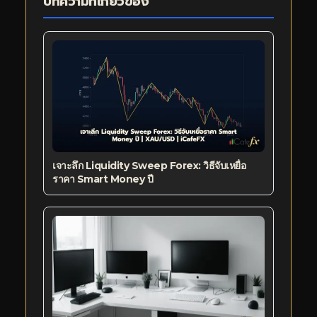
บทความที่เกี่ยวข้อง
เจาะลึก Liquidity Sweep Forex: วิธีจับเหยื่อ
ราคา Smart Money ปี