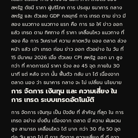
สหรัฐ ดัชนี ราคา ผู้บริโภค การ ประชุม ธนาคาร กลาง
สหรัฐ และ ตัวเลข GDP กลยุทธ์ การ เทรด ตาม ข่าว มี
สอง แนวทาง แนวทาง แรก คือ การ รอ ให้ ข่าว ออก
แล้ว เทรด ตาม ทิศทาง ที่ ราคา เคลื่อนไหว แนวทาง ที่
สอง คือ การ วิเคราะห์ ความ คาดหวัง ของ ตลาด ล่วง
หน้า แล้ว เข้า เทรด ก่อน ข่าว ออก ตัวอย่าง ใน วัน ที่
15 มีนาคม 2026 เมื่อ ตัวเลข CPI สหรัฐ ออก มา สูง
กว่า ที่ คาดการณ์ ราคา ร่วง ลง 45 จุด ภายใน 30
นาที แต่ หลัง จาก นั้น ฟื้นตัว กลับ มา ได้ เนื่องจาก
ตลาด มอง ว่า ธนาคาร กลาง จะ ไม่ เปลี่ยน นโยบาย
การ จัดการ เงินทุน และ ความเสี่ยง ใน
การ เทรด ระบบเทรดอัตโนมัติ
การ จัดการ เงินทุน เป็น ปัจจัย ที่ สำคัญ ที่สุด ใน การ
เทรด อย่าง ยั่งยืน เนื่องจาก ตลาด มี ความ ผันผวน
สูง สามารถ เคลื่อนไหว ได้ มาก กว่า 30 ถึง 50 จุด
ต่อ วัน หาก ไม่ มี การ จัดการ ความเสี่ยง ที่ ดี อาจ